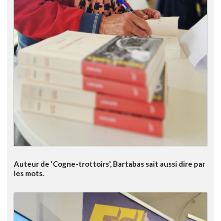
Auteur de 'Cogne-trottoirs', Bartabas sait aussi dire par
les mots.