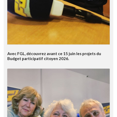
Avec FGL, découvrez avant ce 15 juin les projets du
Budget participatif citoyen 2026.