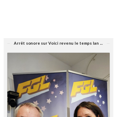
Arrêt sonore sur Voici revenu le temps lan ...