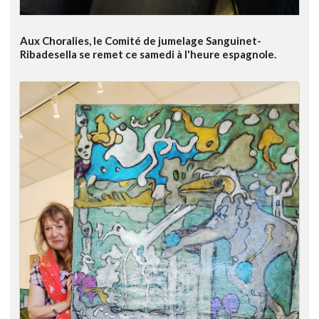
Aux Choralies, le Comité de jumelage Sanguinet-
Ribadesella se remet ce samedi à l'heure espagnole.