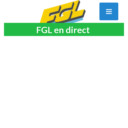
FGL en direct