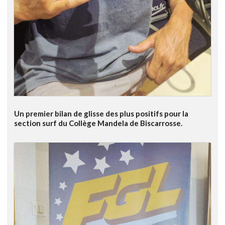
Un premier bilan de glisse des plus positifs pour la
section surf du Collège Mandela de Biscarrosse.