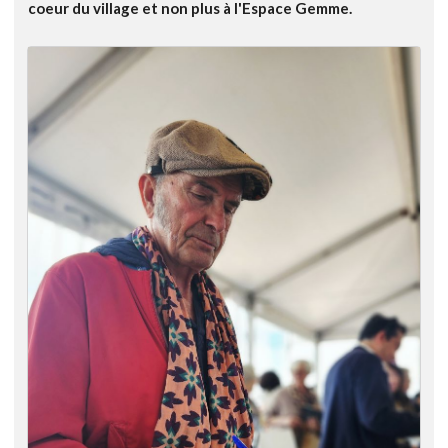
coeur du village et non plus à l'Espace Gemme.