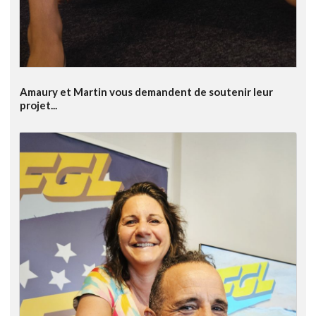
Amaury et Martin vous demandent de soutenir leur
projet...