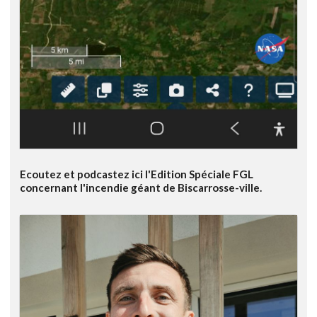
Ecoutez et podcastez ici l'Edition Spéciale FGL
concernant l'incendie géant de Biscarrosse-ville.