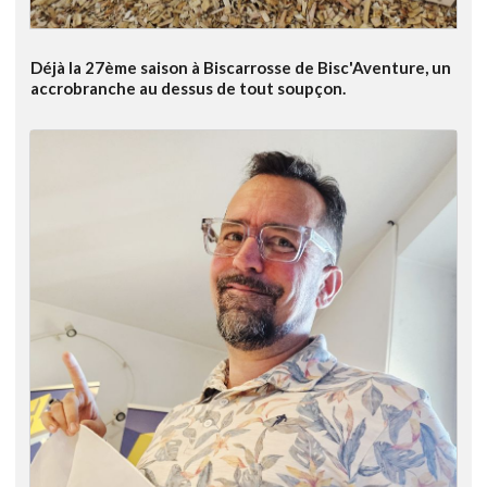
Déjà la 27ème saison à Biscarrosse de Bisc'Aventure, un
accrobranche au dessus de tout soupçon.