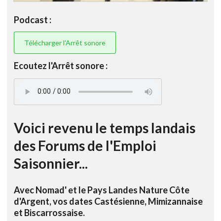
Podcast :
Télécharger l'Arrêt sonore
Ecoutez l'Arrêt sonore :
Voici revenu le temps landais
des Forums de l'Emploi
Saisonnier...
Avec Nomad' et le Pays Landes Nature Côte
d'Argent, vos dates Castésienne, Mimizannaise
et Biscarrossaise.