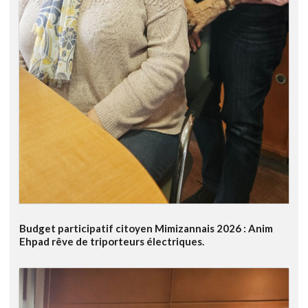
Budget participatif citoyen Mimizannais 2026 : Anim
Ehpad rêve de triporteurs électriques.