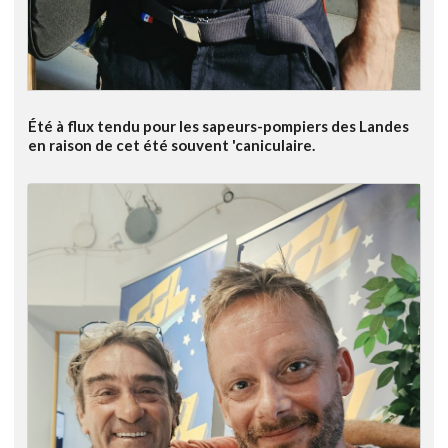
Été à flux tendu pour les sapeurs-pompiers des Landes
en raison de cet été souvent 'caniculaire.