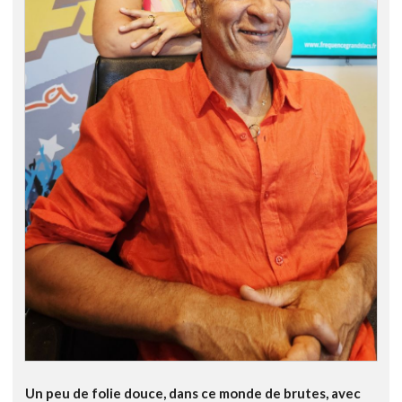
Un peu de folie douce, dans ce monde de brutes, avec