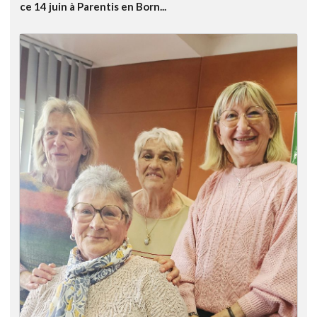
ce 14 juin à Parentis en Born...