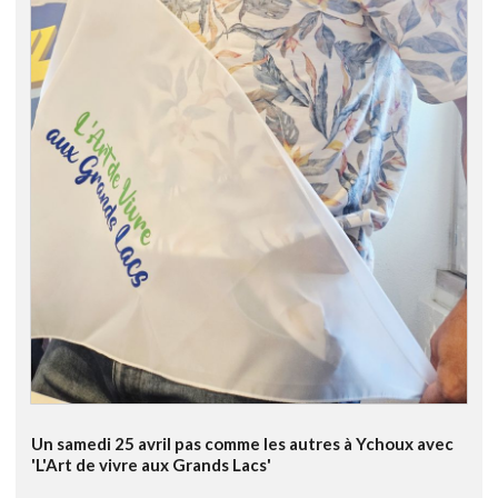
Un samedi 25 avril pas comme les autres à Ychoux avec
'L'Art de vivre aux Grands Lacs'