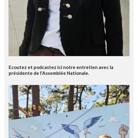
Ecoutez et podcastez ici notre entretien avec la
présidente de l'Assemblée Nationale.