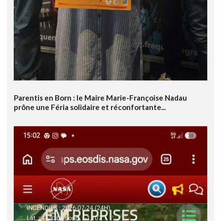
Parentis en Born : le Maire Marie-Françoise Nadau
prône une Féria solidaire et réconfortante...