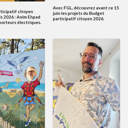
Avec FGL, découvrez avant ce 15
ticipatif citoyen
juin les projets du Budget
s 2026 : Anim Ehpad
participatif citoyen 2026.
porteurs électriques.