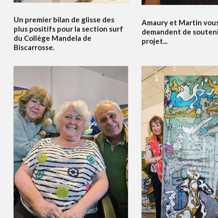
Un premier bilan de glisse des
Amaury et Martin vou
plus positifs pour la section surf
demandent de souteni
du Collège Mandela de
projet...
Biscarrosse.