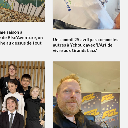
me saison à
 de Bisc'Aventure, un
Un samedi 25 avril pas comme les
he au dessus de tout
autres à Ychoux avec 'L'Art de
vivre aux Grands Lacs'