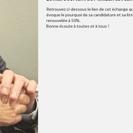
Retrouvez ci-dessous le lien de cet échange qu'
évoque le pourquoi de sa candidature et sa lis
renouvelée à 50%.
Bonne écoute à toutes et à tous !