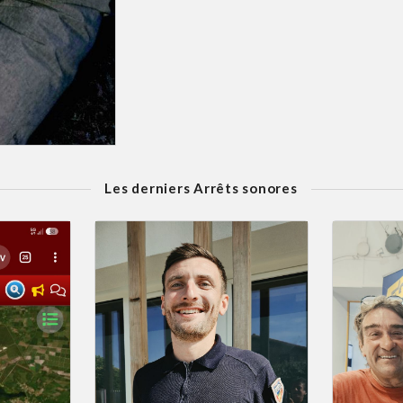
Les derniers Arrêts sonores