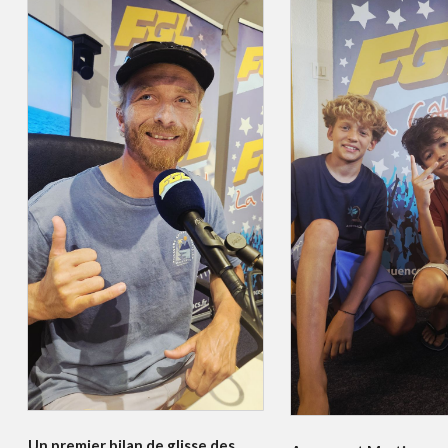
Un premier bilan de glisse des