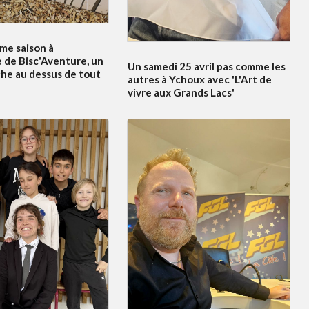
me saison à
 de Bisc'Aventure, un
Un samedi 25 avril pas comme les
he au dessus de tout
autres à Ychoux avec 'L'Art de
vivre aux Grands Lacs'