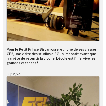
Pour le Petit Prince Biscarrosse, et l'une de ses classes
CE2, une visite des studios d'FGL s'imposait avant que
n'arrête de retentir la cloche. L'école est finie, vive les
grandes vacances !
30/06/26