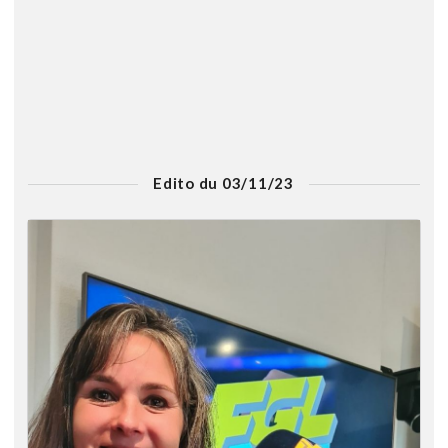
Edito du 03/11/23