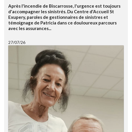
Après l'incendie de Biscarrosse, l'urgence est toujours
d'accompagner les sinistrés. Du Centre d'Accueil St
Exupery, paroles de gestionnaires de sinistres et
témoignage de Patricia dans ce douloureux parcours
avec les assurances...
27/07/26