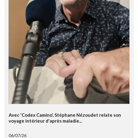
Avec 'Codex Camino', Stéphane Nézoudet relate son
voyage intérieur d'après maladie...
06/07/26