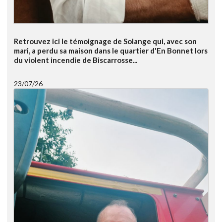
Retrouvez ici le témoignage de Solange qui, avec son
mari, a perdu sa maison dans le quartier d'En Bonnet lors
du violent incendie de Biscarrosse...
23/07/26