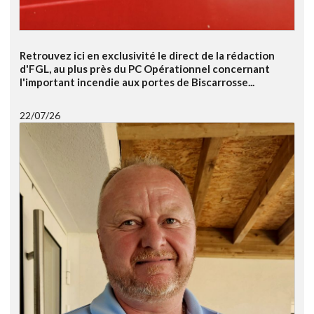
Retrouvez ici en exclusivité le direct de la rédaction
d'FGL, au plus près du PC Opérationnel concernant
l'important incendie aux portes de Biscarrosse...
22/07/26