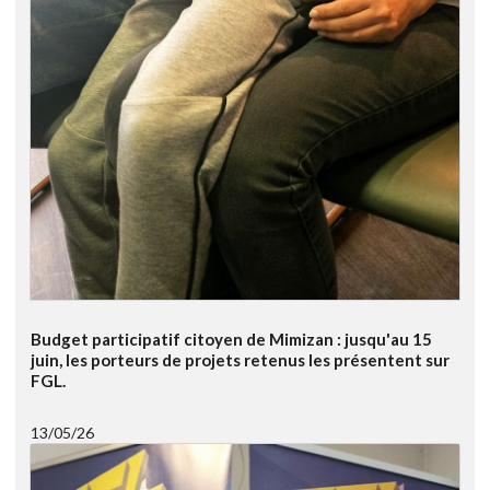
Budget participatif citoyen de Mimizan : jusqu'au 15
juin, les porteurs de projets retenus les présentent sur
FGL.
13/05/26