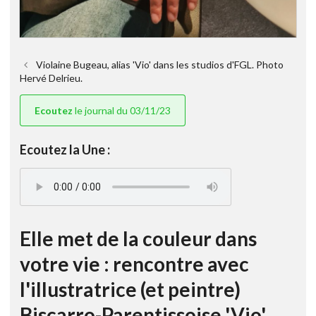
Violaine Bugeau, alias 'Vio' dans les studios d'FGL. Photo
Hervé Delrieu.
Ecoutez
le journal du 03/11/23
Ecoutez la Une :
Elle met de la couleur dans
votre vie : rencontre avec
l'illustratrice (et peintre)
Biscarro-Parentissoise 'Vio'.