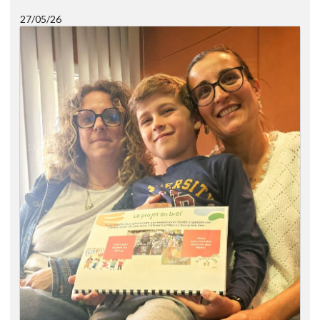
27/05/26