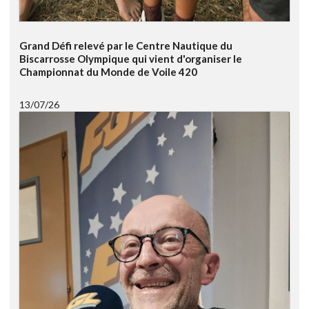
Grand Défi relevé par le Centre Nautique du
Biscarrosse Olympique qui vient d'organiser le
Championnat du Monde de Voile 420
13/07/26