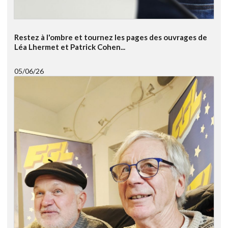
Restez à l'ombre et tournez les pages des ouvrages de
Léa Lhermet et Patrick Cohen...
05/06/26