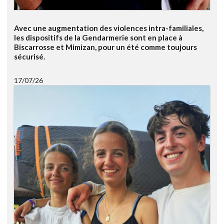
Avec une augmentation des violences intra-familiales,
les dispositifs de la Gendarmerie sont en place à
Biscarrosse et Mimizan, pour un été comme toujours
sécurisé.
17/07/26