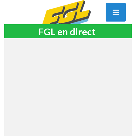
FGL en direct