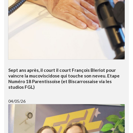
Sept ans après, il court il court François Bleriot pour
vaincre la mucoviscidose qui touche son neveu. Etape
Numéro 18 Parentissoise (et Biscarrossaise via les
studios FGL)
04/05/26