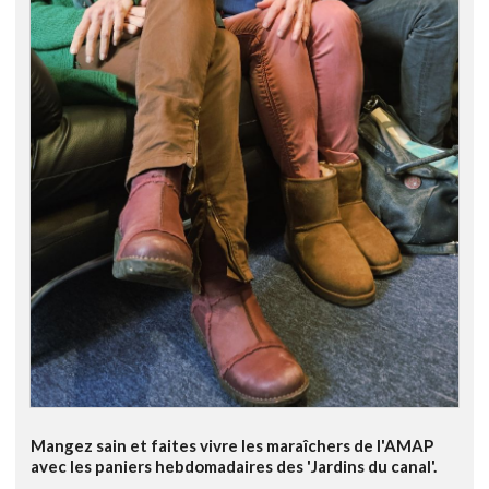
Mangez sain et faites vivre les maraîchers de l'AMAP
avec les paniers hebdomadaires des 'Jardins du canal'.