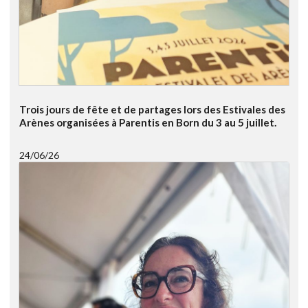
Trois jours de fête et de partages lors des Estivales des
Arènes organisées à Parentis en Born du 3 au 5 juillet.
24/06/26