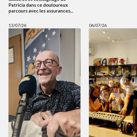
Patricia dans ce douloureux
parcours avec les assurances...
13/07/26
06/07/26