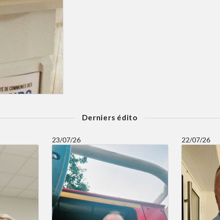
Derniers édito
23/07/26
22/07/26