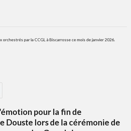
x orchestrés par la CCGL à Biscarrosse ce mois de janvier 2026.
émotion pour la fin de
e Douste lors de la cérémonie de