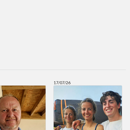
17/07/26