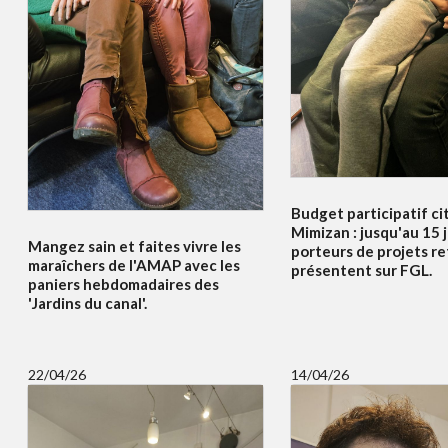
Budget participatif c
Mimizan : jusqu'au 15 j
Mangez sain et faites vivre les
porteurs de projets re
maraîchers de l'AMAP avec les
présentent sur FGL.
paniers hebdomadaires des
'Jardins du canal'.
22/04/26
14/04/26