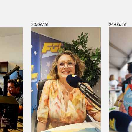
30/06/26
24/06/26