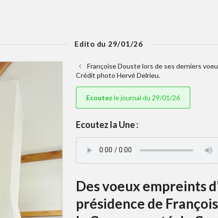
Edito du 29/01/26
Françoise Douste lors de ses derniers voeu
Crédit photo Hervé Delrieu.
Ecoutez
le journal du 29/01/26
Ecoutez la Une :
Des voeux empreints d'
présidence de François