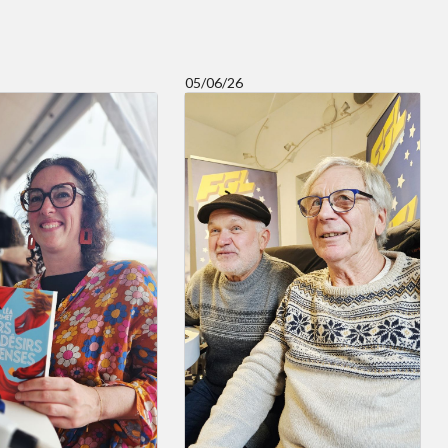
05/06/26