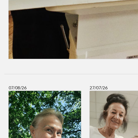
07/08/26
27/07/26