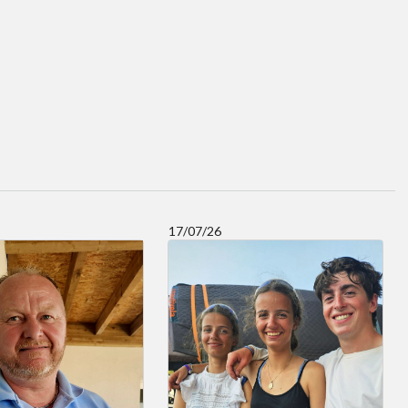
17/07/26