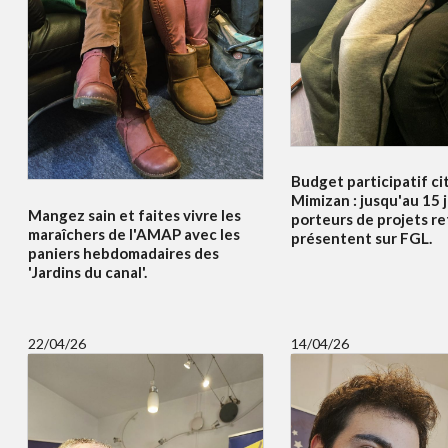
Budget participatif c
Mimizan : jusqu'au 15 j
Mangez sain et faites vivre les
porteurs de projets re
maraîchers de l'AMAP avec les
présentent sur FGL.
paniers hebdomadaires des
'Jardins du canal'.
22/04/26
14/04/26