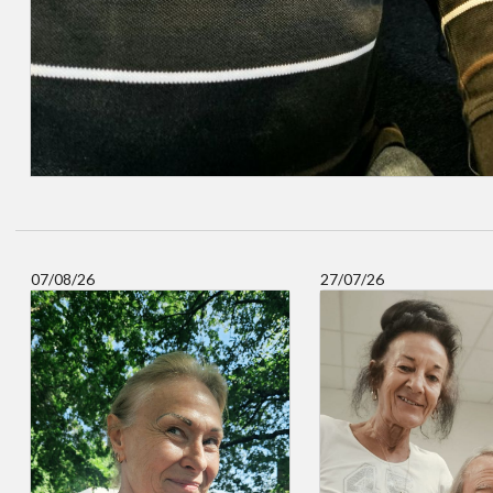
07/08/26
27/07/26