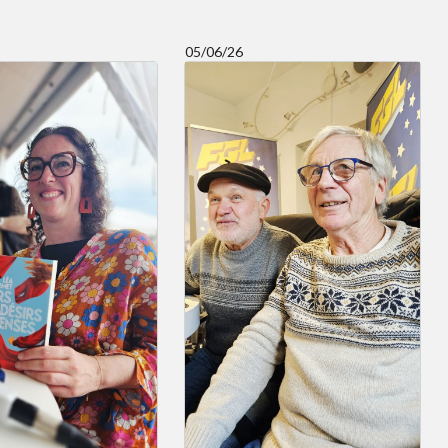
05/06/26