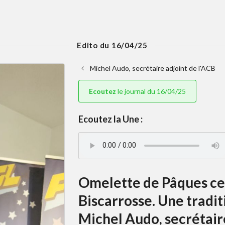
Edito du 16/04/25
Michel Audo, secrétaire adjoint de l'ACB
Ecoutez
le journal du 16/04/25
Ecoutez la Une :
Omelette de Pâques ce 
Biscarrosse. Une tradi
Michel Audo, secrétaire