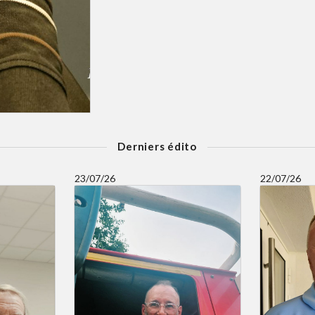
Derniers édito
23/07/26
22/07/26