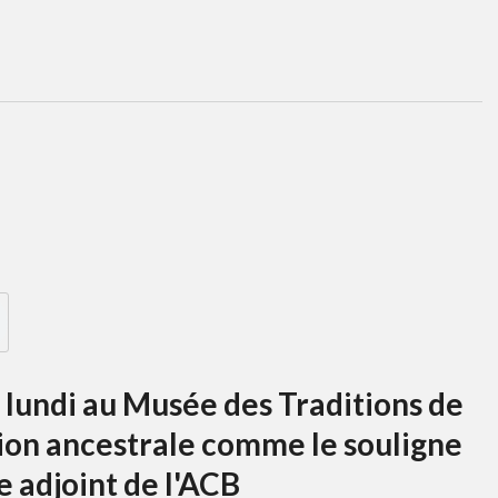
lundi au Musée des Traditions de
tion ancestrale comme le souligne
 adjoint de l'ACB