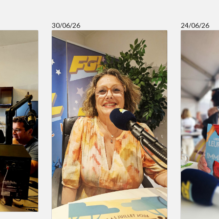
30/06/26
24/06/26