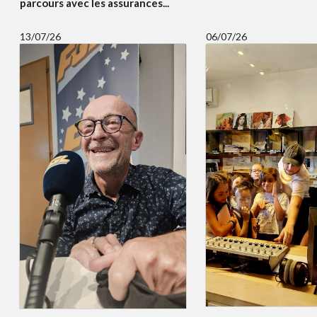
parcours avec les assurances...
13/07/26
06/07/26