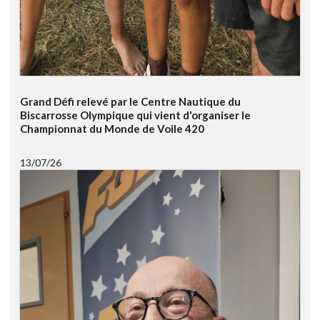
Grand Défi relevé par le Centre Nautique du
Biscarrosse Olympique qui vient d'organiser le
Championnat du Monde de Voile 420
13/07/26