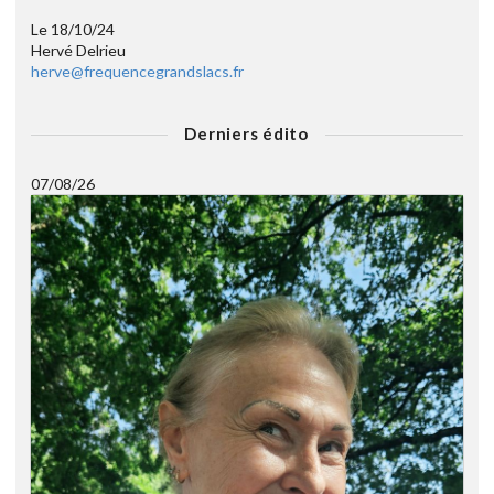
Le 18/10/24
Hervé Delrieu
herve@frequencegrandslacs.fr
Derniers édito
07/08/26