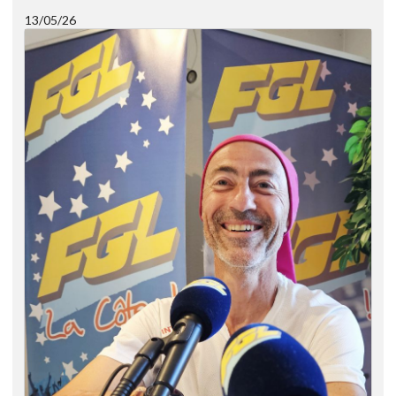
13/05/26