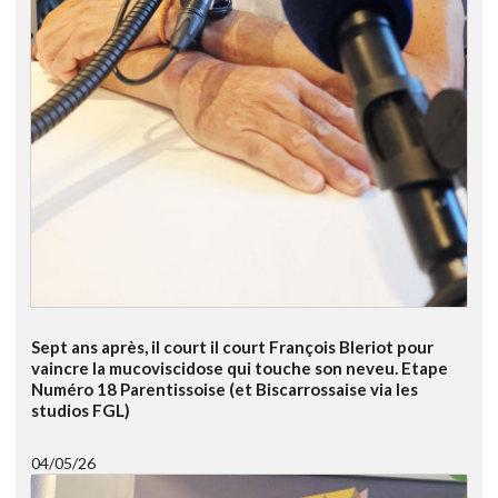
Sept ans après, il court il court François Bleriot pour
vaincre la mucoviscidose qui touche son neveu. Etape
Numéro 18 Parentissoise (et Biscarrossaise via les
studios FGL)
04/05/26