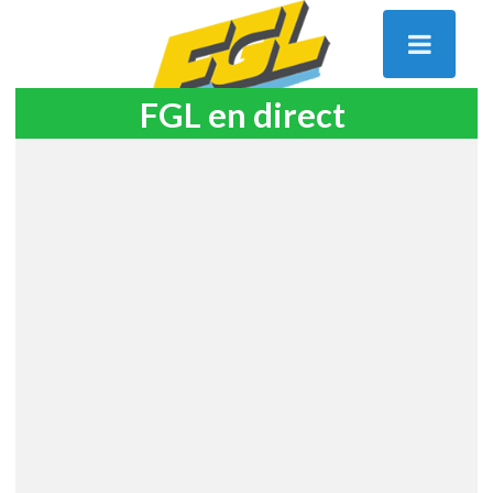
FGL en direct