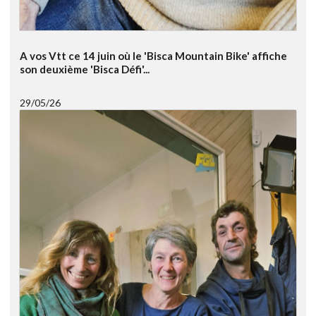
A vos Vtt ce 14 juin où le 'Bisca Mountain Bike' affiche
son deuxième 'Bisca Défi'...
29/05/26