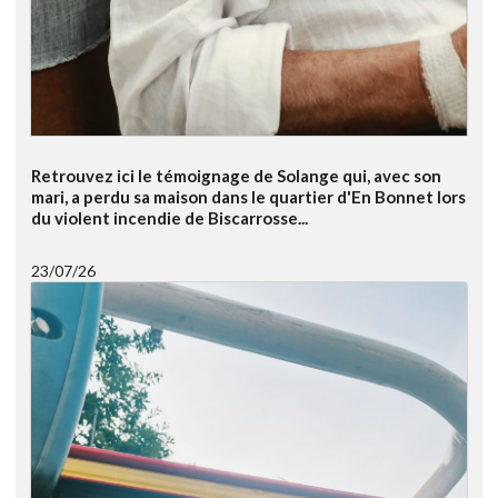
Retrouvez ici le témoignage de Solange qui, avec son
mari, a perdu sa maison dans le quartier d'En Bonnet lors
du violent incendie de Biscarrosse...
23/07/26