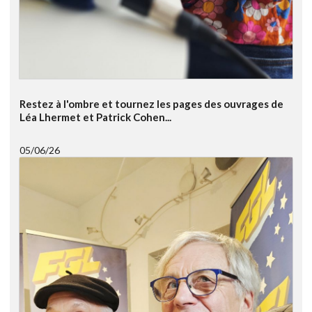
Restez à l'ombre et tournez les pages des ouvrages de
Léa Lhermet et Patrick Cohen...
05/06/26