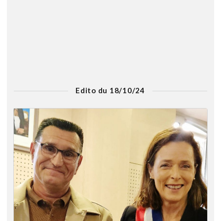
Edito du 18/10/24