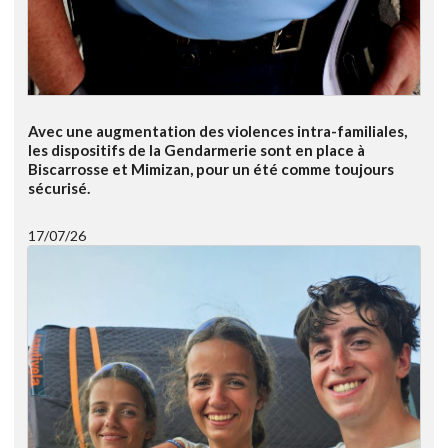
Avec une augmentation des violences intra-familiales,
les dispositifs de la Gendarmerie sont en place à
Biscarrosse et Mimizan, pour un été comme toujours
sécurisé.
17/07/26