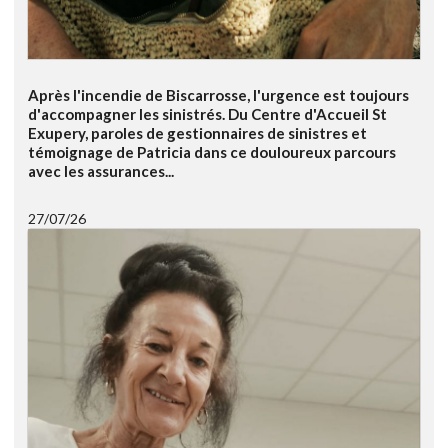
Après l'incendie de Biscarrosse, l'urgence est toujours
d'accompagner les sinistrés. Du Centre d'Accueil St
Exupery, paroles de gestionnaires de sinistres et
témoignage de Patricia dans ce douloureux parcours
avec les assurances...
27/07/26