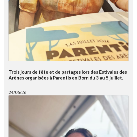
Trois jours de fête et de partages lors des Estivales des
Arènes organisées à Parentis en Born du 3 au 5 juillet.
24/06/26