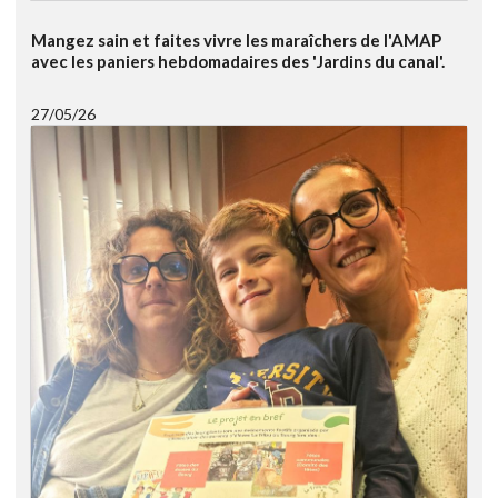
Mangez sain et faites vivre les maraîchers de l'AMAP
avec les paniers hebdomadaires des 'Jardins du canal'.
27/05/26