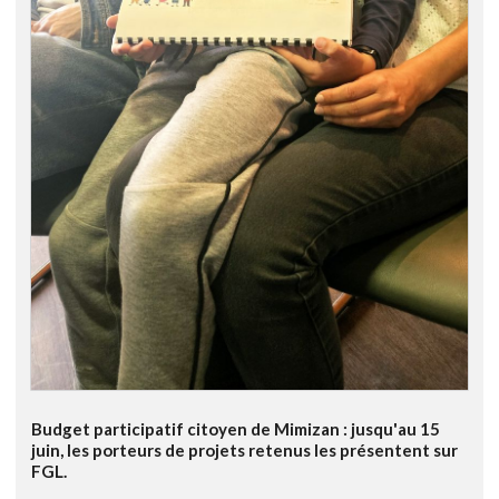
Budget participatif citoyen de Mimizan : jusqu'au 15
juin, les porteurs de projets retenus les présentent sur
FGL.