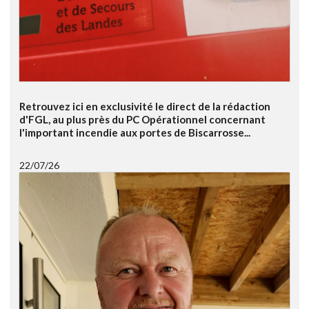
Retrouvez ici en exclusivité le direct de la rédaction
d'FGL, au plus près du PC Opérationnel concernant
l'important incendie aux portes de Biscarrosse...
22/07/26