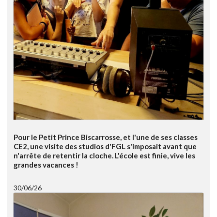
Pour le Petit Prince Biscarrosse, et l'une de ses classes
CE2, une visite des studios d'FGL s'imposait avant que
n'arrête de retentir la cloche. L'école est finie, vive les
grandes vacances !
30/06/26