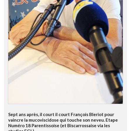
Sept ans après, il court il court François Bleriot pour
vaincre la mucoviscidose qui touche son neveu. Etape
Numéro 18 Parentissoise (et Biscarrossaise via les