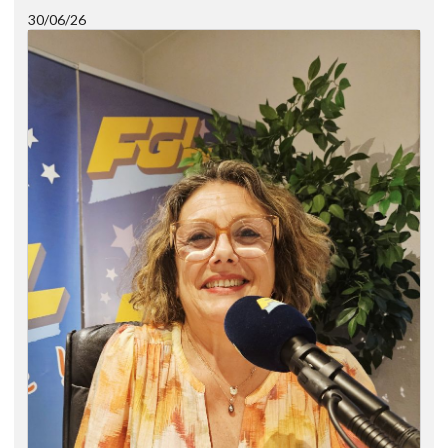
30/06/26