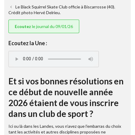
Le Black Squirrel Skate Club officie à Biscarrosse (40).
Crédit photo Hervé Delrieu.
Ecoutez
le journal du 09/01/26
Ecoutez la Une :
Et si vos bonnes résolutions en
ce début de nouvelle année
2026 étaient de vous inscrire
dans un club de sport ?
Ici ou là dans les Landes, vous n’avez que l’embarras du choix
tant les activités et autres disciplines proposées ne