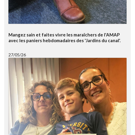
Mangez sain et faites vivre les maraîchers de l'AMAP
avec les paniers hebdomadaires des 'Jardins du canal'.
27/05/26