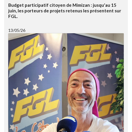
Budget participatif citoyen de Mimizan : jusqu'au 15
juin, les porteurs de projets retenus les présentent sur
FGL.
13/05/26