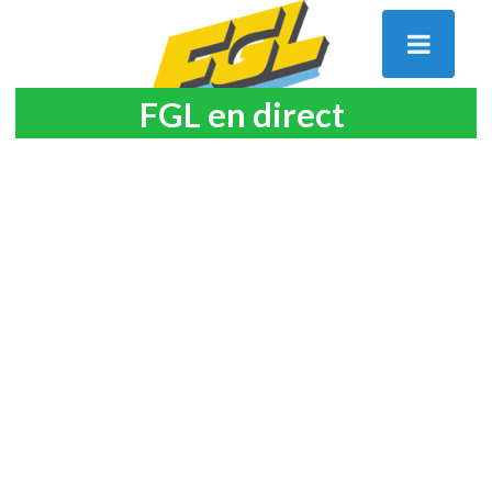
FGL en direct