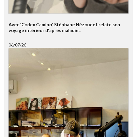
Avec 'Codex Camino', Stéphane Nézoudet relate son
voyage intérieur d'après maladie...
06/07/26