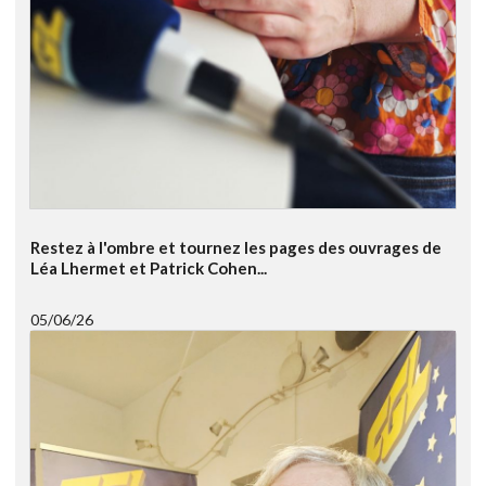
Restez à l'ombre et tournez les pages des ouvrages de
Léa Lhermet et Patrick Cohen...
05/06/26