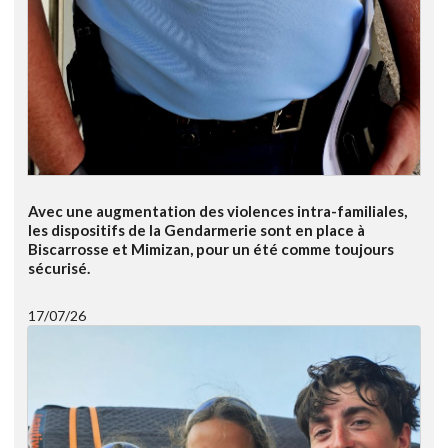
Avec une augmentation des violences intra-familiales,
les dispositifs de la Gendarmerie sont en place à
Biscarrosse et Mimizan, pour un été comme toujours
sécurisé.
17/07/26