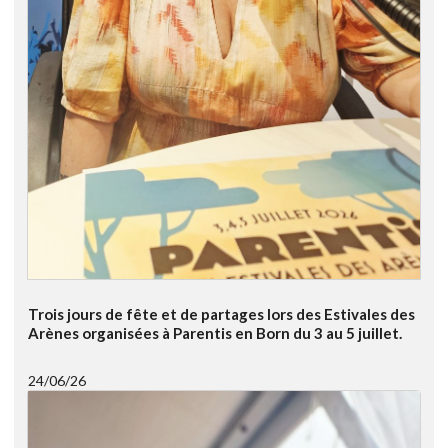
Trois jours de fête et de partages lors des Estivales des
Arènes organisées à Parentis en Born du 3 au 5 juillet.
24/06/26