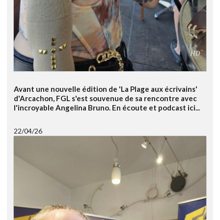
Avant une nouvelle édition de 'La Plage aux écrivains'
d'Arcachon, FGL s'est souvenue de sa rencontre avec
l'incroyable Angelina Bruno. En écoute et podcast ici...
22/04/26