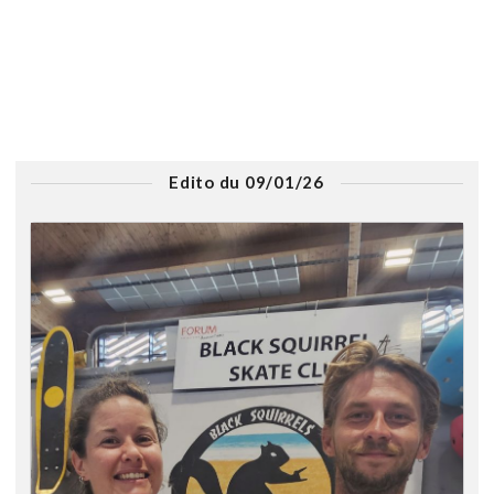
Edito du 09/01/26