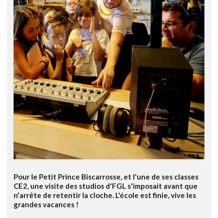
Pour le Petit Prince Biscarrosse, et l'une de ses classes
CE2, une visite des studios d'FGL s'imposait avant que
n'arrête de retentir la cloche. L'école est finie, vive les
grandes vacances !