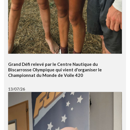
Grand Défi relevé par le Centre Nautique du
Biscarrosse Olympique qui vient d'organiser le
Championnat du Monde de Voile 420
13/07/26