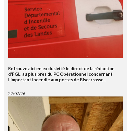
Retrouvez ici en exclusivité le direct de la rédaction
d'FGL, au plus près du PC Opérationnel concernant
l'important incendie aux portes de Biscarrosse...
22/07/26