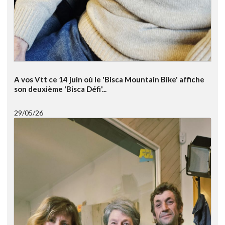
A vos Vtt ce 14 juin où le 'Bisca Mountain Bike' affiche
son deuxième 'Bisca Défi'...
29/05/26