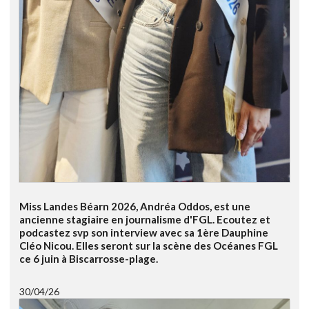
Miss Landes Béarn 2026, Andréa Oddos, est une
ancienne stagiaire en journalisme d'FGL. Ecoutez et
podcastez svp son interview avec sa 1ère Dauphine
Cléo Nicou. Elles seront sur la scène des Océanes FGL
ce 6 juin à Biscarrosse-plage.
30/04/26