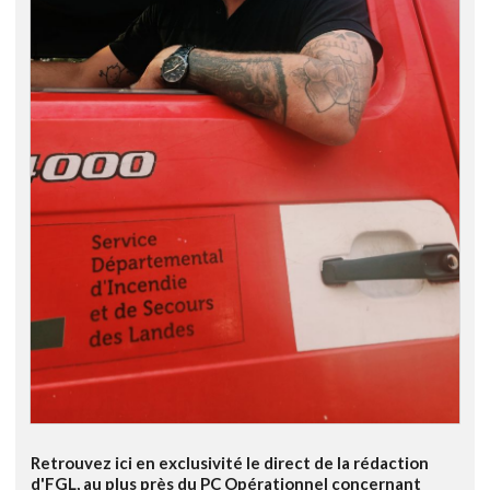
Retrouvez ici en exclusivité le direct de la rédaction
d'FGL, au plus près du PC Opérationnel concernant