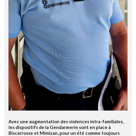
Avec une augmentation des violences intra-familiales,
les dispositifs de la Gendarmerie sont en place à
Biscarrosse et Mimizan, pour un été comme toujours