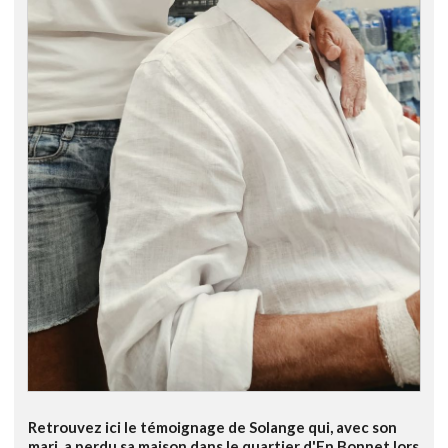
Retrouvez ici le témoignage de Solange qui, avec son
mari, a perdu sa maison dans le quartier d'En Bonnet lors