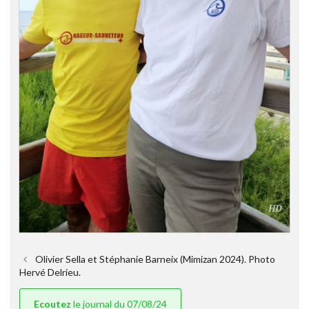
Olivier Sella et Stéphanie Barneix (Mimizan 2024). Photo
Hervé Delrieu.
Ecoutez
le journal du 07/08/24