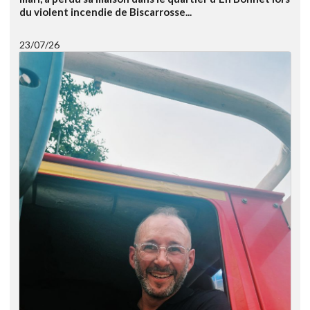
du violent incendie de Biscarrosse...
23/07/26