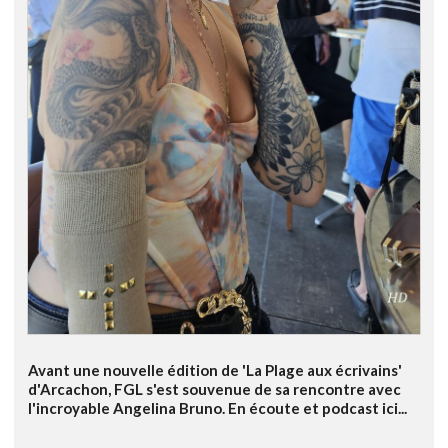
Avant une nouvelle édition de 'La Plage aux écrivains'
d'Arcachon, FGL s'est souvenue de sa rencontre avec
l'incroyable Angelina Bruno. En écoute et podcast ici...