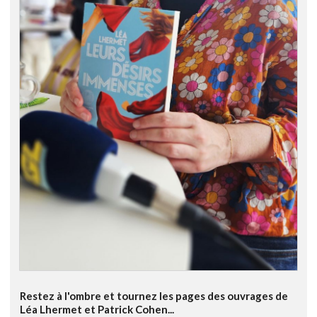
Restez à l'ombre et tournez les pages des ouvrages de
Léa Lhermet et Patrick Cohen...