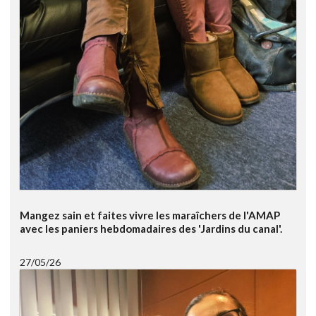
Mangez sain et faites vivre les maraîchers de l'AMAP
avec les paniers hebdomadaires des 'Jardins du canal'.
27/05/26