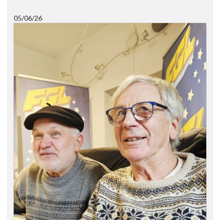
05/06/26