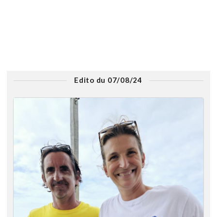
Edito du 07/08/24