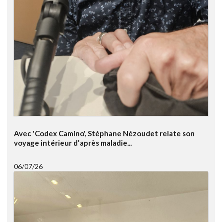
Avec 'Codex Camino', Stéphane Nézoudet relate son
voyage intérieur d'après maladie...
06/07/26