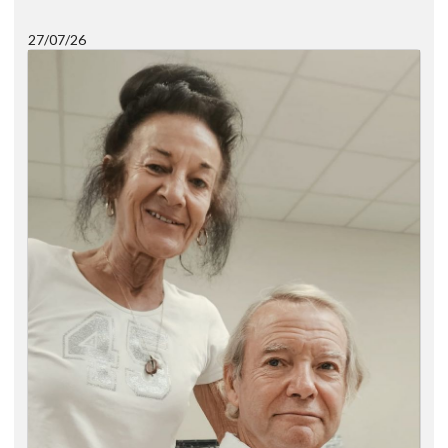
27/07/26