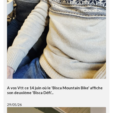
A vos Vtt ce 14 juin où le 'Bisca Mountain Bike' affiche
son deuxième 'Bisca Défi'...
29/05/26