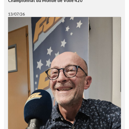
Championnat du Monde de Voile 420
13/07/26