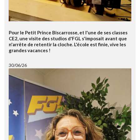
Pour le Petit Prince Biscarrosse, et l'une de ses classes
CE2, une visite des studios d'FGL s'imposait avant que
n'arrête de retentir la cloche. L'école est finie, vive les
grandes vacances !
30/06/26