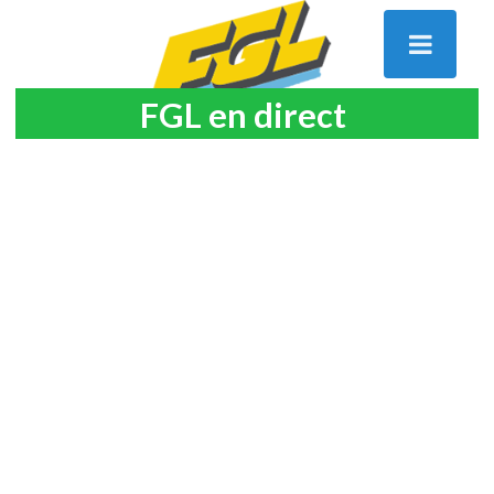
FGL en direct