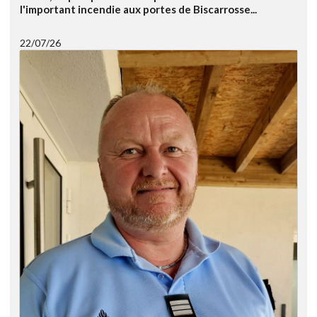
l'important incendie aux portes de Biscarrosse...
22/07/26