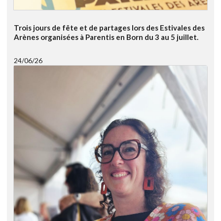
Trois jours de fête et de partages lors des Estivales des
Arènes organisées à Parentis en Born du 3 au 5 juillet.
24/06/26