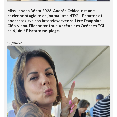
Miss Landes Béarn 2026, Andréa Oddos, est une
ancienne stagiaire en journalisme d'FGL. Ecoutez et
podcastez svp son interview avec sa 1ère Dauphine
Cléo Nicou. Elles seront sur la scène des Océanes FGL
ce 6 juin à Biscarrosse-plage.
30/04/26