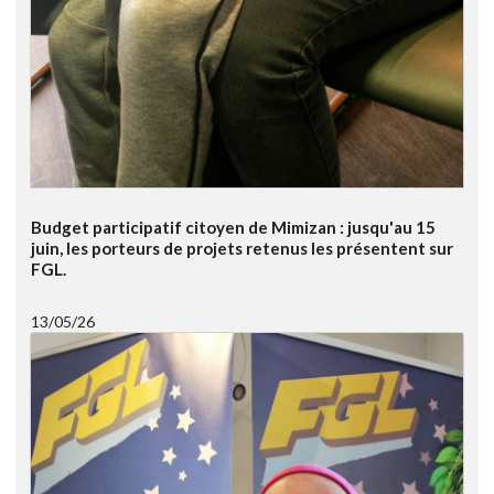
Budget participatif citoyen de Mimizan : jusqu'au 15
juin, les porteurs de projets retenus les présentent sur
FGL.
13/05/26