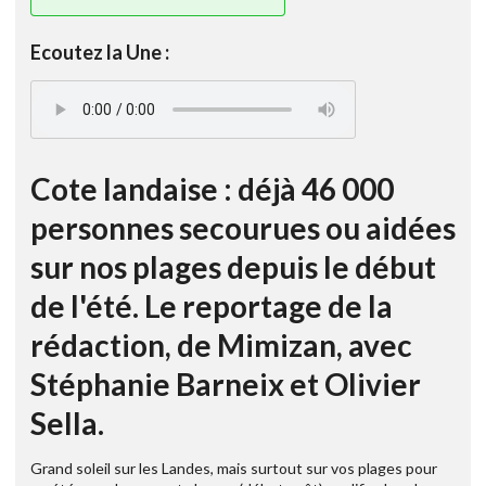
Ecoutez la Une :
Cote landaise : déjà 46 000
personnes secourues ou aidées
sur nos plages depuis le début
de l'été. Le reportage de la
rédaction, de Mimizan, avec
Stéphanie Barneix et Olivier
Sella.
Grand soleil sur les Landes, mais surtout sur vos plages pour