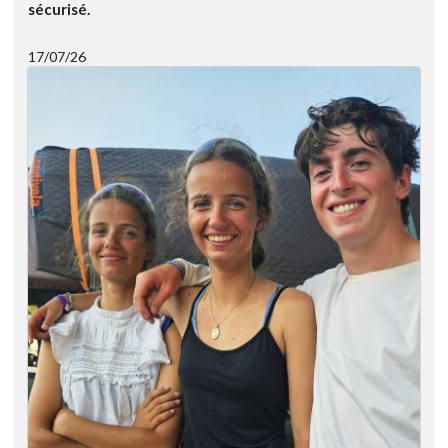
sécurisé.
17/07/26