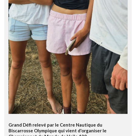
Grand Défi relevé par le Centre Nautique du
Biscarrosse Olympique qui vient d'organiser le