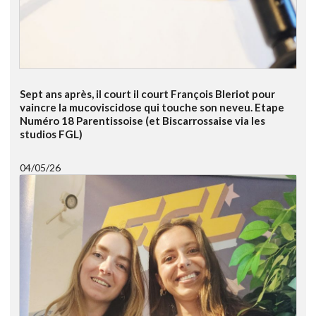
Sept ans après, il court il court François Bleriot pour
vaincre la mucoviscidose qui touche son neveu. Etape
Numéro 18 Parentissoise (et Biscarrossaise via les
studios FGL)
04/05/26