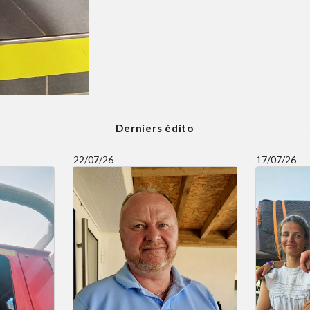
Derniers édito
22/07/26
17/07/26