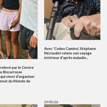
Avec 'Codex Camino', Stéphane
Nézoudet relate son voyage
intérieur d'après maladie...
relevé par le Centre
u Biscarrosse
qui vient d'organiser
onnat du Monde de
29/05/26