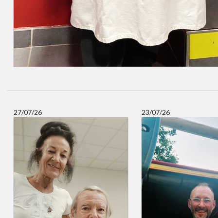
27/07/26
23/07/26