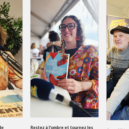
de
Restez à l'ombre et tournez les