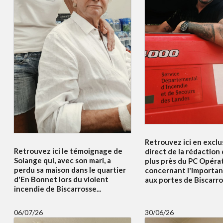
Retrouvez ici en exclus
Retrouvez ici le témoignage de
direct de la rédaction
Solange qui, avec son mari, a
plus près du PC Opéra
perdu sa maison dans le quartier
concernant l'importan
d'En Bonnet lors du violent
aux portes de Biscarros
incendie de Biscarrosse...
06/07/26
30/06/26