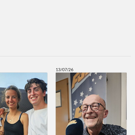
13/07/26