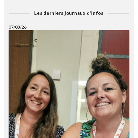
Les derniers journaux d'infos
07/08/26