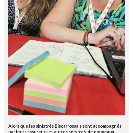
Alors que les sinistrés Biscarrossais sont accompagnés
par leurs assureurs et autres services, de nouveaux