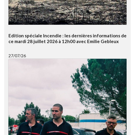
Edition spéciale Incendie : les dernières informations de
ce mardi 28 juillet 2026 à 12h00 avec Emilie Gebleux
27/07/26