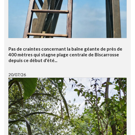
Pas de craintes concernant la baïne géante de près de
400 mètres qui stagne plage centrale de Biscarrosse
depuis ce début d'été...
20/07/26