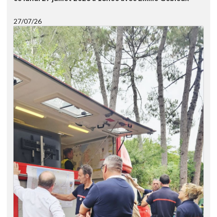
27/07/26