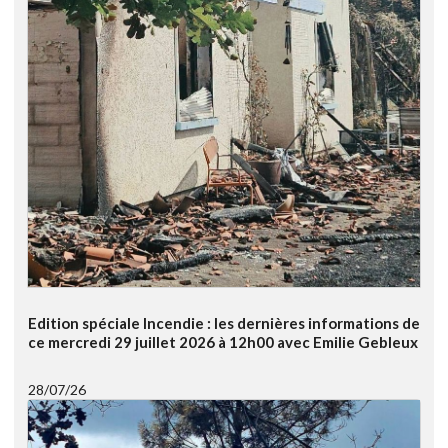
Edition spéciale Incendie : les dernières informations de
ce mercredi 29 juillet 2026 à 12h00 avec Emilie Gebleux
28/07/26