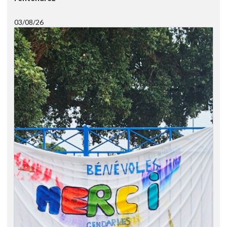
03/08/26