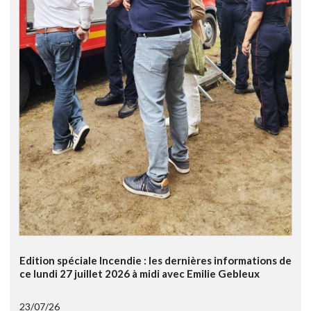
Edition spéciale Incendie : les dernières informations de
ce lundi 27 juillet 2026 à midi avec Emilie Gebleux
23/07/26