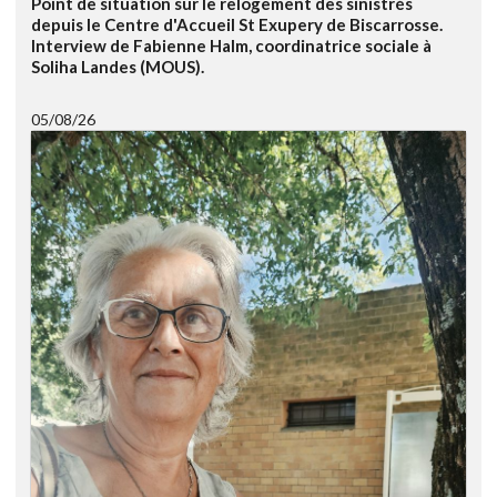
Point de situation sur le relogement des sinistrés
depuis le Centre d'Accueil St Exupery de Biscarrosse.
Interview de Fabienne Halm, coordinatrice sociale à
Soliha Landes (MOUS).
05/08/26