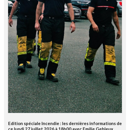
Edition spéciale Incendie : les dernières informations de
ce lundi 27 juillet 2026 à 18h00 avec Emilie Gebleux