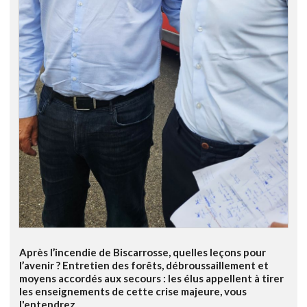
Après l’incendie de Biscarrosse, quelles leçons pour
l’avenir ? Entretien des forêts, débroussaillement et
moyens accordés aux secours : les élus appellent à tirer
les enseignements de cette crise majeure, vous
l'entendrez