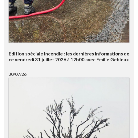
Edition spéciale Incendie : les dernières informations de
ce vendredi 31 juillet 2026 à 12h00 avec Emilie Gebleux
30/07/26