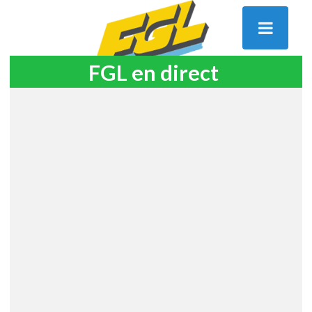
FGL en direct