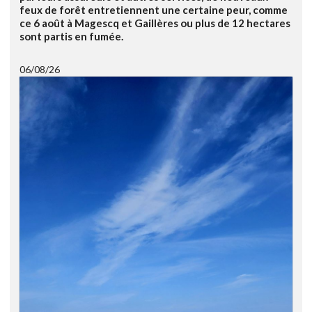
feux de forêt entretiennent une certaine peur, comme
ce 6 août à Magescq et Gaillères ou plus de 12 hectares
sont partis en fumée.
06/08/26