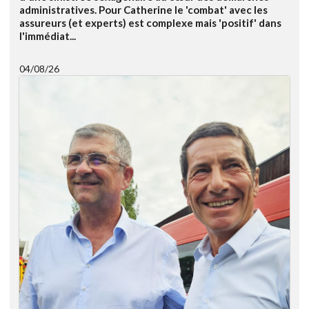
administratives. Pour Catherine le 'combat' avec les
assureurs (et experts) est complexe mais 'positif' dans
l'immédiat...
04/08/26