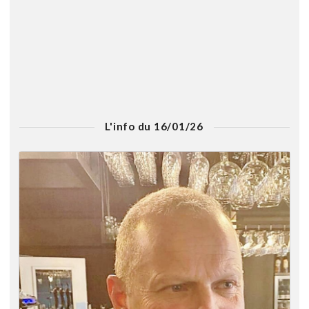
L'info du 16/01/26