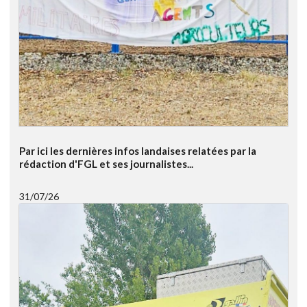
Par ici les dernières infos landaises relatées par la
rédaction d'FGL et ses journalistes...
31/07/26