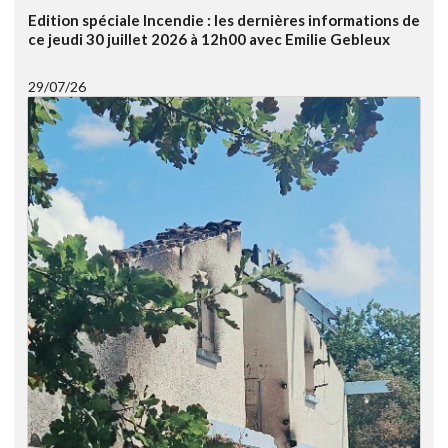
Edition spéciale Incendie : les dernières informations de
ce jeudi 30 juillet 2026 à 12h00 avec Emilie Gebleux
29/07/26