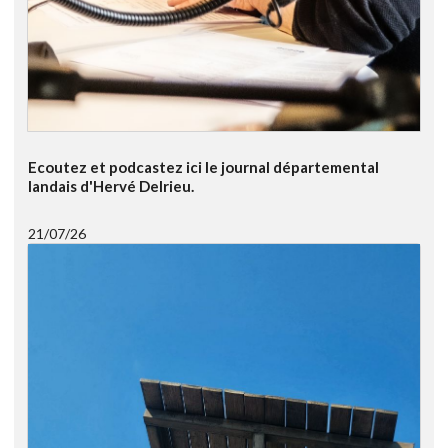
Ecoutez et podcastez ici le journal départemental
landais d'Hervé Delrieu.
21/07/26