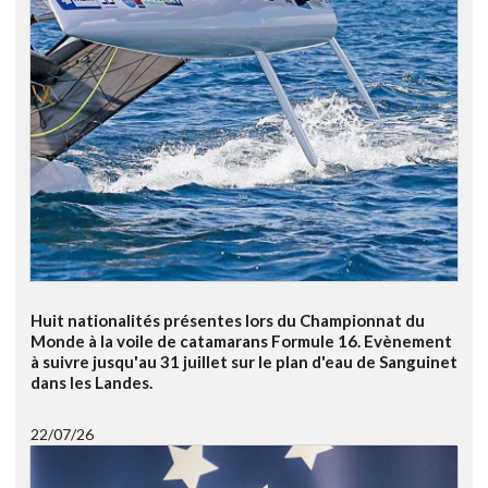
Huit nationalités présentes lors du Championnat du
Monde à la voile de catamarans Formule 16. Evènement
à suivre jusqu'au 31 juillet sur le plan d'eau de Sanguinet
dans les Landes.
22/07/26