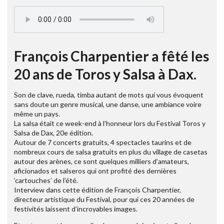
François Charpentier a fêté les
20 ans de Toros y Salsa à Dax.
Son de clave, rueda, timba autant de mots qui vous évoquent
sans doute un genre musical, une danse, une ambiance voire
même un pays.
La salsa était ce week-end à l’honneur lors du Festival Toros y
Salsa de Dax, 20e édition.
Autour de 7 concerts gratuits, 4 spectacles taurins et de
nombreux cours de salsa gratuits en plus du village de casetas
autour des arènes, ce sont quelques milliers d’amateurs,
aficionados et salseros qui ont profité des dernières
‘cartouches’ de l’été.
Interview dans cette édition de François Charpentier,
directeur artistique du Festival, pour qui ces 20 années de
festivités laissent d’incroyables images.