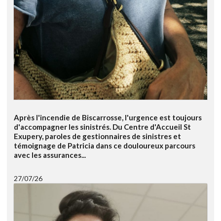
Après l'incendie de Biscarrosse, l'urgence est toujours
d'accompagner les sinistrés. Du Centre d'Accueil St
Exupery, paroles de gestionnaires de sinistres et
témoignage de Patricia dans ce douloureux parcours
avec les assurances...
27/07/26