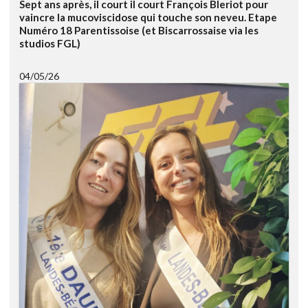
Sept ans après, il court il court François Bleriot pour
vaincre la mucoviscidose qui touche son neveu. Etape
Numéro 18 Parentissoise (et Biscarrossaise via les
studios FGL)
04/05/26