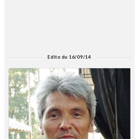
Edito du 16/09/14