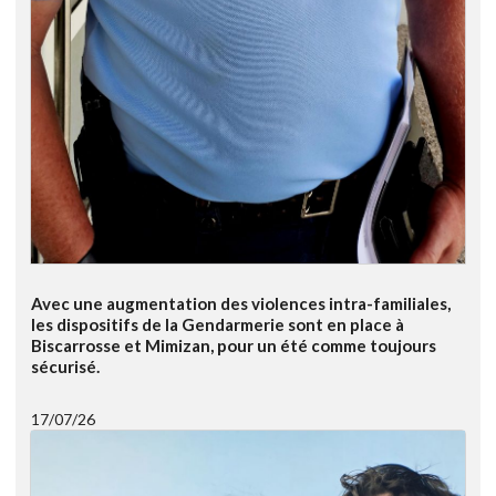
Avec une augmentation des violences intra-familiales,
les dispositifs de la Gendarmerie sont en place à
Biscarrosse et Mimizan, pour un été comme toujours
sécurisé.
17/07/26