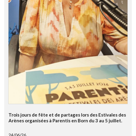
Trois jours de fête et de partages lors des Estivales des
Arènes organisées à Parentis en Born du 3 au 5 juillet.
24/06/26