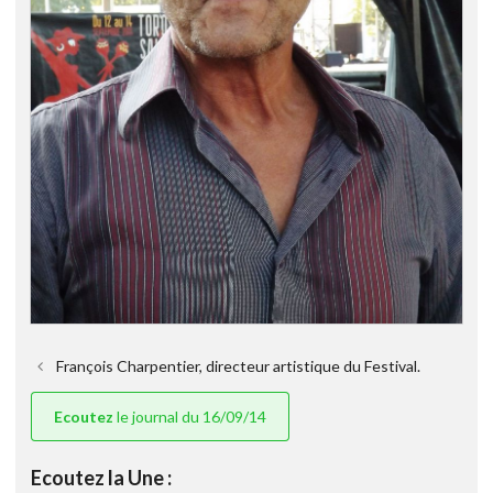
François Charpentier, directeur artistique du Festival.
Ecoutez
le journal du 16/09/14
Ecoutez la Une :