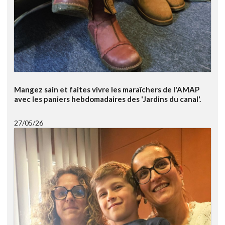
Mangez sain et faites vivre les maraîchers de l'AMAP
avec les paniers hebdomadaires des 'Jardins du canal'.
27/05/26