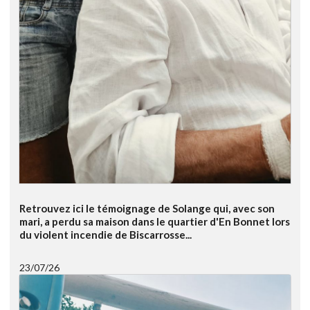
Retrouvez ici le témoignage de Solange qui, avec son
mari, a perdu sa maison dans le quartier d'En Bonnet lors
du violent incendie de Biscarrosse...
23/07/26