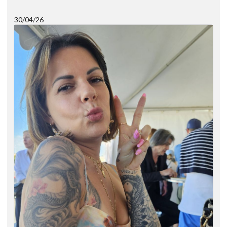
30/04/26