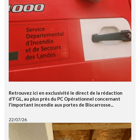
Retrouvez ici en exclusivité le direct de la rédaction
d'FGL, au plus près du PC Opérationnel concernant
l'important incendie aux portes de Biscarrosse...
22/07/26