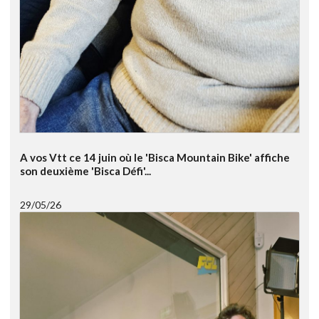
A vos Vtt ce 14 juin où le 'Bisca Mountain Bike' affiche
son deuxième 'Bisca Défi'...
29/05/26