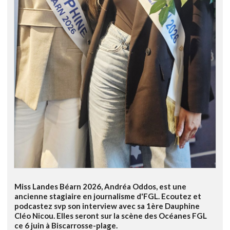
Miss Landes Béarn 2026, Andréa Oddos, est une
ancienne stagiaire en journalisme d'FGL. Ecoutez et
podcastez svp son interview avec sa 1ère Dauphine
Cléo Nicou. Elles seront sur la scène des Océanes FGL
ce 6 juin à Biscarrosse-plage.