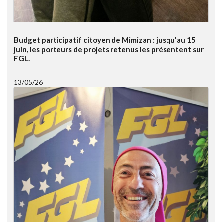
Budget participatif citoyen de Mimizan : jusqu'au 15
juin, les porteurs de projets retenus les présentent sur
FGL.
13/05/26