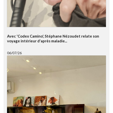
Avec 'Codex Camino', Stéphane Nézoudet relate son
voyage intérieur d'après maladie...
06/07/26