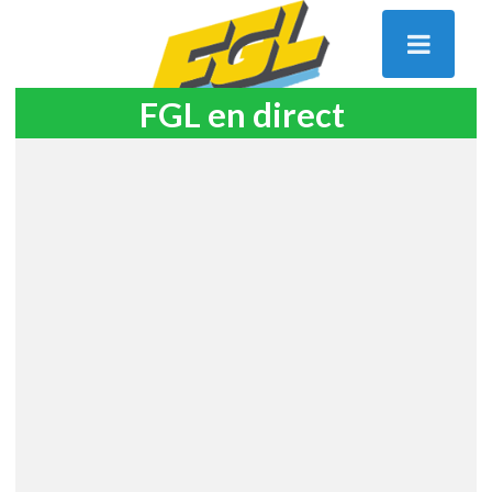
FGL en direct