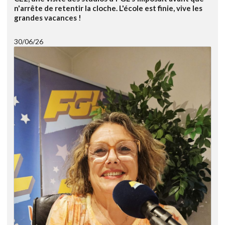
n'arrête de retentir la cloche. L'école est finie, vive les
grandes vacances !
30/06/26