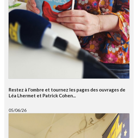
Restez à l'ombre et tournez les pages des ouvrages de
Léa Lhermet et Patrick Cohen...
05/06/26