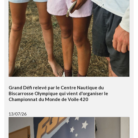
Grand Défi relevé par le Centre Nautique du
Biscarrosse Olympique qui vient d'organiser le
Championnat du Monde de Voile 420
13/07/26