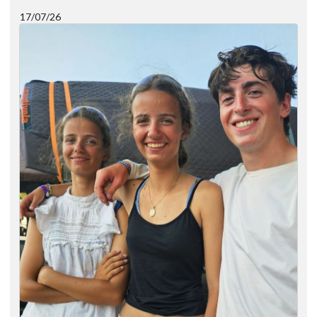
17/07/26