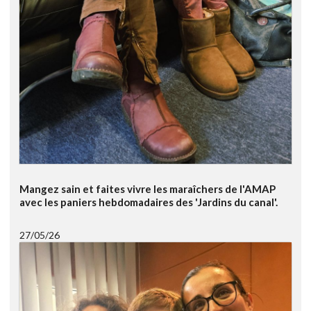
Mangez sain et faites vivre les maraîchers de l'AMAP
avec les paniers hebdomadaires des 'Jardins du canal'.
27/05/26