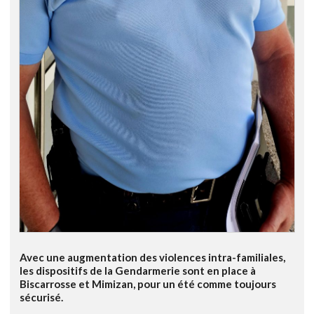
Avec une augmentation des violences intra-familiales,
les dispositifs de la Gendarmerie sont en place à
Biscarrosse et Mimizan, pour un été comme toujours
sécurisé.