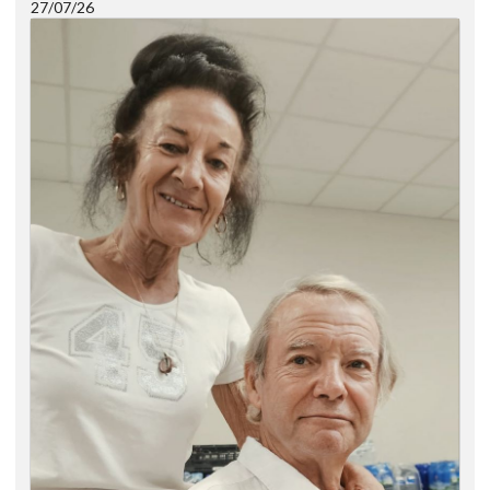
27/07/26