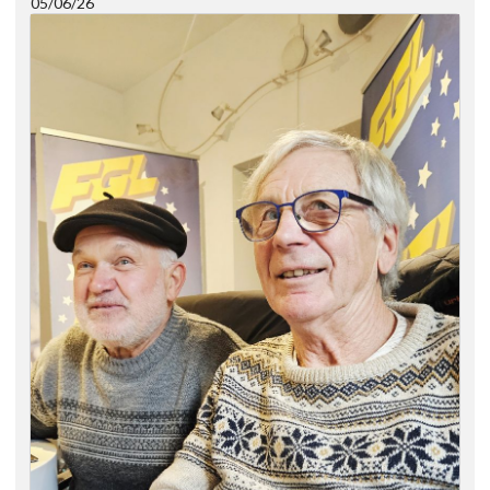
05/06/26