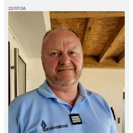
22/07/26