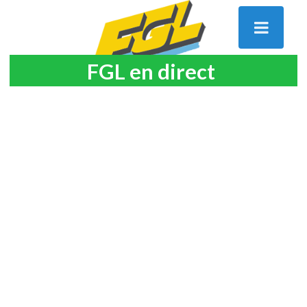
FGL en direct