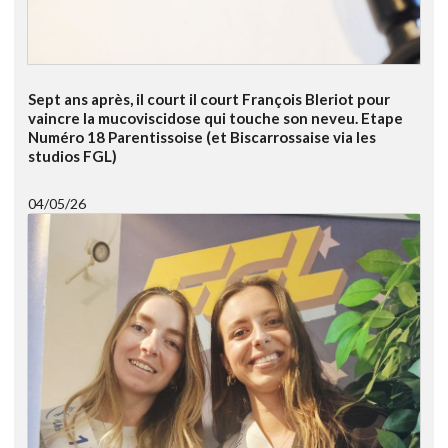
Sept ans après, il court il court François Bleriot pour
vaincre la mucoviscidose qui touche son neveu. Etape
Numéro 18 Parentissoise (et Biscarrossaise via les
studios FGL)
04/05/26