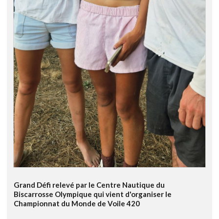
Grand Défi relevé par le Centre Nautique du
Biscarrosse Olympique qui vient d'organiser le
Championnat du Monde de Voile 420