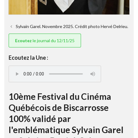
Sylvain Garel. Novembre 2025. Crédit photo Hervé Delrieu.
Ecoutez
le journal du 12/11/25
Ecoutez la Une :
10ème Festival du Cinéma
Québécois de Biscarrosse
100% validé par
l'emblématique Sylvain Garel