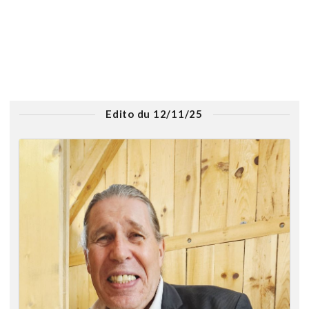
Edito du 12/11/25