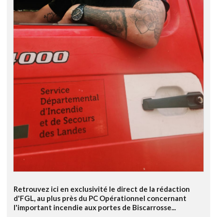
Retrouvez ici en exclusivité le direct de la rédaction
d'FGL, au plus près du PC Opérationnel concernant
l'important incendie aux portes de Biscarrosse...