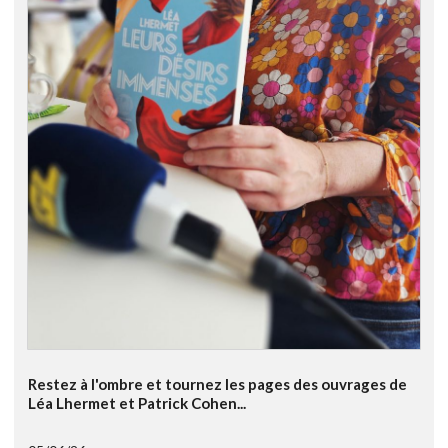
Restez à l'ombre et tournez les pages des ouvrages de
Léa Lhermet et Patrick Cohen...