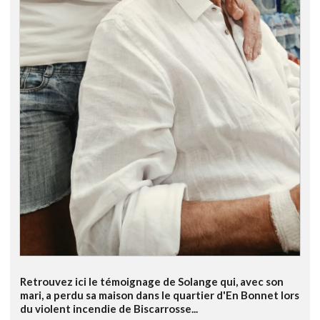
Retrouvez ici le témoignage de Solange qui, avec son
mari, a perdu sa maison dans le quartier d'En Bonnet lors
du violent incendie de Biscarrosse...