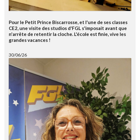
Pour le Petit Prince Biscarrosse, et l'une de ses classes
CE2, une visite des studios d'FGL s'imposait avant que
n'arrête de retentir la cloche. L'école est finie, vive les
grandes vacances !
30/06/26