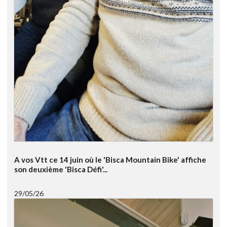
A vos Vtt ce 14 juin où le 'Bisca Mountain Bike' affiche
son deuxième 'Bisca Défi'...
29/05/26