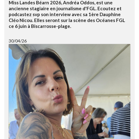
Miss Landes Béarn 2026, Andréa Oddos, est une
ancienne stagiaire en journalisme d'FGL. Ecoutez et
podcastez svp son interview avec sa 1ère Dauphine
Cléo Nicou. Elles seront sur la scène des Océanes FGL
ce 6 juin à Biscarrosse-plage.
30/04/26