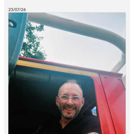
23/07/26