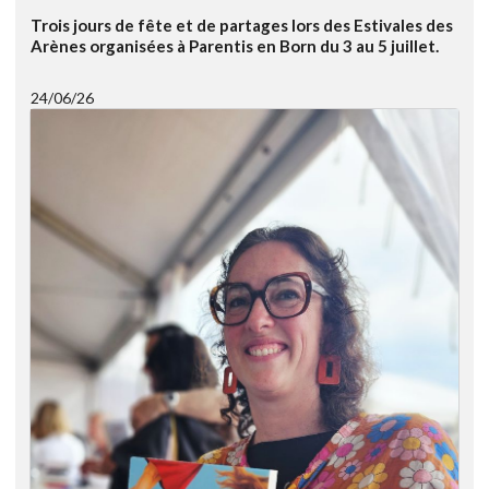
Trois jours de fête et de partages lors des Estivales des
Arènes organisées à Parentis en Born du 3 au 5 juillet.
24/06/26