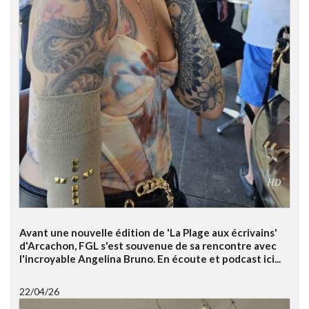
Avant une nouvelle édition de 'La Plage aux écrivains'
d'Arcachon, FGL s'est souvenue de sa rencontre avec
l'incroyable Angelina Bruno. En écoute et podcast ici...
22/04/26