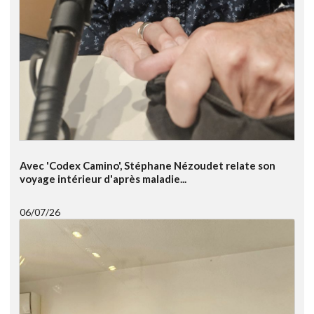
Avec 'Codex Camino', Stéphane Nézoudet relate son
voyage intérieur d'après maladie...
06/07/26