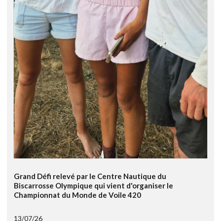
Grand Défi relevé par le Centre Nautique du
Biscarrosse Olympique qui vient d'organiser le
Championnat du Monde de Voile 420
13/07/26