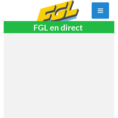
FGL en direct