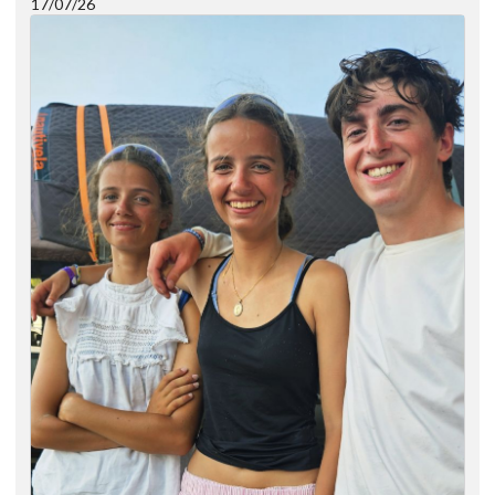
17/07/26