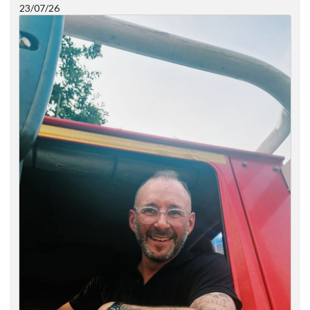
23/07/26