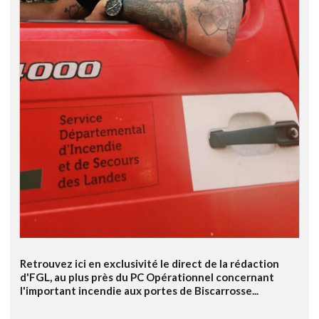
Retrouvez ici en exclusivité le direct de la rédaction
d'FGL, au plus près du PC Opérationnel concernant
l'important incendie aux portes de Biscarrosse...