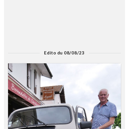
Edito du 08/08/23