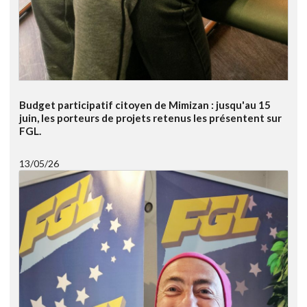
Budget participatif citoyen de Mimizan : jusqu'au 15
juin, les porteurs de projets retenus les présentent sur
FGL.
13/05/26