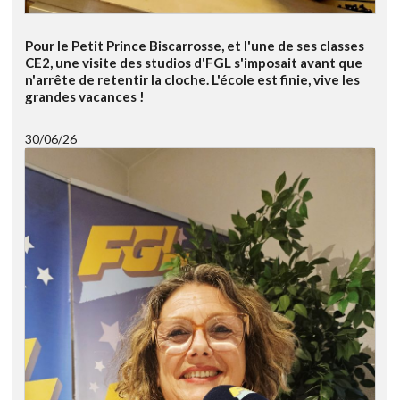
Pour le Petit Prince Biscarrosse, et l'une de ses classes
CE2, une visite des studios d'FGL s'imposait avant que
n'arrête de retentir la cloche. L'école est finie, vive les
grandes vacances !
30/06/26