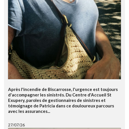
Après l'incendie de Biscarrosse, l'urgence est toujours
d'accompagner les sinistrés. Du Centre d'Accueil St
Exupery, paroles de gestionnaires de sinistres et
témoignage de Patricia dans ce douloureux parcours
avec les assurances...
27/07/26