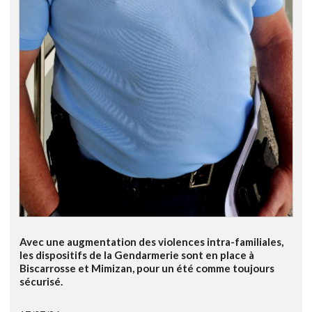
Avec une augmentation des violences intra-familiales,
les dispositifs de la Gendarmerie sont en place à
Biscarrosse et Mimizan, pour un été comme toujours
sécurisé.