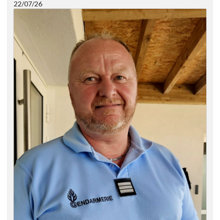
22/07/26