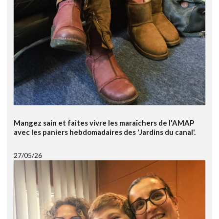
Mangez sain et faites vivre les maraîchers de l'AMAP
avec les paniers hebdomadaires des 'Jardins du canal'.
27/05/26