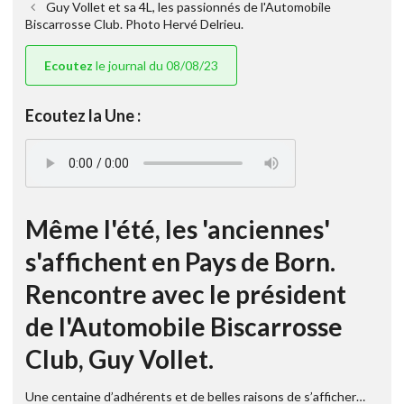
Guy Vollet et sa 4L, les passionnés de l'Automobile
Biscarrosse Club. Photo Hervé Delrieu.
Ecoutez
le journal du 08/08/23
Ecoutez la Une :
Même l'été, les 'anciennes'
s'affichent en Pays de Born.
Rencontre avec le président
de l'Automobile Biscarrosse
Club, Guy Vollet.
Une centaine d’adhérents et de belles raisons de s’afficher…