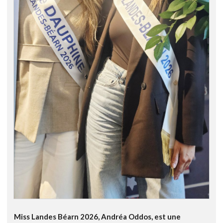
Miss Landes Béarn 2026, Andréa Oddos, est une