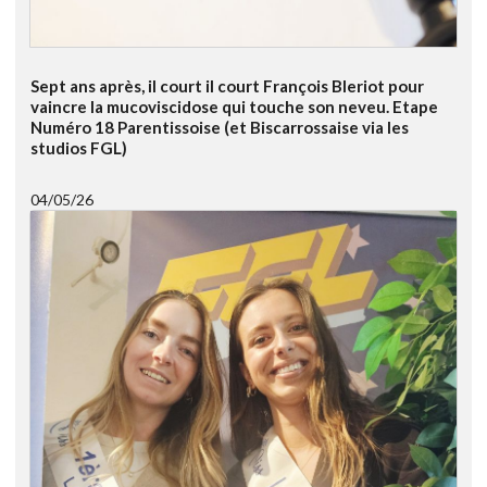
Sept ans après, il court il court François Bleriot pour
vaincre la mucoviscidose qui touche son neveu. Etape
Numéro 18 Parentissoise (et Biscarrossaise via les
studios FGL)
04/05/26