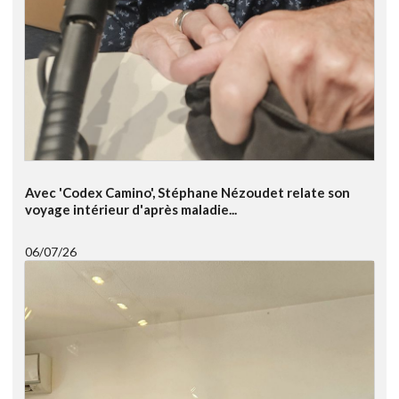
Avec 'Codex Camino', Stéphane Nézoudet relate son
voyage intérieur d'après maladie...
06/07/26