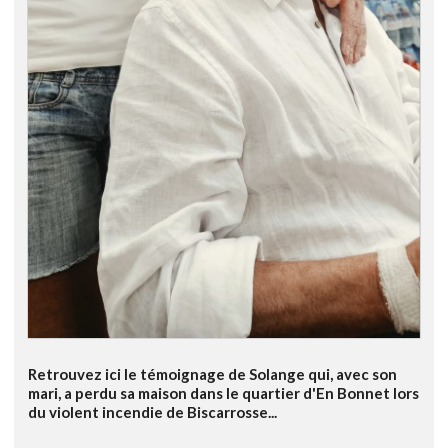
Retrouvez ici le témoignage de Solange qui, avec son
mari, a perdu sa maison dans le quartier d'En Bonnet lors
du violent incendie de Biscarrosse...