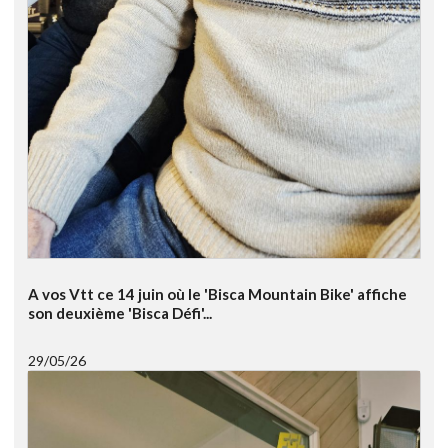
A vos Vtt ce 14 juin où le 'Bisca Mountain Bike' affiche
son deuxième 'Bisca Défi'...
29/05/26