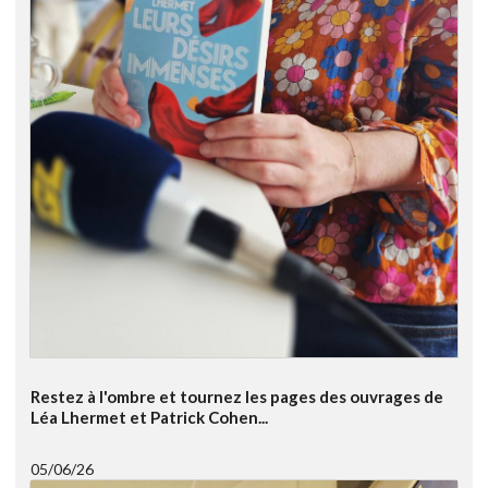
Restez à l'ombre et tournez les pages des ouvrages de
Léa Lhermet et Patrick Cohen...
05/06/26