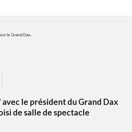
our le Grand Dax.
t' avec le président du Grand Dax
isi de salle de spectacle