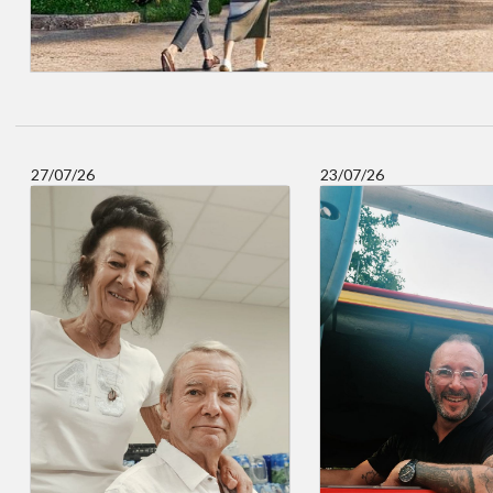
27/07/26
23/07/26