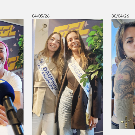
04/05/26
30/04/26