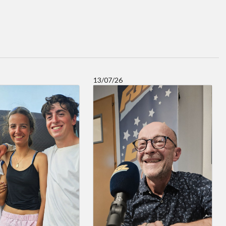
13/07/26