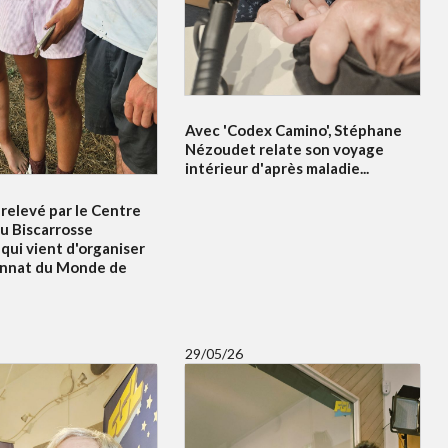
Avec 'Codex Camino', Stéphane
Nézoudet relate son voyage
intérieur d'après maladie...
relevé par le Centre
u Biscarrosse
qui vient d'organiser
onnat du Monde de
29/05/26