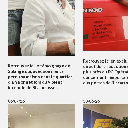
Retrouvez ici en exclus
Retrouvez ici le témoignage de
direct de la rédaction
Solange qui, avec son mari, a
plus près du PC Opéra
perdu sa maison dans le quartier
concernant l'importan
d'En Bonnet lors du violent
aux portes de Biscarros
incendie de Biscarrosse...
06/07/26
30/06/26