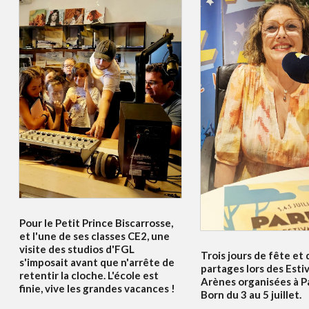
Pour le Petit Prince Biscarrosse,
et l'une de ses classes CE2, une
visite des studios d'FGL
Trois jours de fête et 
s'imposait avant que n'arrête de
partages lors des Esti
retentir la cloche. L'école est
Arènes organisées à P
finie, vive les grandes vacances !
Born du 3 au 5 juillet.