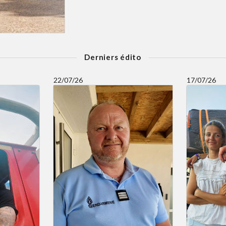
Derniers édito
22/07/26
17/07/26