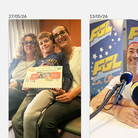
27/05/26
13/05/26