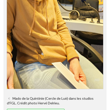
Mado de la Quintinie (Cercle de Luë) dans les studios
d'FGL. Crédit photo Hervé Delrieu.