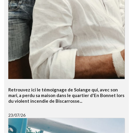
Retrouvez ici le témoignage de Solange qui, avec son
mari, a perdu sa maison dans le quartier d'En Bonnet lors
du violent incendie de Biscarrosse...
23/07/26