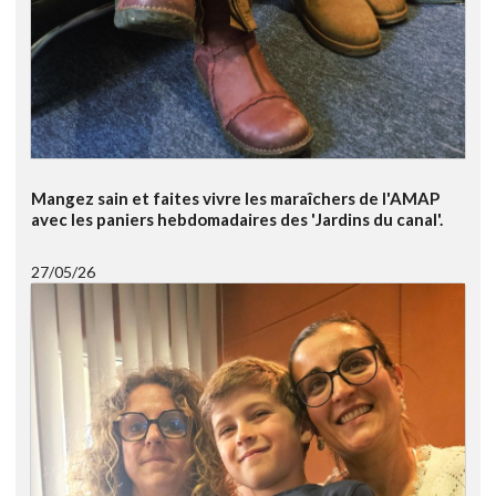
Mangez sain et faites vivre les maraîchers de l'AMAP
avec les paniers hebdomadaires des 'Jardins du canal'.
27/05/26