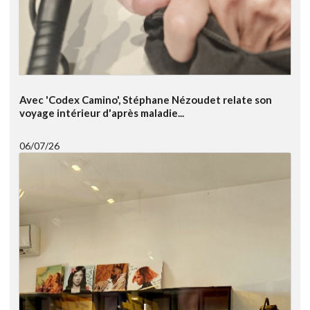
Avec 'Codex Camino', Stéphane Nézoudet relate son
voyage intérieur d'après maladie...
06/07/26