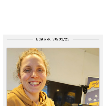
Edito du 30/01/25