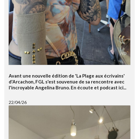
Avant une nouvelle édition de 'La Plage aux écrivains'
d'Arcachon, FGL s'est souvenue de sa rencontre avec
l'incroyable Angelina Bruno. En écoute et podcast ici...
22/04/26