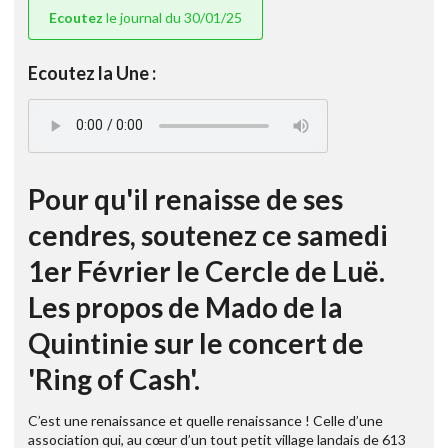
Ecoutez
le journal du 30/01/25
Ecoutez la Une :
Pour qu'il renaisse de ses
cendres, soutenez ce samedi
1er Février le Cercle de Luë.
Les propos de Mado de la
Quintinie sur le concert de
'Ring of Cash'.
C’est une renaissance et quelle renaissance ! Celle d’une
association qui, au cœur d’un tout petit village landais de 613