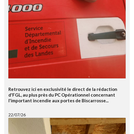
Retrouvez ici en exclusivité le direct de la rédaction
d'FGL, au plus près du PC Opérationnel concernant
l'important incendie aux portes de Biscarrosse...
22/07/26