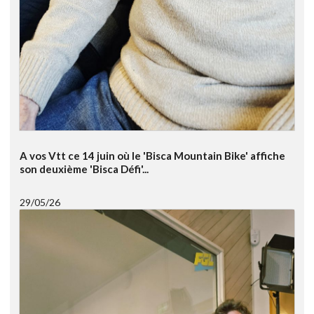
A vos Vtt ce 14 juin où le 'Bisca Mountain Bike' affiche
son deuxième 'Bisca Défi'...
29/05/26