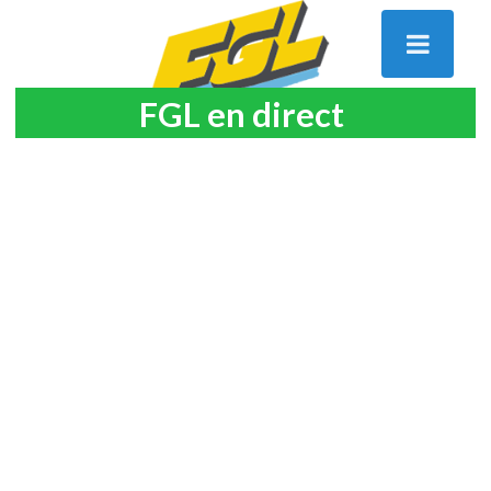
FGL en direct