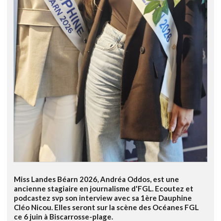
Miss Landes Béarn 2026, Andréa Oddos, est une
ancienne stagiaire en journalisme d'FGL. Ecoutez et
podcastez svp son interview avec sa 1ère Dauphine
Cléo Nicou. Elles seront sur la scène des Océanes FGL
ce 6 juin à Biscarrosse-plage.