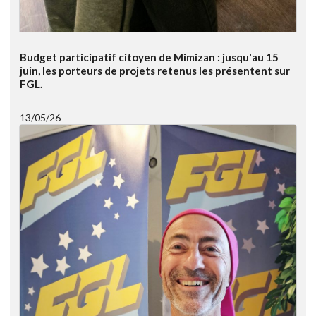
Budget participatif citoyen de Mimizan : jusqu'au 15
juin, les porteurs de projets retenus les présentent sur
FGL.
13/05/26