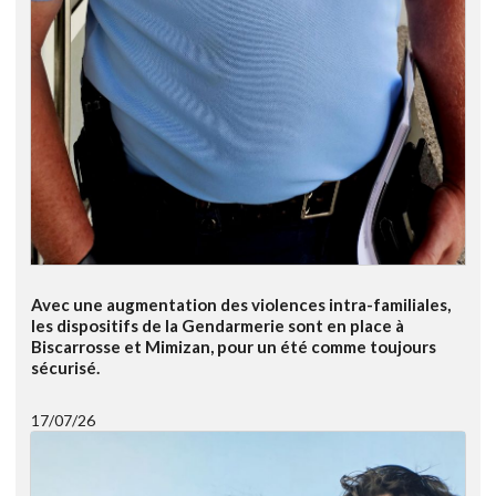
Avec une augmentation des violences intra-familiales,
les dispositifs de la Gendarmerie sont en place à
Biscarrosse et Mimizan, pour un été comme toujours
sécurisé.
17/07/26