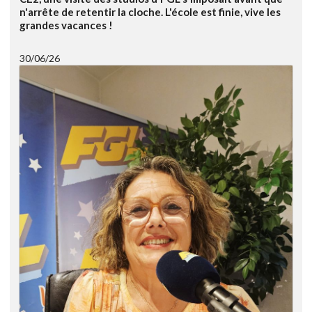
n'arrête de retentir la cloche. L'école est finie, vive les
grandes vacances !
30/06/26