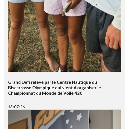
Grand Défi relevé par le Centre Nautique du
Biscarrosse Olympique qui vient d'organiser le
Championnat du Monde de Voile 420
13/07/26