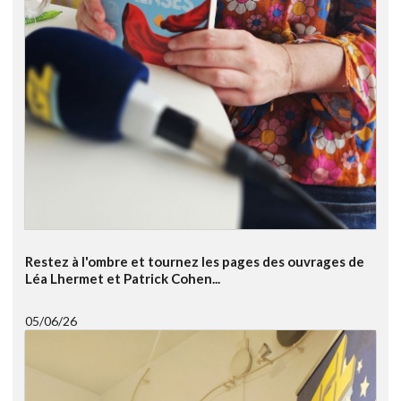
Restez à l'ombre et tournez les pages des ouvrages de
Léa Lhermet et Patrick Cohen...
05/06/26