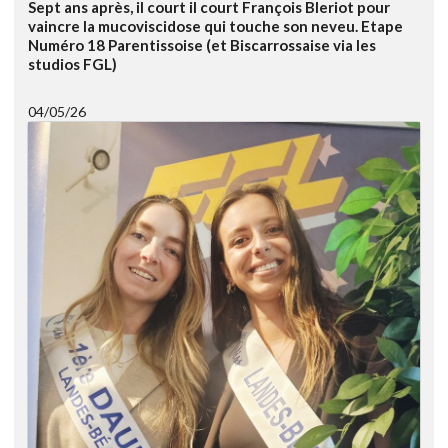
Sept ans après, il court il court François Bleriot pour
vaincre la mucoviscidose qui touche son neveu. Etape
Numéro 18 Parentissoise (et Biscarrossaise via les
studios FGL)
04/05/26