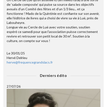
de ‘salade composée’ qui puise sa source dans les objectifs
avoués d’un Comité des fêtes et d’un 1/3 lieu... et ça
fonctionne ! Mado de la Quintinie est confiante sur son avenir,
elle l’éditrice de livres qui a choisi de vivre sa vie à Luë, près de
Labouheyre.
Longue vie au Cercle de Luë avec votre soutien, soutien
espéré ce samedi pour que l’association puisse correctement
revivre et retrouver son petit local de 30 m². Soutien à la
culture, on compte sur vous !
Le 30/01/25
Hervé Delrieu
herve@frequencegrandslacs.fr
Derniers édito
27/07/26