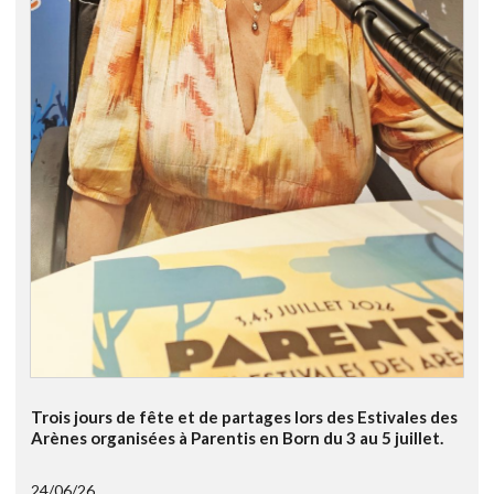
Trois jours de fête et de partages lors des Estivales des
Arènes organisées à Parentis en Born du 3 au 5 juillet.
24/06/26