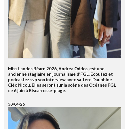
Miss Landes Béarn 2026, Andréa Oddos, est une
ancienne stagiaire en journalisme d'FGL. Ecoutez et
podcastez svp son interview avec sa 1ère Dauphine
Cléo Nicou. Elles seront sur la scène des Océanes FGL
ce 6 juin à Biscarrosse-plage.
30/04/26