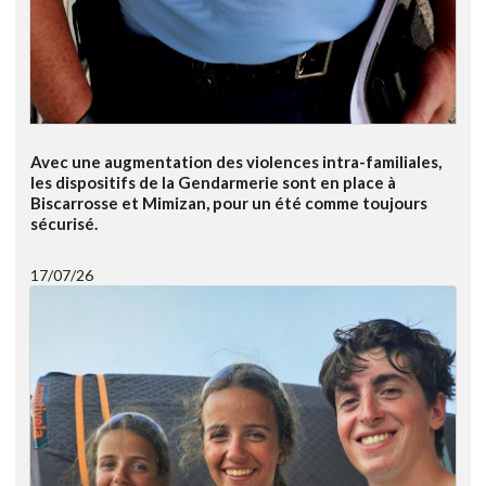
Avec une augmentation des violences intra-familiales,
les dispositifs de la Gendarmerie sont en place à
Biscarrosse et Mimizan, pour un été comme toujours
sécurisé.
17/07/26