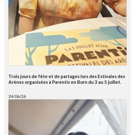
Trois jours de fête et de partages lors des Estivales des
Arènes organisées à Parentis en Born du 3 au 5 juillet.
24/06/26