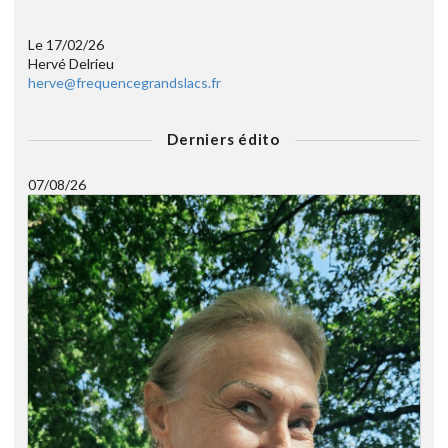
Le 17/02/26
Hervé Delrieu
herve@frequencegrandslacs.fr
Derniers édito
07/08/26