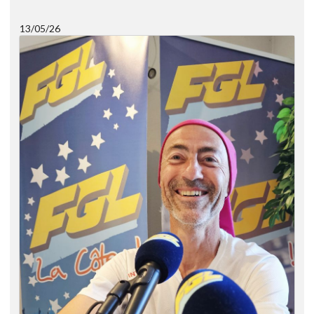
13/05/26