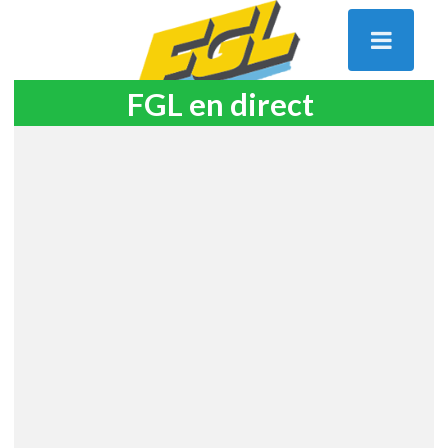
FGL en direct