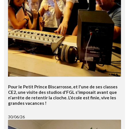
Pour le Petit Prince Biscarrosse, et l'une de ses classes
CE2, une visite des studios d'FGL s'imposait avant que
n'arrête de retentir la cloche. L'école est finie, vive les
grandes vacances !
30/06/26