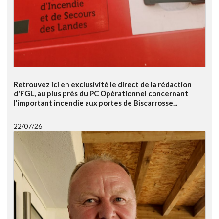
Retrouvez ici en exclusivité le direct de la rédaction
d'FGL, au plus près du PC Opérationnel concernant
l'important incendie aux portes de Biscarrosse...
22/07/26