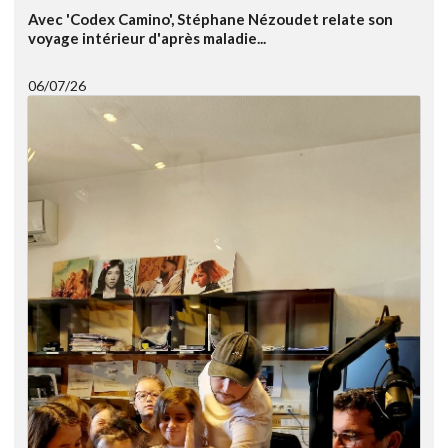
Avec 'Codex Camino', Stéphane Nézoudet relate son
voyage intérieur d'après maladie...
06/07/26