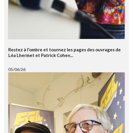
Restez à l'ombre et tournez les pages des ouvrages de
Léa Lhermet et Patrick Cohen...
05/06/26