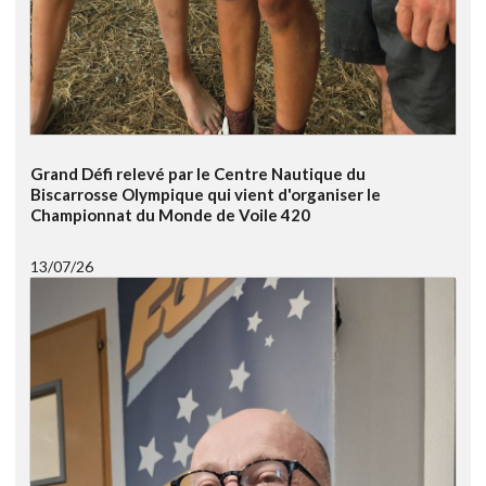
Grand Défi relevé par le Centre Nautique du
Biscarrosse Olympique qui vient d'organiser le
Championnat du Monde de Voile 420
13/07/26