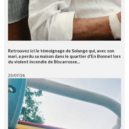
Retrouvez ici le témoignage de Solange qui, avec son
mari, a perdu sa maison dans le quartier d'En Bonnet lors
du violent incendie de Biscarrosse...
23/07/26