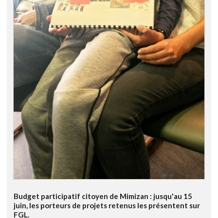
Budget participatif citoyen de Mimizan : jusqu'au 15
juin, les porteurs de projets retenus les présentent sur
FGL.