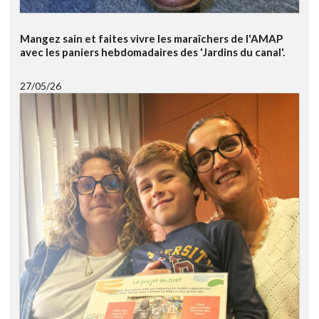
Mangez sain et faites vivre les maraîchers de l'AMAP
avec les paniers hebdomadaires des 'Jardins du canal'.
27/05/26