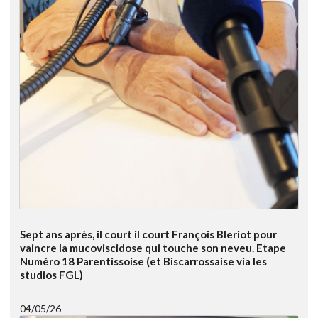
Sept ans après, il court il court François Bleriot pour
vaincre la mucoviscidose qui touche son neveu. Etape
Numéro 18 Parentissoise (et Biscarrossaise via les
studios FGL)
04/05/26