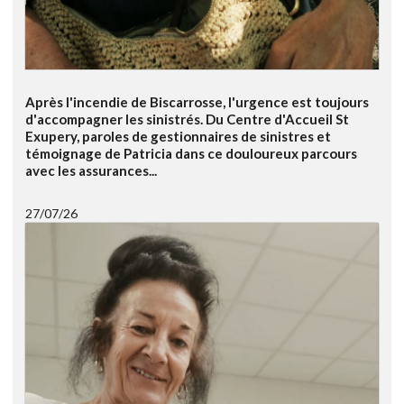
Après l'incendie de Biscarrosse, l'urgence est toujours
d'accompagner les sinistrés. Du Centre d'Accueil St
Exupery, paroles de gestionnaires de sinistres et
témoignage de Patricia dans ce douloureux parcours
avec les assurances...
27/07/26