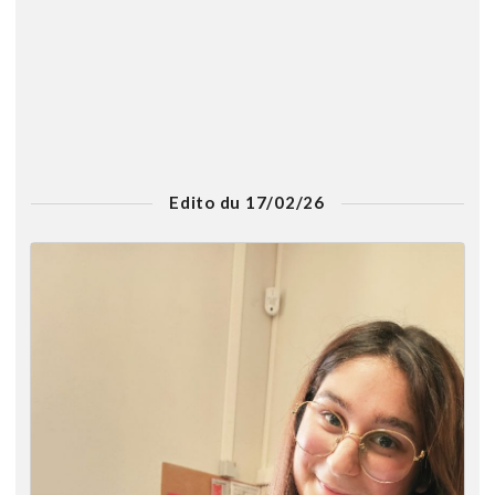
Edito du 17/02/26