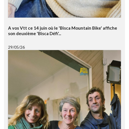
A vos Vtt ce 14 juin où le 'Bisca Mountain Bike' affiche
son deuxième 'Bisca Défi'...
29/05/26