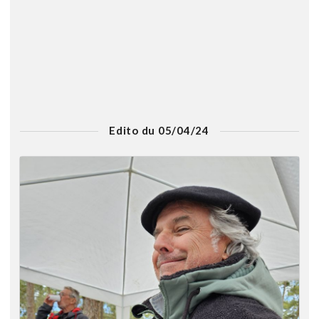
Edito du 05/04/24