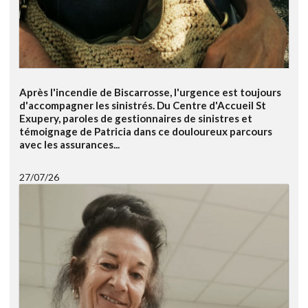
Après l'incendie de Biscarrosse, l'urgence est toujours
d'accompagner les sinistrés. Du Centre d'Accueil St
Exupery, paroles de gestionnaires de sinistres et
témoignage de Patricia dans ce douloureux parcours
avec les assurances...
27/07/26