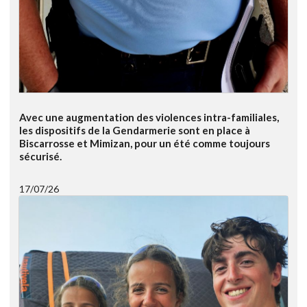
Avec une augmentation des violences intra-familiales,
les dispositifs de la Gendarmerie sont en place à
Biscarrosse et Mimizan, pour un été comme toujours
sécurisé.
17/07/26