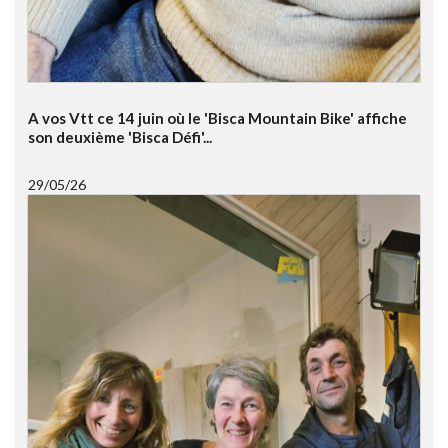
A vos Vtt ce 14 juin où le 'Bisca Mountain Bike' affiche
son deuxième 'Bisca Défi'...
29/05/26