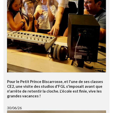
Pour le Petit Prince Biscarrosse, et l'une de ses classes
CE2, une visite des studios d'FGL s'imposait avant que
n'arrête de retentir la cloche. L'école est finie, vive les
grandes vacances !
30/06/26