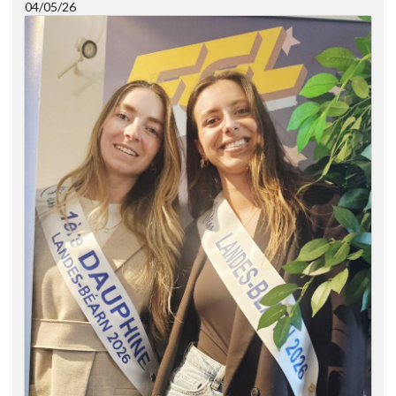
04/05/26