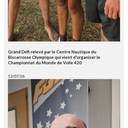
Grand Défi relevé par le Centre Nautique du
Biscarrosse Olympique qui vient d'organiser le
Championnat du Monde de Voile 420
13/07/26