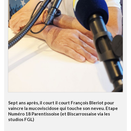
Sept ans après, il court il court François Bleriot pour
vaincre la mucoviscidose qui touche son neveu. Etape
Numéro 18 Parentissoise (et Biscarrossaise via les
studios FGL)