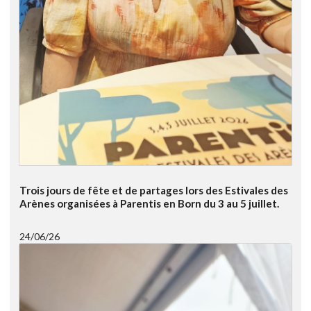
Trois jours de fête et de partages lors des Estivales des
Arènes organisées à Parentis en Born du 3 au 5 juillet.
24/06/26