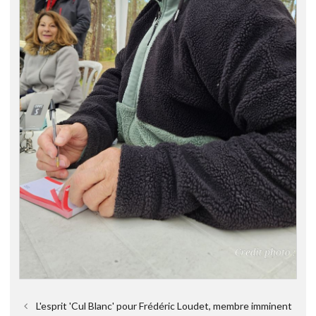
L'esprit 'Cul Blanc' pour Frédéric Loudet, membre imminent