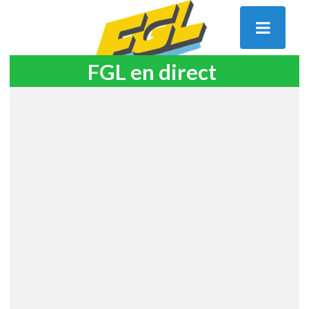
FGL en direct