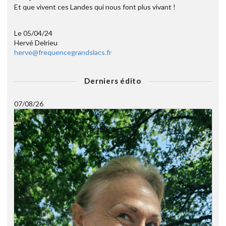
Et que vivent ces Landes qui nous font plus vivant !
Le 05/04/24
Hervé Delrieu
herve@frequencegrandslacs.fr
Derniers édito
07/08/26