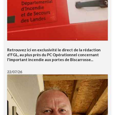
Retrouvez ici en exclusivité le direct de la rédaction
d'FGL, au plus près du PC Opérationnel concernant
l'important incendie aux portes de Biscarrosse...
22/07/26