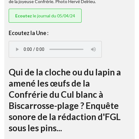
de la joyeuse Confrérie. Photo Hervé Delrieu.
Ecoutez
le journal du 05/04/24
Ecoutez la Une :
Qui de la cloche ou du lapin a
amené les œufs de la
Confrérie du Cul blanc à
Biscarrosse-plage ? Enquête
sonore de la rédaction d'FGL
sous les pins...