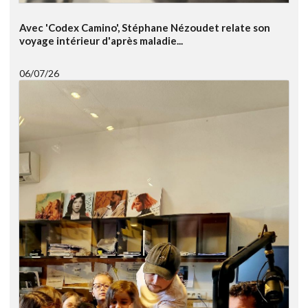
Avec 'Codex Camino', Stéphane Nézoudet relate son
voyage intérieur d'après maladie...
06/07/26