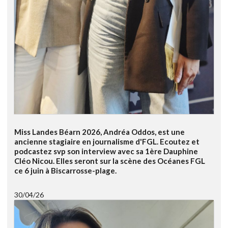
Miss Landes Béarn 2026, Andréa Oddos, est une
ancienne stagiaire en journalisme d'FGL. Ecoutez et
podcastez svp son interview avec sa 1ère Dauphine
Cléo Nicou. Elles seront sur la scène des Océanes FGL
ce 6 juin à Biscarrosse-plage.
30/04/26