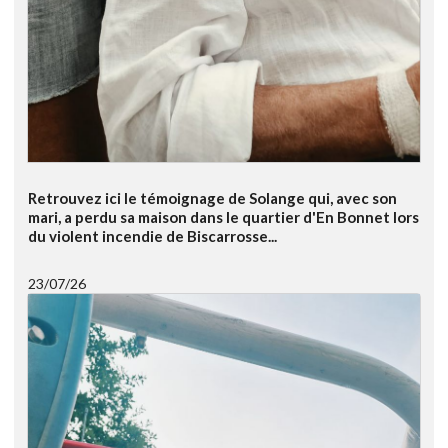
Retrouvez ici le témoignage de Solange qui, avec son
mari, a perdu sa maison dans le quartier d'En Bonnet lors
du violent incendie de Biscarrosse...
23/07/26