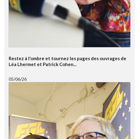
Restez à l'ombre et tournez les pages des ouvrages de
Léa Lhermet et Patrick Cohen...
05/06/26