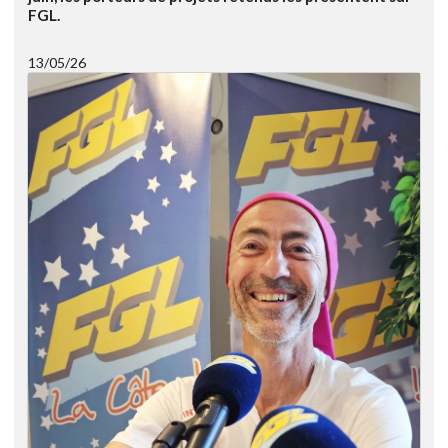
FGL.
13/05/26