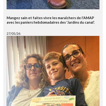
Mangez sain et faites vivre les maraîchers de l'AMAP
avec les paniers hebdomadaires des 'Jardins du canal'.
27/05/26