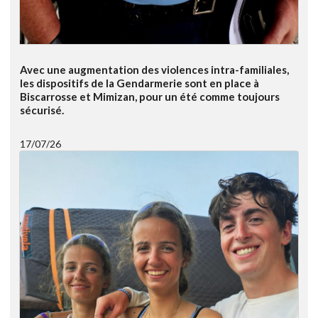
Avec une augmentation des violences intra-familiales,
les dispositifs de la Gendarmerie sont en place à
Biscarrosse et Mimizan, pour un été comme toujours
sécurisé.
17/07/26