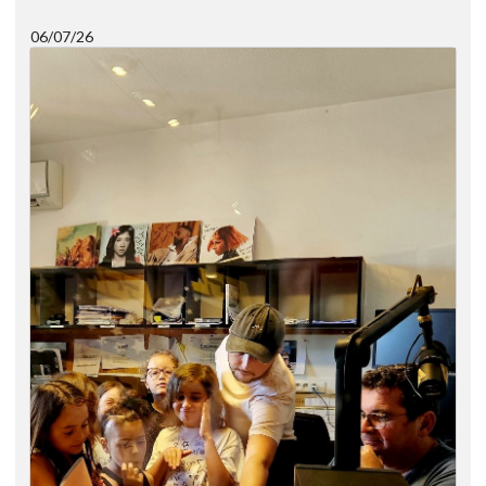
06/07/26