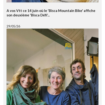
A vos Vtt ce 14 juin où le 'Bisca Mountain Bike' affiche
son deuxième 'Bisca Défi'...
29/05/26