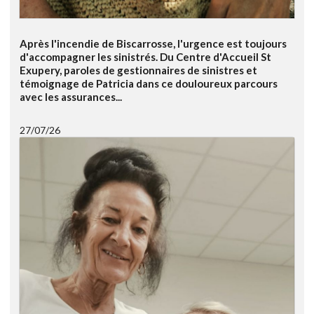
Après l'incendie de Biscarrosse, l'urgence est toujours
d'accompagner les sinistrés. Du Centre d'Accueil St
Exupery, paroles de gestionnaires de sinistres et
témoignage de Patricia dans ce douloureux parcours
avec les assurances...
27/07/26