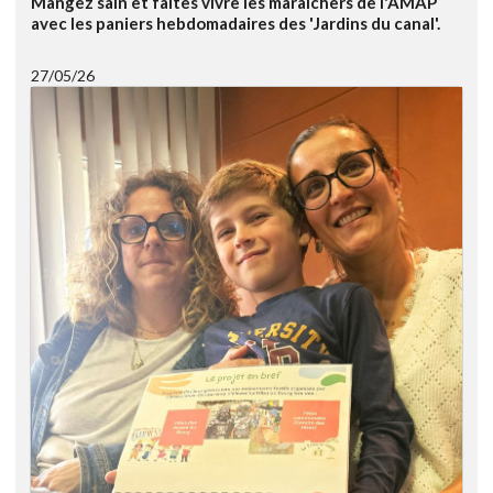
Mangez sain et faites vivre les maraîchers de l'AMAP
avec les paniers hebdomadaires des 'Jardins du canal'.
27/05/26