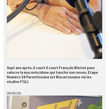
Sept ans après, il court il court François Bleriot pour
vaincre la mucoviscidose qui touche son neveu. Etape
Numéro 18 Parentissoise (et Biscarrossaise via les
studios FGL)
04/05/26