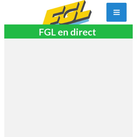
FGL en direct