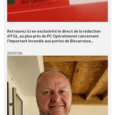
Retrouvez ici en exclusivité le direct de la rédaction
d'FGL, au plus près du PC Opérationnel concernant
l'important incendie aux portes de Biscarrosse...
22/07/26