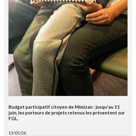
Budget participatif citoyen de Mimizan : jusqu'au 15
juin, les porteurs de projets retenus les présentent sur
FGL.
13/05/26