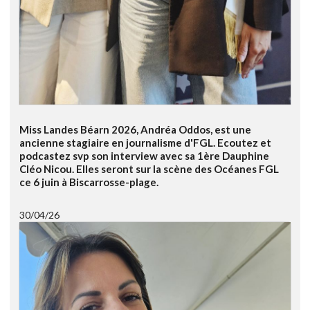
Miss Landes Béarn 2026, Andréa Oddos, est une
ancienne stagiaire en journalisme d'FGL. Ecoutez et
podcastez svp son interview avec sa 1ère Dauphine
Cléo Nicou. Elles seront sur la scène des Océanes FGL
ce 6 juin à Biscarrosse-plage.
30/04/26