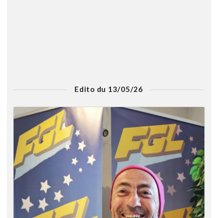
Edito du 13/05/26