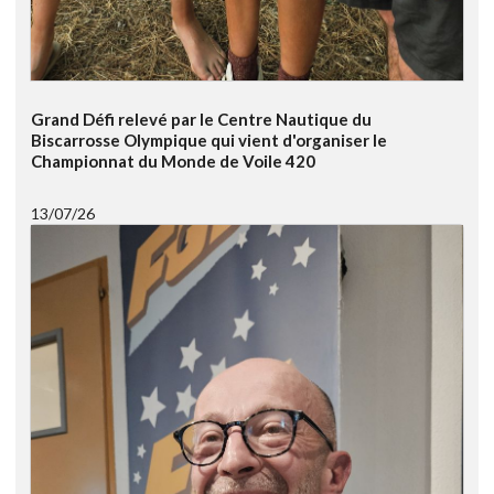
Grand Défi relevé par le Centre Nautique du
Biscarrosse Olympique qui vient d'organiser le
Championnat du Monde de Voile 420
13/07/26