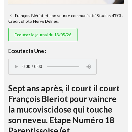
François Blériot et son sourire communicatif Studios d'FGL.
Crédit photo Hervé Delrieu.
Ecoutez
le journal du 13/05/26
Ecoutez la Une :
Sept ans après, il court il court
François Bleriot pour vaincre
la mucoviscidose qui touche
son neveu. Etape Numéro 18
Parentissoise (et