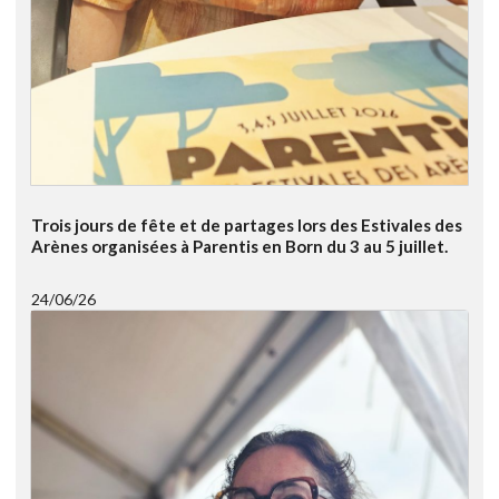
Trois jours de fête et de partages lors des Estivales des
Arènes organisées à Parentis en Born du 3 au 5 juillet.
24/06/26