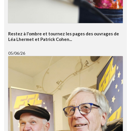
Restez à l'ombre et tournez les pages des ouvrages de
Léa Lhermet et Patrick Cohen...
05/06/26