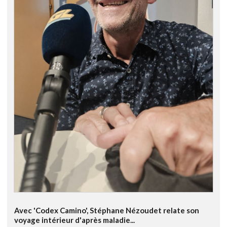
Avec 'Codex Camino', Stéphane Nézoudet relate son
voyage intérieur d'après maladie...