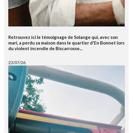
Retrouvez ici le témoignage de Solange qui, avec son
mari, a perdu sa maison dans le quartier d'En Bonnet lors
du violent incendie de Biscarrosse...
23/07/26