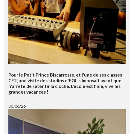
Pour le Petit Prince Biscarrosse, et l'une de ses classes
CE2, une visite des studios d'FGL s'imposait avant que
n'arrête de retentir la cloche. L'école est finie, vive les
grandes vacances !
30/06/26