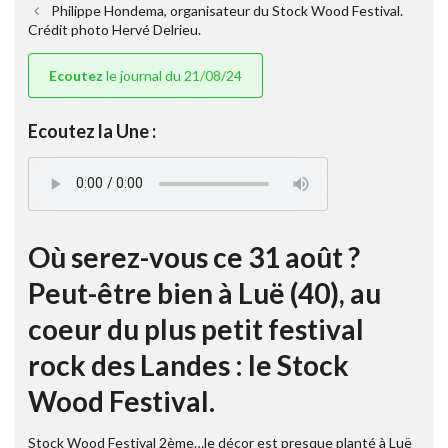
Philippe Hondema, organisateur du Stock Wood Festival.
Crédit photo Hervé Delrieu.
Ecoutez
le journal du 21/08/24
Ecoutez la Une :
Où serez-vous ce 31 août ?
Peut-être bien à Luë (40), au
coeur du plus petit festival
rock des Landes : le Stock
Wood Festival.
Stock Wood Festival 2ème…le décor est presque planté à Luë