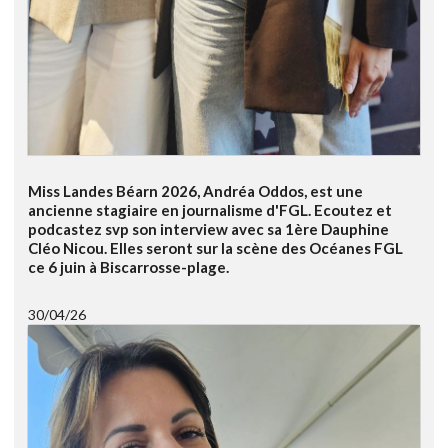
Miss Landes Béarn 2026, Andréa Oddos, est une
ancienne stagiaire en journalisme d'FGL. Ecoutez et
podcastez svp son interview avec sa 1ère Dauphine
Cléo Nicou. Elles seront sur la scène des Océanes FGL
ce 6 juin à Biscarrosse-plage.
30/04/26