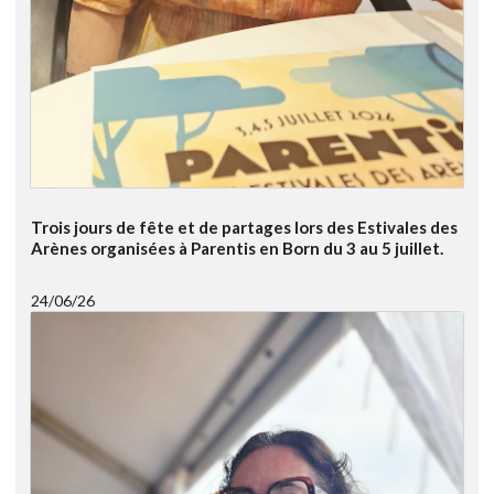
Trois jours de fête et de partages lors des Estivales des
Arènes organisées à Parentis en Born du 3 au 5 juillet.
24/06/26