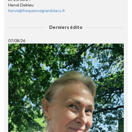
Hervé Delrieu
herve@frequencegrandslacs.fr
Derniers édito
07/08/26