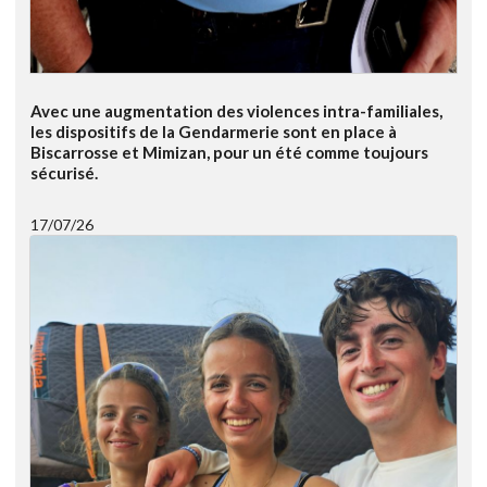
Avec une augmentation des violences intra-familiales,
les dispositifs de la Gendarmerie sont en place à
Biscarrosse et Mimizan, pour un été comme toujours
sécurisé.
17/07/26