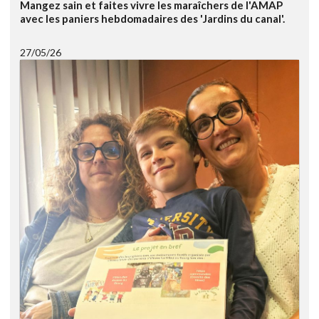
Mangez sain et faites vivre les maraîchers de l'AMAP
avec les paniers hebdomadaires des 'Jardins du canal'.
27/05/26