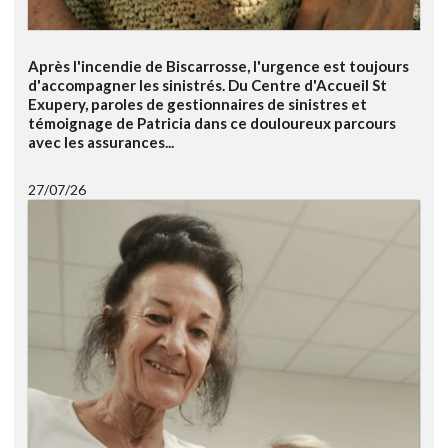
Après l'incendie de Biscarrosse, l'urgence est toujours
d'accompagner les sinistrés. Du Centre d'Accueil St
Exupery, paroles de gestionnaires de sinistres et
témoignage de Patricia dans ce douloureux parcours
avec les assurances...
27/07/26