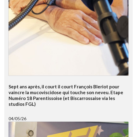
Sept ans après, il court il court François Bleriot pour
vaincre la mucoviscidose qui touche son neveu. Etape
Numéro 18 Parentissoise (et Biscarrossaise via les
studios FGL)
04/05/26