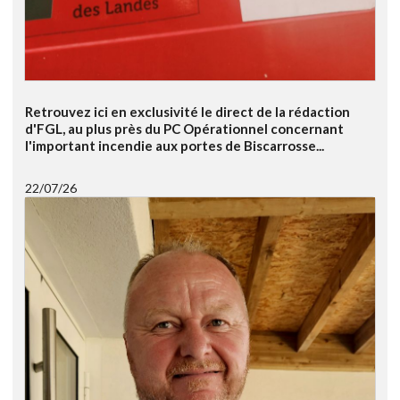
Retrouvez ici en exclusivité le direct de la rédaction
d'FGL, au plus près du PC Opérationnel concernant
l'important incendie aux portes de Biscarrosse...
22/07/26