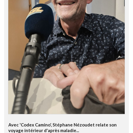
Avec 'Codex Camino', Stéphane Nézoudet relate son
voyage intérieur d'après maladie...