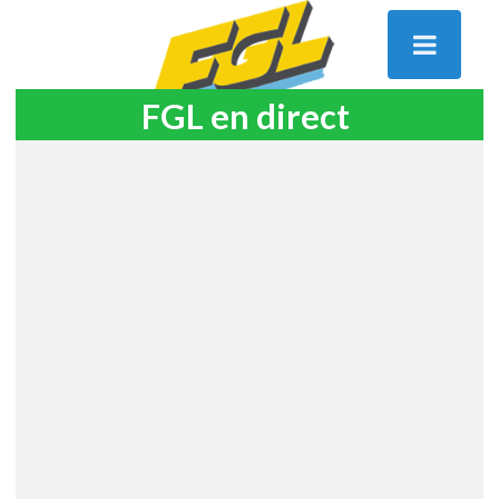
FGL en direct