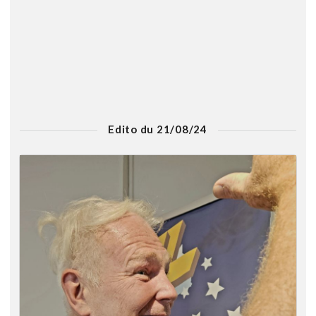
Edito du 21/08/24