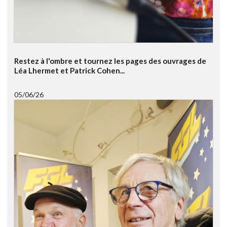
Restez à l'ombre et tournez les pages des ouvrages de
Léa Lhermet et Patrick Cohen...
05/06/26