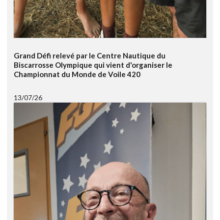
Grand Défi relevé par le Centre Nautique du
Biscarrosse Olympique qui vient d'organiser le
Championnat du Monde de Voile 420
13/07/26