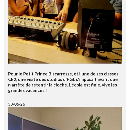
Pour le Petit Prince Biscarrosse, et l'une de ses classes
CE2, une visite des studios d'FGL s'imposait avant que
n'arrête de retentir la cloche. L'école est finie, vive les
grandes vacances !
30/06/26