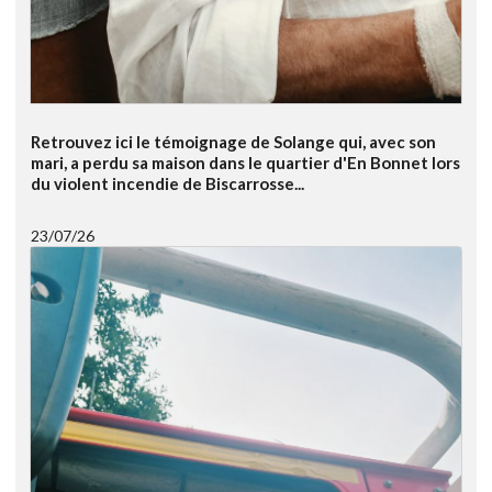
Retrouvez ici le témoignage de Solange qui, avec son
mari, a perdu sa maison dans le quartier d'En Bonnet lors
du violent incendie de Biscarrosse...
23/07/26