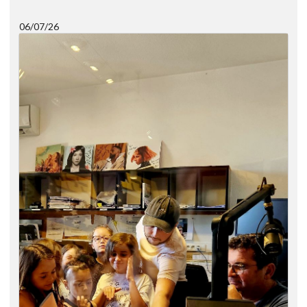
06/07/26