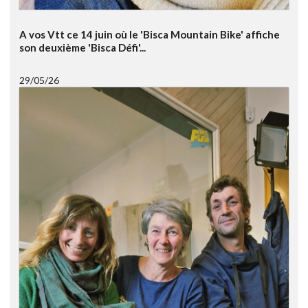
A vos Vtt ce 14 juin où le 'Bisca Mountain Bike' affiche
son deuxième 'Bisca Défi'...
29/05/26