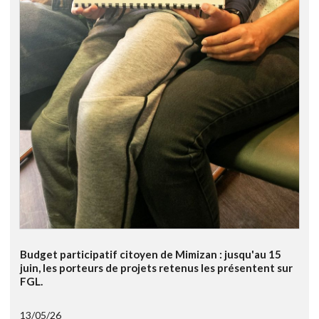
Budget participatif citoyen de Mimizan : jusqu'au 15
juin, les porteurs de projets retenus les présentent sur
FGL.
13/05/26