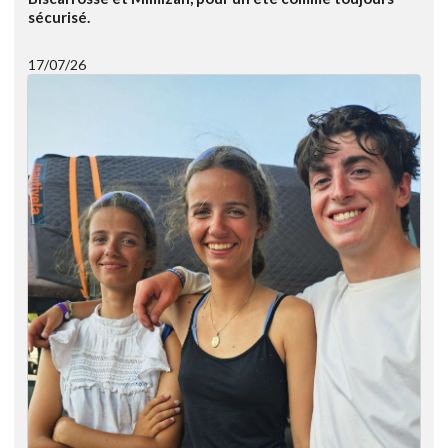
sécurisé.
17/07/26