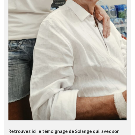
Retrouvez ici le témoignage de Solange qui, avec son