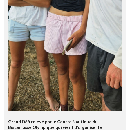
Grand Défi relevé par le Centre Nautique du
Biscarrosse Olympique qui vient d'organiser le