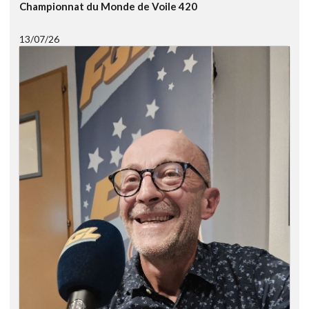
Championnat du Monde de Voile 420
13/07/26