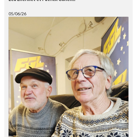
05/06/26