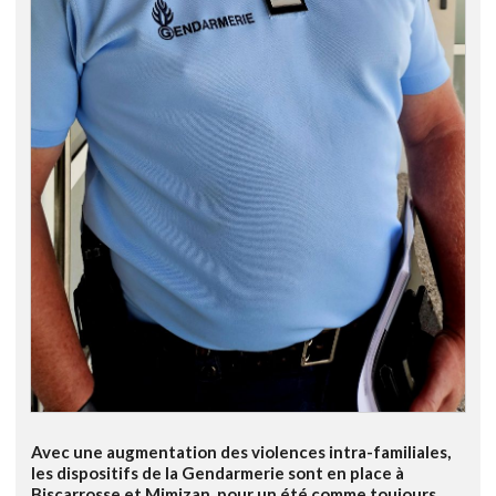
Avec une augmentation des violences intra-familiales,
les dispositifs de la Gendarmerie sont en place à
Biscarrosse et Mimizan, pour un été comme toujours