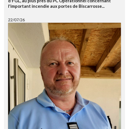
d'FGL, au plus près du PC Opérationnel concernant
l'important incendie aux portes de Biscarrosse...
22/07/26