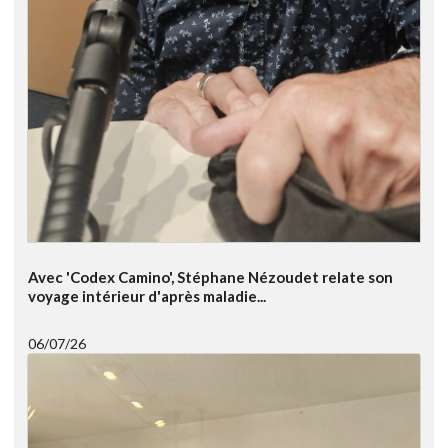
Avec 'Codex Camino', Stéphane Nézoudet relate son
voyage intérieur d'après maladie...
06/07/26