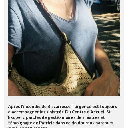
Après l'incendie de Biscarrosse, l'urgence est toujours
d'accompagner les sinistrés. Du Centre d'Accueil St
Exupery, paroles de gestionnaires de sinistres et
témoignage de Patricia dans ce douloureux parcours