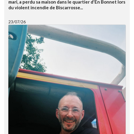
mari, a perdu sa maison dans le quartier d'En Bonnet lors
du violent incendie de Biscarrosse...
23/07/26