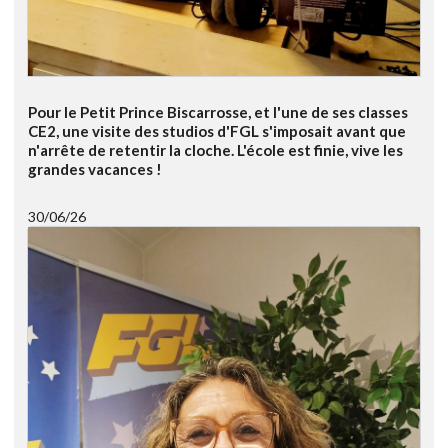
Pour le Petit Prince Biscarrosse, et l'une de ses classes
CE2, une visite des studios d'FGL s'imposait avant que
n'arrête de retentir la cloche. L'école est finie, vive les
grandes vacances !
30/06/26