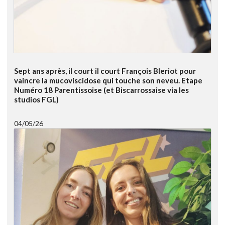
Sept ans après, il court il court François Bleriot pour
vaincre la mucoviscidose qui touche son neveu. Etape
Numéro 18 Parentissoise (et Biscarrossaise via les
studios FGL)
04/05/26