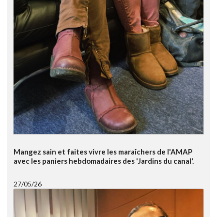
Mangez sain et faites vivre les maraîchers de l'AMAP
avec les paniers hebdomadaires des 'Jardins du canal'.
27/05/26