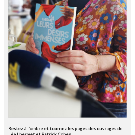
Restez à l'ombre et tournez les pages des ouvrages de
Léa Lhermet et Patrick Cohen...