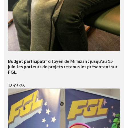
Budget participatif citoyen de Mimizan : jusqu'au 15
juin, les porteurs de projets retenus les présentent sur
FGL.
13/05/26