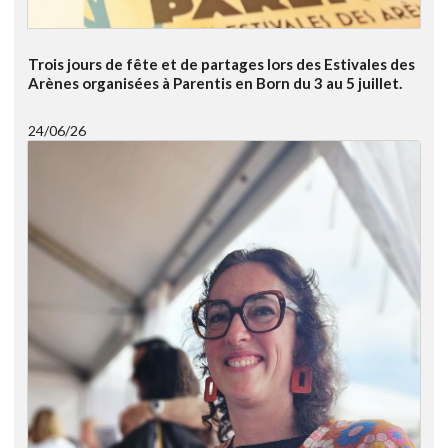
Trois jours de fête et de partages lors des Estivales des
Arènes organisées à Parentis en Born du 3 au 5 juillet.
24/06/26