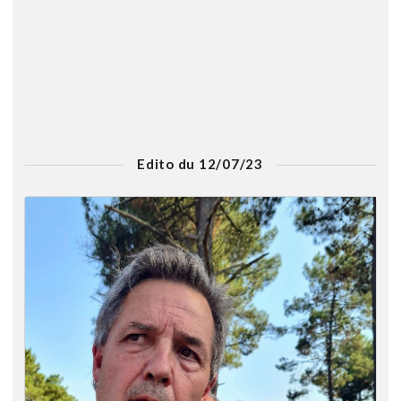
Edito du 12/07/23