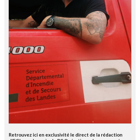
Retrouvez ici en exclusivité le direct de la rédaction