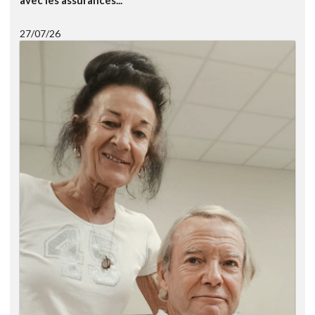
avec les assurances...
27/07/26