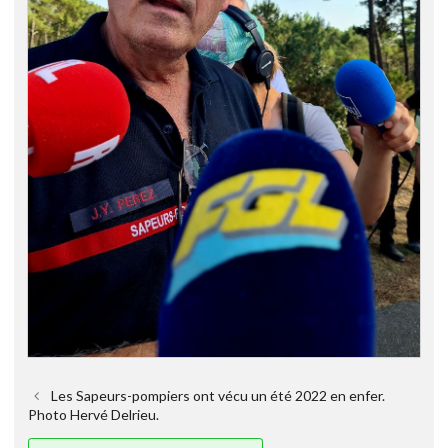
Les Sapeurs-pompiers ont vécu un été 2022 en enfer.
Photo Hervé Delrieu.