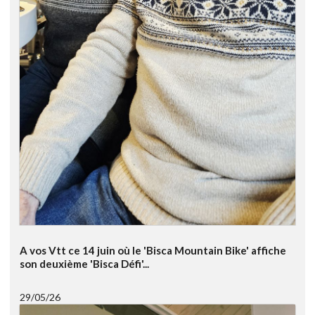
A vos Vtt ce 14 juin où le 'Bisca Mountain Bike' affiche
son deuxième 'Bisca Défi'...
29/05/26