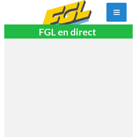
FGL en direct