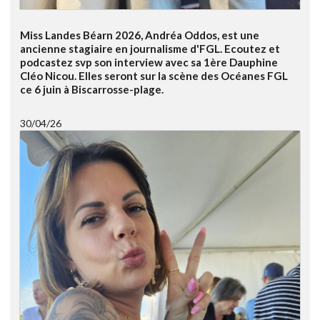
Miss Landes Béarn 2026, Andréa Oddos, est une
ancienne stagiaire en journalisme d'FGL. Ecoutez et
podcastez svp son interview avec sa 1ère Dauphine
Cléo Nicou. Elles seront sur la scène des Océanes FGL
ce 6 juin à Biscarrosse-plage.
30/04/26