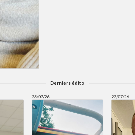
Derniers édito
23/07/26
22/07/26