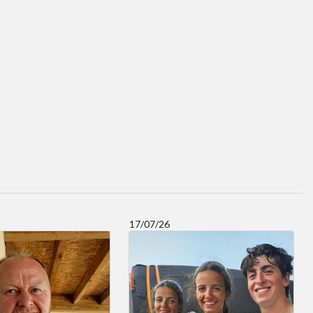
17/07/26