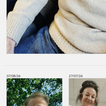
07/08/26
27/07/26