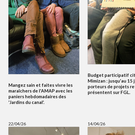
Budget participatif c
Mimizan : jusqu'au 15 j
Mangez sain et faites vivre les
porteurs de projets re
maraîchers de l'AMAP avec les
présentent sur FGL.
paniers hebdomadaires des
'Jardins du canal'.
22/04/26
14/04/26