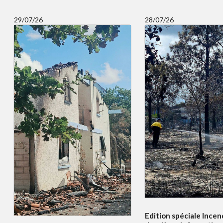
29/07/26
28/07/26
Edition spéciale Incend