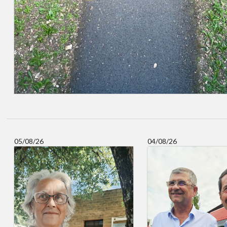
05/08/26
04/08/26