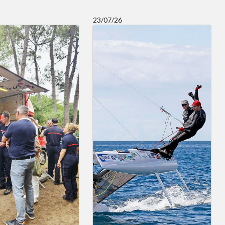
23/07/26