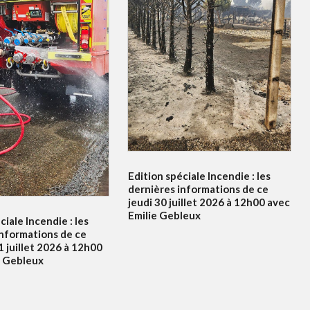
Edition spéciale Incendie : les
dernières informations de ce
jeudi 30 juillet 2026 à 12h00 avec
Emilie Gebleux
ciale Incendie : les
informations de ce
 juillet 2026 à 12h00
e Gebleux