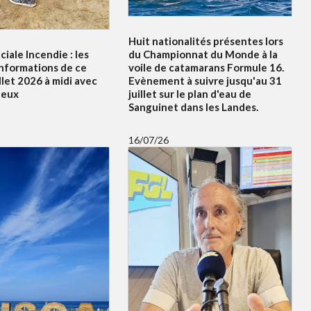
Huit nationalités présentes lors
ciale Incendie : les
du Championnat du Monde à la
informations de ce
voile de catamarans Formule 16.
illet 2026 à midi avec
Evènement à suivre jusqu'au 31
leux
juillet sur le plan d'eau de
Sanguinet dans les Landes.
16/07/26