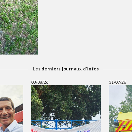
Les derniers journaux d'infos
03/08/26
31/07/26