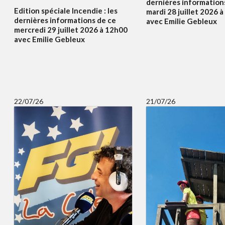
dernières information
Edition spéciale Incendie : les
mardi 28 juillet 2026 
dernières informations de ce
avec Emilie Gebleux
mercredi 29 juillet 2026 à 12h00
avec Emilie Gebleux
22/07/26
21/07/26