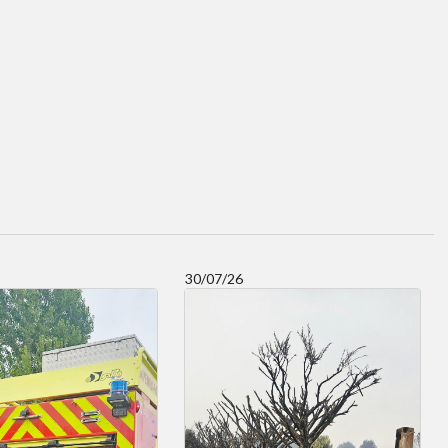
30/07/26