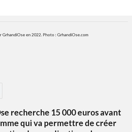
ar GrhandiOse en 2022. Photo : GrhandiOse.com
se recherche 15 000 euros avant
omme qui va permettre de créer