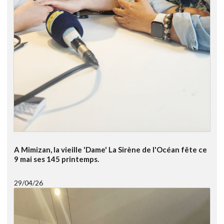
A Mimizan, la vieille 'Dame' La Sirène de l'Océan fête ce
9 mai ses 145 printemps.
29/04/26