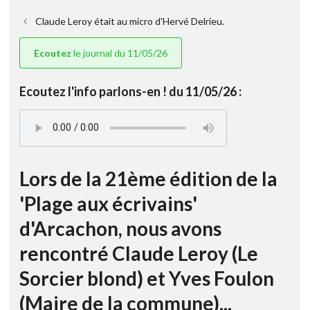
Claude Leroy était au micro d'Hervé Delrieu.
Ecoutez
le journal du 11/05/26
Ecoutez l'info parlons-en ! du 11/05/26 :
Lors de la 21ème édition de la
'Plage aux écrivains'
d'Arcachon, nous avons
rencontré Claude Leroy (Le
Sorcier blond) et Yves Foulon
(Maire de la commune)...