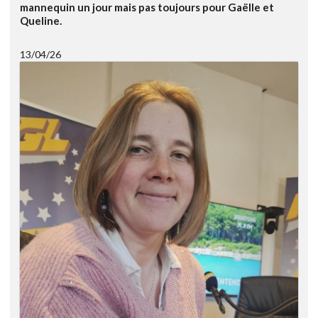
mannequin un jour mais pas toujours pour Gaëlle et
Queline.
13/04/26