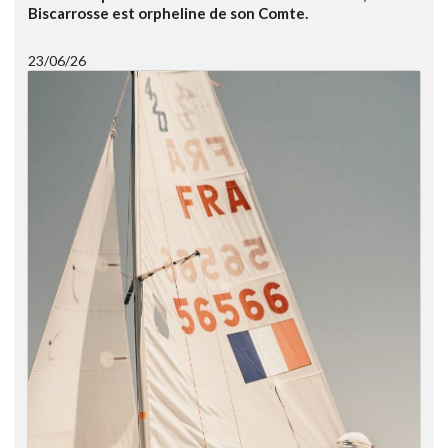
Biscarrosse est orpheline de son Comte.
23/06/26