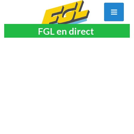
FGL en direct