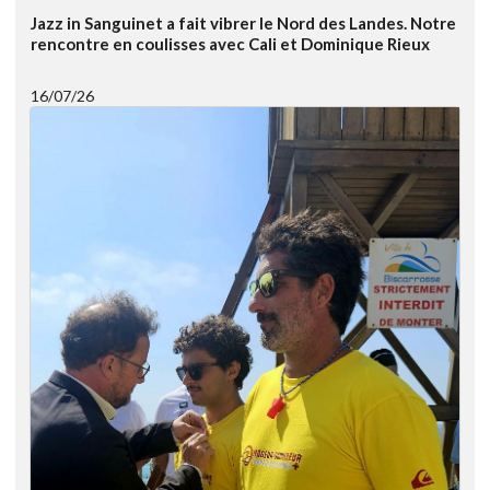
Jazz in Sanguinet a fait vibrer le Nord des Landes. Notre
rencontre en coulisses avec Cali et Dominique Rieux
16/07/26