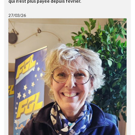
qui n'est plus payée depuis février.
27/03/26