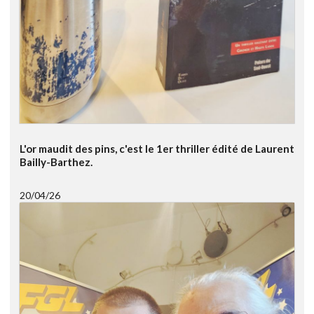
L'or maudit des pins, c'est le 1er thriller édité de Laurent
Bailly-Barthez.
20/04/26