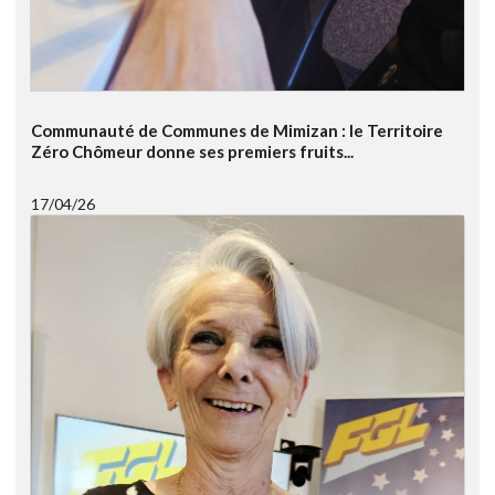
Communauté de Communes de Mimizan : le Territoire
Zéro Chômeur donne ses premiers fruits...
17/04/26