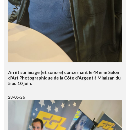
Arrêt sur image (et sonore) concernant le 44ème Salon
d'Art Photographique de la Côte d'Argent à Mimizan du
5 au 10 juin.
28/05/26