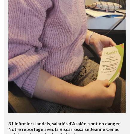
31 infirmiers landais, salariés d'Asalée, sont en danger.
Notre reportage avec la Biscarrossaise Jeanne Cenac