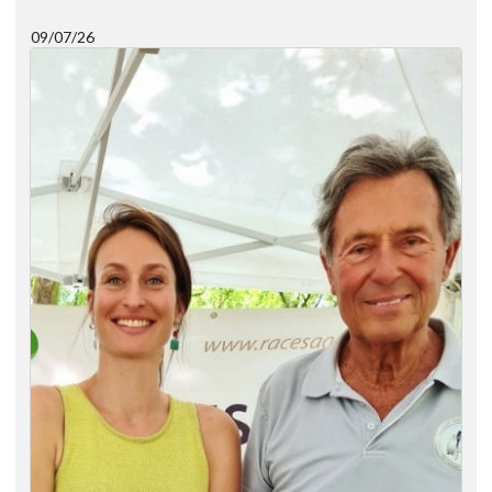
09/07/26