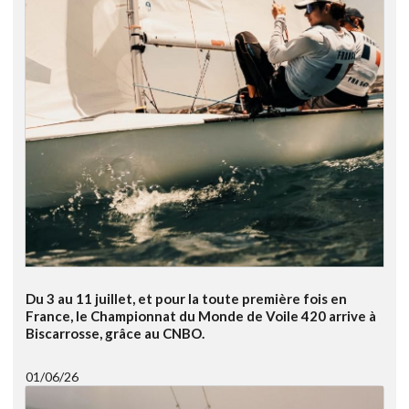
Du 3 au 11 juillet, et pour la toute première fois en
France, le Championnat du Monde de Voile 420 arrive à
Biscarrosse, grâce au CNBO.
01/06/26