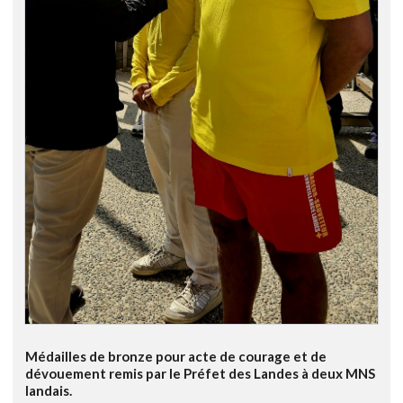
Médailles de bronze pour acte de courage et de
dévouement remis par le Préfet des Landes à deux MNS
landais.