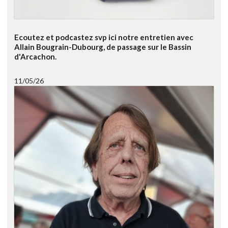
Ecoutez et podcastez svp ici notre entretien avec
Allain Bougrain-Dubourg, de passage sur le Bassin
d'Arcachon.
11/05/26