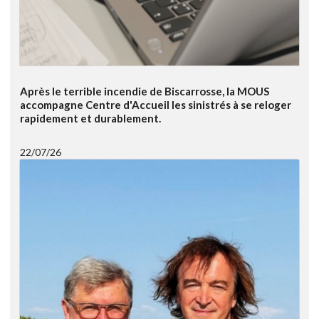
Après le terrible incendie de Biscarrosse, la MOUS
accompagne Centre d'Accueil les sinistrés à se reloger
rapidement et durablement.
22/07/26