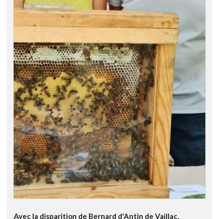
Avec la disparition de Bernard d'Antin de Vaillac,