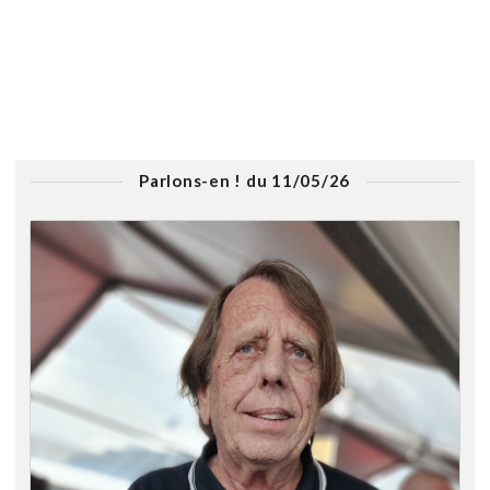
Parlons-en ! du 11/05/26