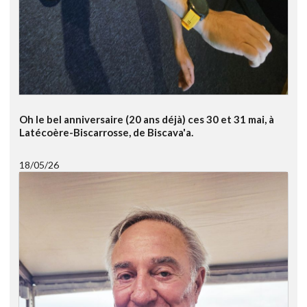
Oh le bel anniversaire (20 ans déjà) ces 30 et 31 mai, à
Latécoère-Biscarrosse, de Biscava'a.
18/05/26