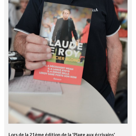
Lors de la 21ème édition de la 'Plage aux écrivains'