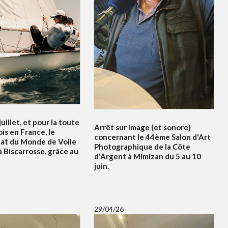
uillet, et pour la toute
Arrêt sur image (et sonore)
is en France, le
concernant le 44ème Salon d'Art
at du Monde de Voile
Photographique de la Côte
à Biscarrosse, grâce au
d'Argent à Mimizan du 5 au 10
juin.
29/04/26