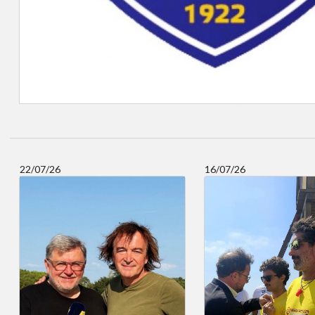
22/07/26
16/07/26