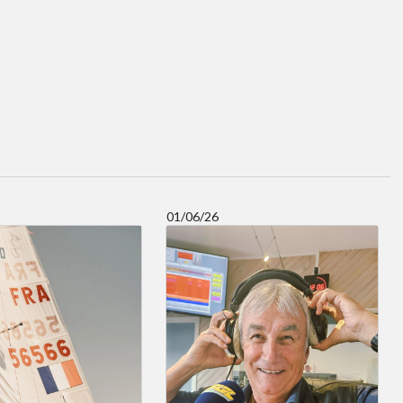
01/06/26