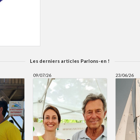
Les derniers articles Parlons-en !
09/07/26
23/06/26