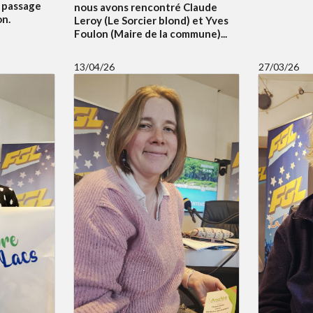
 passage
nous avons rencontré Claude
on.
Leroy (Le Sorcier blond) et Yves
Foulon (Maire de la commune)...
13/04/26
27/03/26