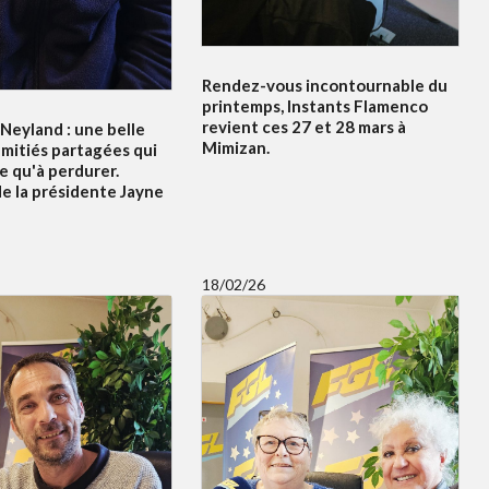
Rendez-vous incontournable du
printemps, Instants Flamenco
revient ces 27 et 28 mars à
Neyland : une belle
Mimizan.
amitiés partagées qui
 qu'à perdurer.
e la présidente Jayne
18/02/26