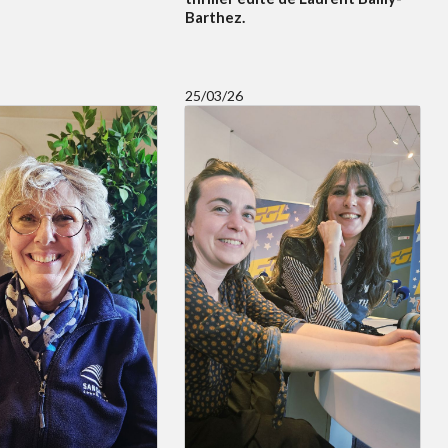
Barthez.
25/03/26