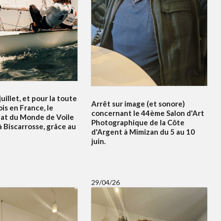
uillet, et pour la toute
Arrêt sur image (et sonore)
is en France, le
concernant le 44ème Salon d'Art
at du Monde de Voile
Photographique de la Côte
à Biscarrosse, grâce au
d'Argent à Mimizan du 5 au 10
juin.
29/04/26