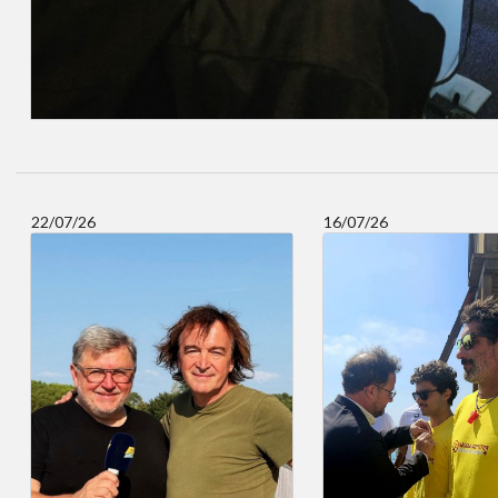
22/07/26
16/07/26