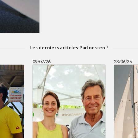
Les derniers articles Parlons-en !
09/07/26
23/06/26