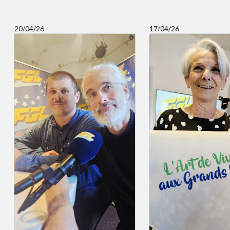
20/04/26
17/04/26