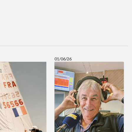
01/06/26