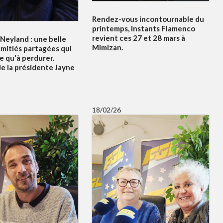
Rendez-vous incontournable du
printemps, Instants Flamenco
revient ces 27 et 28 mars à
Neyland : une belle
Mimizan.
amitiés partagées qui
 qu'à perdurer.
e la présidente Jayne
18/02/26