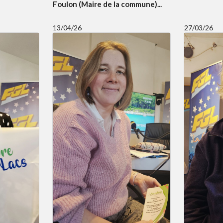
Foulon (Maire de la commune)...
13/04/26
27/03/26