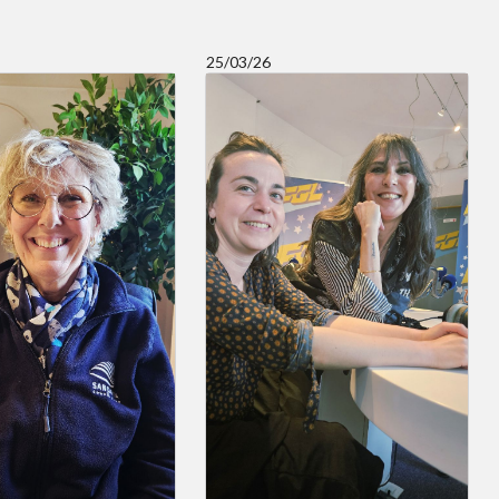
25/03/26