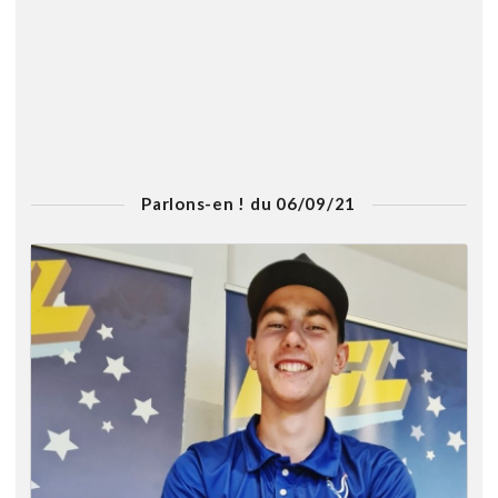
Parlons-en ! du 06/09/21