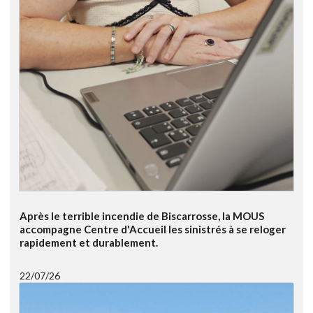
Après le terrible incendie de Biscarrosse, la MOUS
accompagne Centre d'Accueil les sinistrés à se reloger
rapidement et durablement.
22/07/26