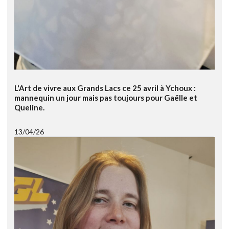
L'Art de vivre aux Grands Lacs ce 25 avril à Ychoux :
mannequin un jour mais pas toujours pour Gaëlle et
Queline.
13/04/26