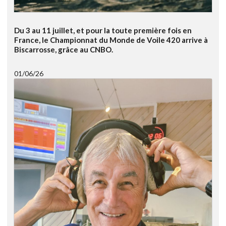
Du 3 au 11 juillet, et pour la toute première fois en
France, le Championnat du Monde de Voile 420 arrive à
Biscarrosse, grâce au CNBO.
01/06/26