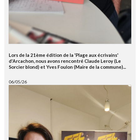
Lors de la 21ème édition de la 'Plage aux écrivains'
d'Arcachon, nous avons rencontré Claude Leroy (Le
Sorcier blond) et Yves Foulon (Maire de la commune)...
06/05/26