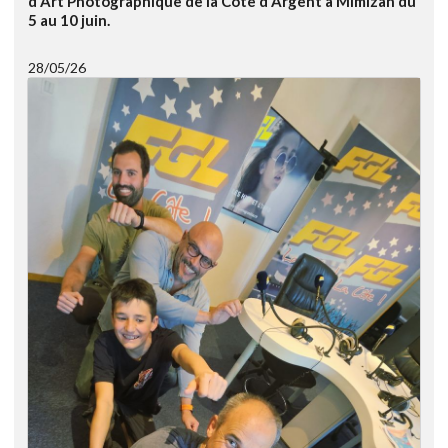
d'Art Photographique de la Côte d'Argent à Mimizan du
5 au 10 juin.
28/05/26