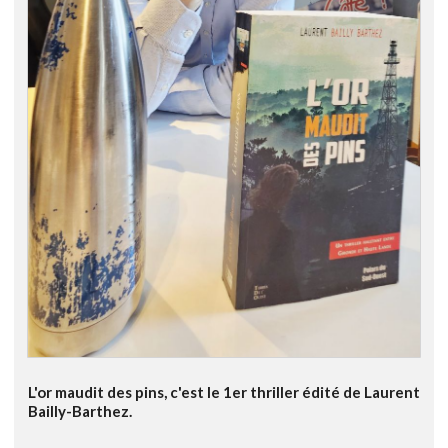
L'or maudit des pins, c'est le 1er thriller édité de Laurent
Bailly-Barthez.