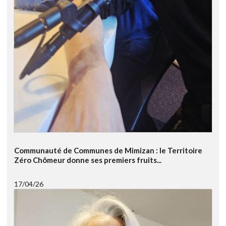
Communauté de Communes de Mimizan : le Territoire
Zéro Chômeur donne ses premiers fruits...
17/04/26