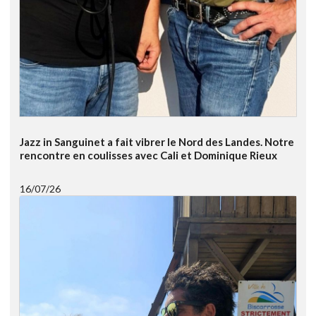
Jazz in Sanguinet a fait vibrer le Nord des Landes. Notre
rencontre en coulisses avec Cali et Dominique Rieux
16/07/26