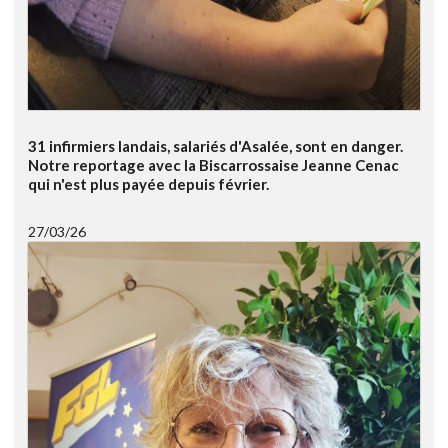
31 infirmiers landais, salariés d'Asalée, sont en danger.
Notre reportage avec la Biscarrossaise Jeanne Cenac
qui n'est plus payée depuis février.
27/03/26