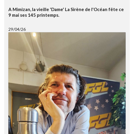
A Mimizan, la vieille 'Dame' La Sirène de l'Océan fête ce
9 mai ses 145 printemps.
29/04/26