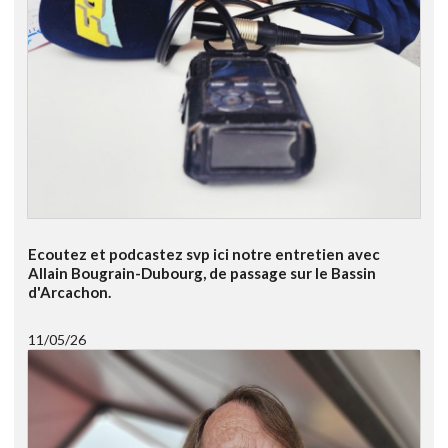
Ecoutez et podcastez svp ici notre entretien avec
Allain Bougrain-Dubourg, de passage sur le Bassin
d'Arcachon.
11/05/26