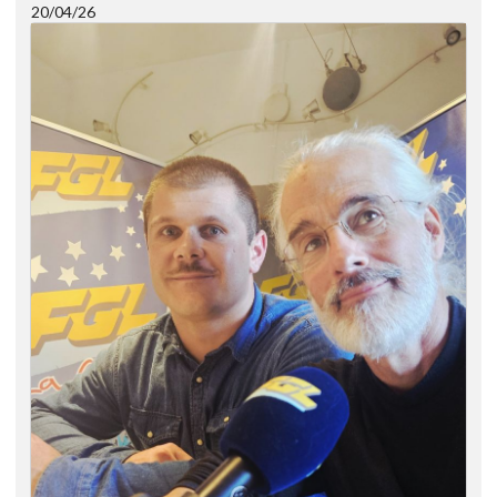
20/04/26