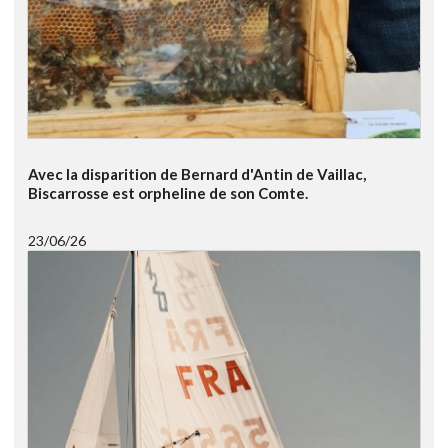
Avec la disparition de Bernard d'Antin de Vaillac,
Biscarrosse est orpheline de son Comte.
23/06/26