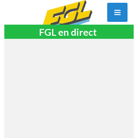
FGL en direct