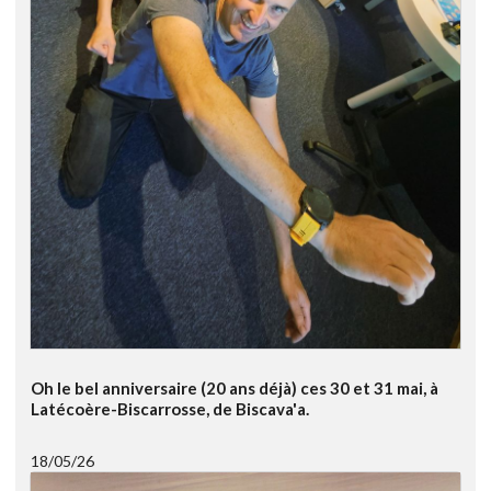
Oh le bel anniversaire (20 ans déjà) ces 30 et 31 mai, à
Latécoère-Biscarrosse, de Biscava'a.
18/05/26