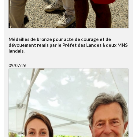
Médailles de bronze pour acte de courage et de
dévouement remis par le Préfet des Landes à deux MNS
landais.
09/07/26