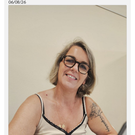
06/08/26