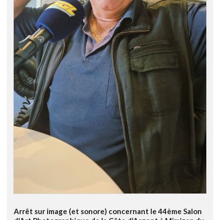
Arrêt sur image (et sonore) concernant le 44ème Salon