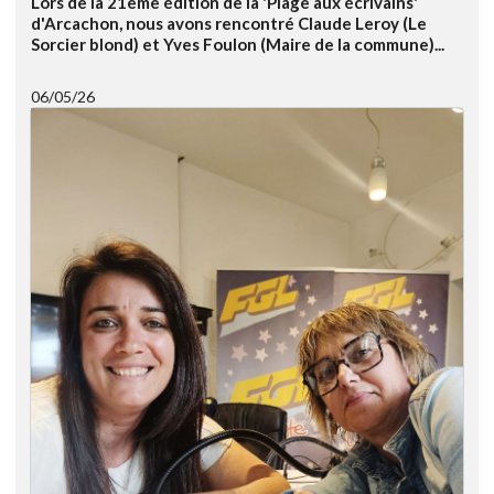
Lors de la 21ème édition de la 'Plage aux écrivains'
d'Arcachon, nous avons rencontré Claude Leroy (Le
Sorcier blond) et Yves Foulon (Maire de la commune)...
06/05/26