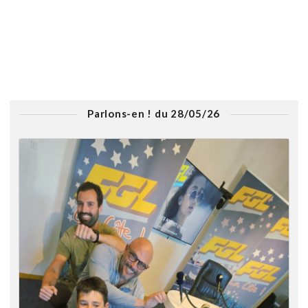
Parlons-en ! du 28/05/26