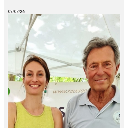
09/07/26