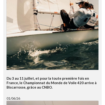
Du 3 au 11 juillet, et pour la toute première fois en
France, le Championnat du Monde de Voile 420 arrive à
Biscarrosse, grâce au CNBO.
01/06/26