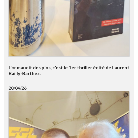
L'or maudit des pins, c'est le 1er thriller édité de Laurent
Bailly-Barthez.
20/04/26