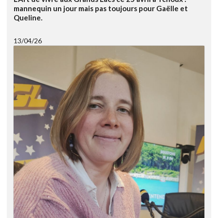
mannequin un jour mais pas toujours pour Gaëlle et
Queline.
13/04/26