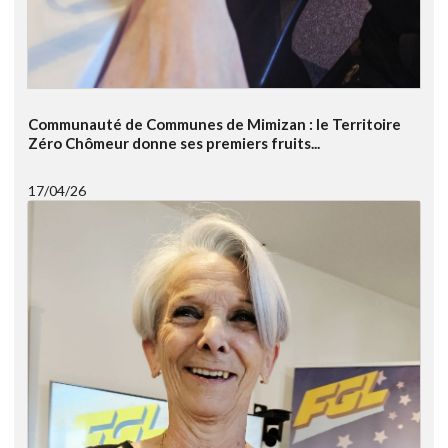
Communauté de Communes de Mimizan : le Territoire
Zéro Chômeur donne ses premiers fruits...
17/04/26