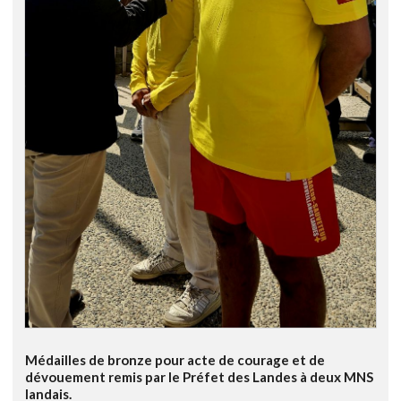
Médailles de bronze pour acte de courage et de
dévouement remis par le Préfet des Landes à deux MNS
landais.