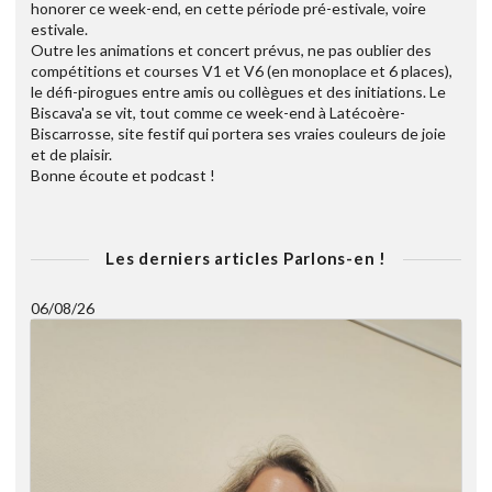
honorer ce week-end, en cette période pré-estivale, voire
estivale.
Outre les animations et concert prévus, ne pas oublier des
compétitions et courses V1 et V6 (en monoplace et 6 places),
le défi-pirogues entre amis ou collègues et des initiations. Le
Biscava'a se vit, tout comme ce week-end à Latécoère-
Biscarrosse, site festif qui portera ses vraies couleurs de joie
et de plaisir.
Bonne écoute et podcast !
Les derniers articles Parlons-en !
06/08/26