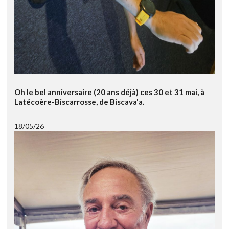
Oh le bel anniversaire (20 ans déjà) ces 30 et 31 mai, à
Latécoère-Biscarrosse, de Biscava'a.
18/05/26