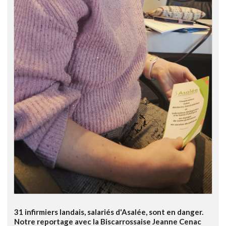
31 infirmiers landais, salariés d'Asalée, sont en danger.
Notre reportage avec la Biscarrossaise Jeanne Cenac