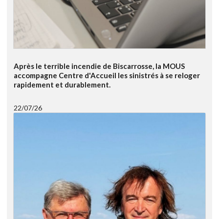
Après le terrible incendie de Biscarrosse, la MOUS
accompagne Centre d'Accueil les sinistrés à se reloger
rapidement et durablement.
22/07/26