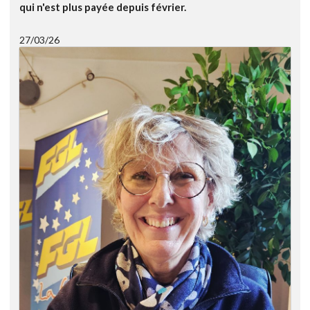
qui n'est plus payée depuis février.
27/03/26