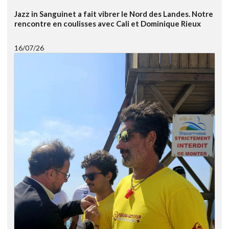
Jazz in Sanguinet a fait vibrer le Nord des Landes. Notre
rencontre en coulisses avec Cali et Dominique Rieux
16/07/26