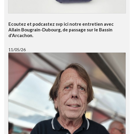
Ecoutez et podcastez svp ici notre entretien avec
Allain Bougrain-Dubourg, de passage sur le Bassin
d'Arcachon.
11/05/26