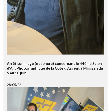
Arrêt sur image (et sonore) concernant le 44ème Salon
d'Art Photographique de la Côte d'Argent à Mimizan du
5 au 10 juin.
28/05/26