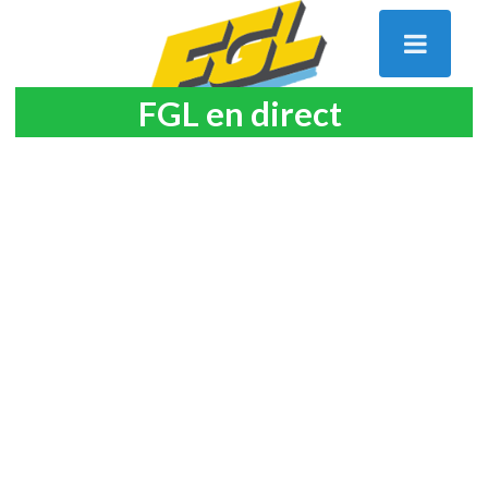
FGL en direct