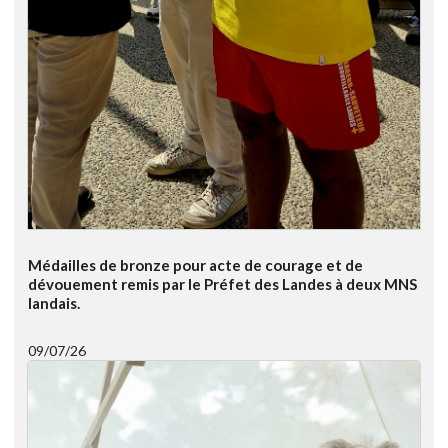
Médailles de bronze pour acte de courage et de
dévouement remis par le Préfet des Landes à deux MNS
landais.
09/07/26