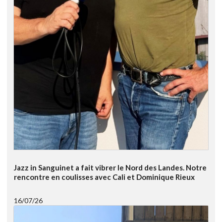
Jazz in Sanguinet a fait vibrer le Nord des Landes. Notre
rencontre en coulisses avec Cali et Dominique Rieux
16/07/26