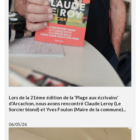
Lors de la 21ème édition de la 'Plage aux écrivains'
d'Arcachon, nous avons rencontré Claude Leroy (Le
Sorcier blond) et Yves Foulon (Maire de la commune)...
06/05/26