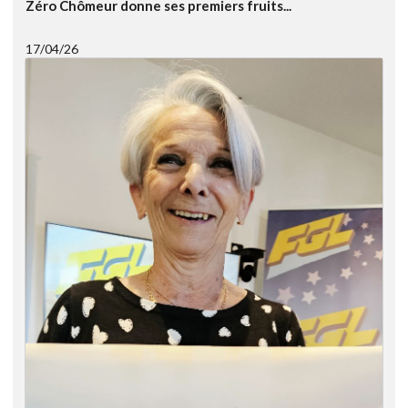
Zéro Chômeur donne ses premiers fruits...
17/04/26