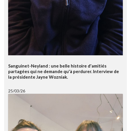
Sanguinet-Neyland : une belle histoire d'amitiés
partagées qui ne demande qu'à perdurer. Interview de
la présidente Jayne Wozniak.
25/03/26