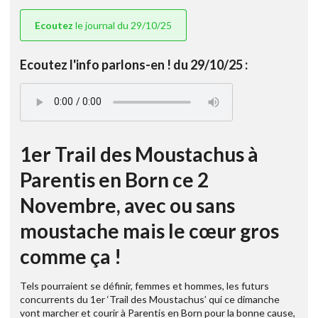
Ecoutez
le journal du 29/10/25
Ecoutez l'info parlons-en ! du 29/10/25 :
1er Trail des Moustachus à
Parentis en Born ce 2
Novembre, avec ou sans
moustache mais le cœur gros
comme ça !
Tels pourraient se définir, femmes et hommes, les futurs
concurrents du 1er ‘Trail des Moustachus’ qui ce dimanche
vont marcher et courir à Parentis en Born pour la bonne cause,