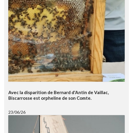
Avec la disparition de Bernard d'Antin de Vaillac,
Biscarrosse est orpheline de son Comte.
23/06/26