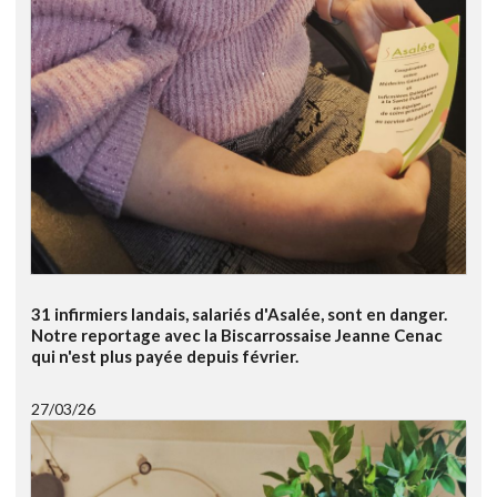
31 infirmiers landais, salariés d'Asalée, sont en danger.
Notre reportage avec la Biscarrossaise Jeanne Cenac
qui n'est plus payée depuis février.
27/03/26