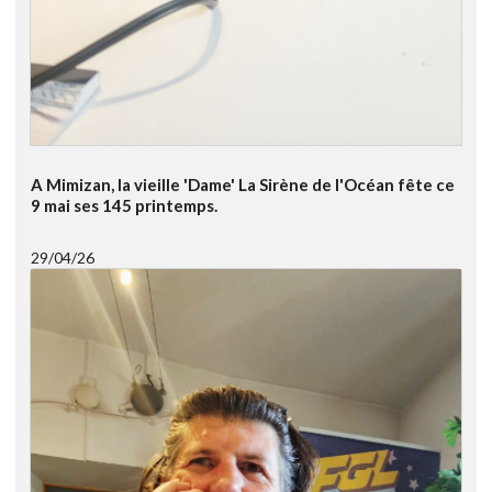
A Mimizan, la vieille 'Dame' La Sirène de l'Océan fête ce
9 mai ses 145 printemps.
29/04/26