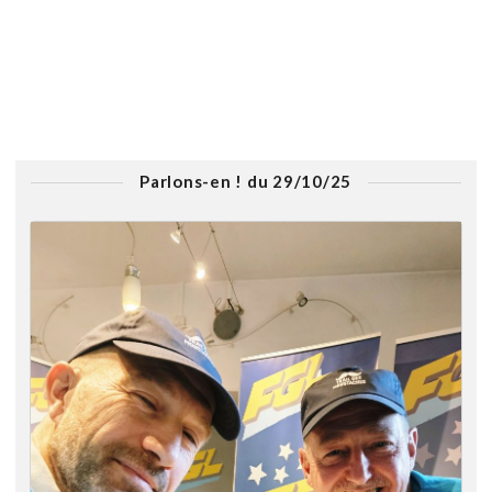
Parlons-en ! du 29/10/25