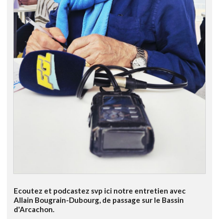
Ecoutez et podcastez svp ici notre entretien avec
Allain Bougrain-Dubourg, de passage sur le Bassin
d'Arcachon.