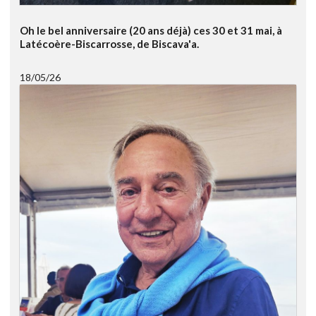
Oh le bel anniversaire (20 ans déjà) ces 30 et 31 mai, à
Latécoère-Biscarrosse, de Biscava'a.
18/05/26