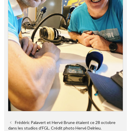
Frédéric Palavert et Hervé Brune étaient ce 28 octobre
dans les studios d'FGL. Crédit photo Hervé Delrieu.