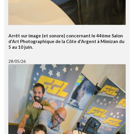
Arrêt sur image (et sonore) concernant le 44ème Salon
d'Art Photographique de la Côte d'Argent à Mimizan du
5 au 10 juin.
28/05/26