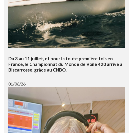
Du 3 au 11 juillet, et pour la toute première fois en
France, le Championnat du Monde de Voile 420 arrive à
Biscarrosse, grâce au CNBO.
01/06/26