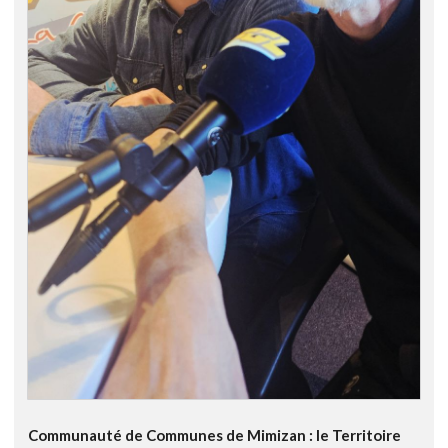
Communauté de Communes de Mimizan : le Territoire