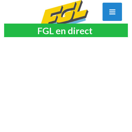
FGL en direct