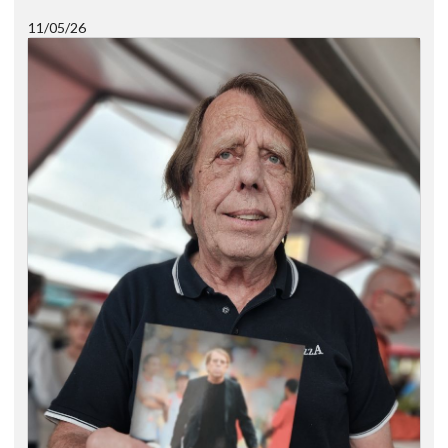
11/05/26