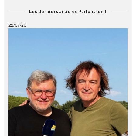
Les derniers articles Parlons-en !
22/07/26