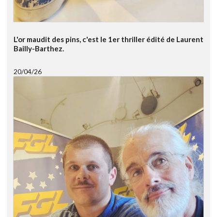
L'or maudit des pins, c'est le 1er thriller édité de Laurent
Bailly-Barthez.
20/04/26