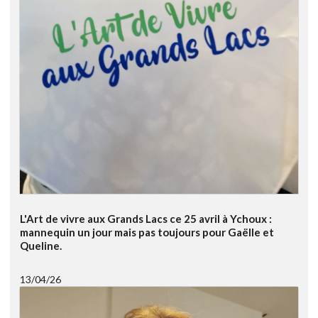
L'Art de vivre aux Grands Lacs ce 25 avril à Ychoux :
mannequin un jour mais pas toujours pour Gaëlle et
Queline.
13/04/26