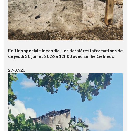
Edition spéciale Incendie : les dernières informations de
ce jeudi 30 juillet 2026 à 12h00 avec Emilie Gebleux
29/07/26