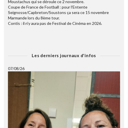
Moustachus qui se déroule ce 2 novembre.
Coupe de France de Football : pour l'Entente
Seignosse/Capbreton/Soustons ça sera ce 15 novembre
Marmande lors du 8ème tour.
Contis : il n'y aura pas de Festival de Cinéma en 2026.
Les derniers journaux d'infos
07/08/26