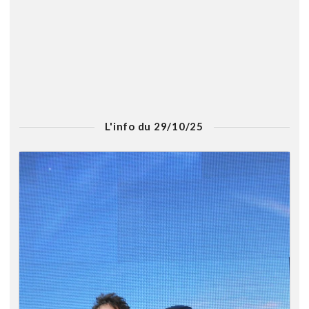
L'info du 29/10/25