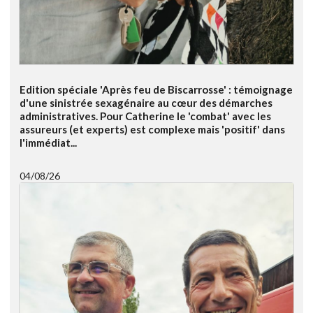
Edition spéciale 'Après feu de Biscarrosse' : témoignage
d'une sinistrée sexagénaire au cœur des démarches
administratives. Pour Catherine le 'combat' avec les
assureurs (et experts) est complexe mais 'positif' dans
l'immédiat...
04/08/26