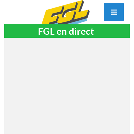
FGL en direct