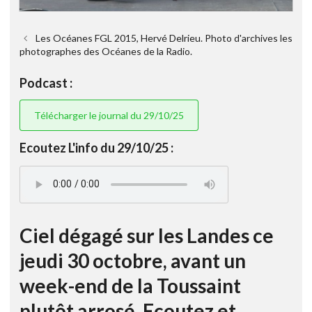
Les Océanes FGL 2015, Hervé Delrieu. Photo d'archives les
photographes des Océanes de la Radio.
Podcast :
Télécharger le journal du 29/10/25
Ecoutez L'info du 29/10/25 :
Ciel dégagé sur les Landes ce
jeudi 30 octobre, avant un
week-end de la Toussaint
plutôt arrosé. Ecoutez et