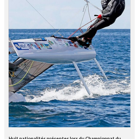
Huit nationalités présentes lors du Championnat du