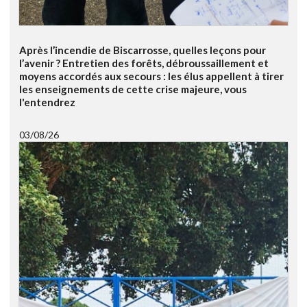
Après l’incendie de Biscarrosse, quelles leçons pour
l’avenir ? Entretien des forêts, débroussaillement et
moyens accordés aux secours : les élus appellent à tirer
les enseignements de cette crise majeure, vous
l'entendrez
03/08/26