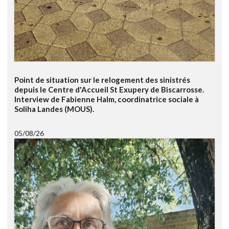
Point de situation sur le relogement des sinistrés
depuis le Centre d'Accueil St Exupery de Biscarrosse.
Interview de Fabienne Halm, coordinatrice sociale à
Soliha Landes (MOUS).
05/08/26