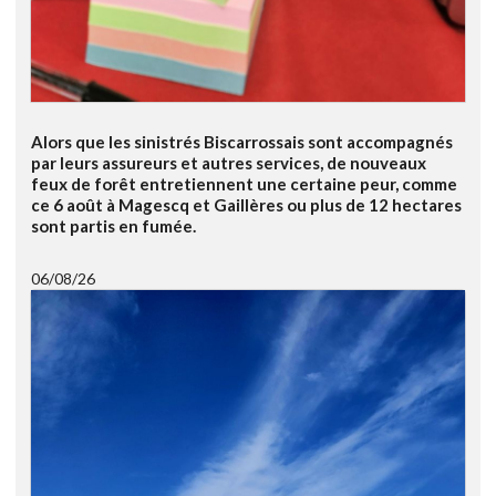
Alors que les sinistrés Biscarrossais sont accompagnés
par leurs assureurs et autres services, de nouveaux
feux de forêt entretiennent une certaine peur, comme
ce 6 août à Magescq et Gaillères ou plus de 12 hectares
sont partis en fumée.
06/08/26