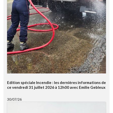
Edition spéciale Incendie : les dernières informations de
ce vendredi 31 juillet 2026 à 12h00 avec Emilie Gebleux
30/07/26