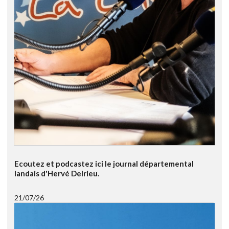
Ecoutez et podcastez ici le journal départemental
landais d'Hervé Delrieu.
21/07/26