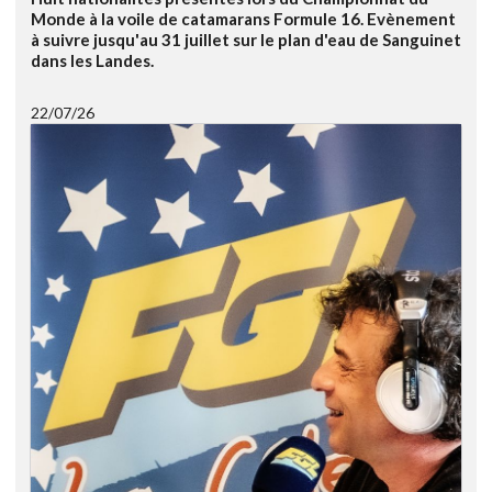
Monde à la voile de catamarans Formule 16. Evènement
à suivre jusqu'au 31 juillet sur le plan d'eau de Sanguinet
dans les Landes.
22/07/26