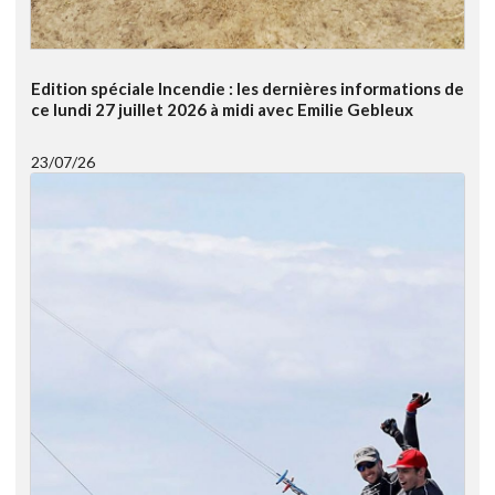
Edition spéciale Incendie : les dernières informations de
ce lundi 27 juillet 2026 à midi avec Emilie Gebleux
23/07/26