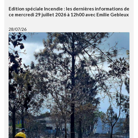
Edition spéciale Incendie : les dernières informations de
ce mercredi 29 juillet 2026 à 12h00 avec Emilie Gebleux
28/07/26