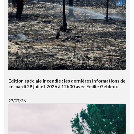
Edition spéciale Incendie : les dernières informations de
ce mardi 28 juillet 2026 à 12h00 avec Emilie Gebleux
27/07/26