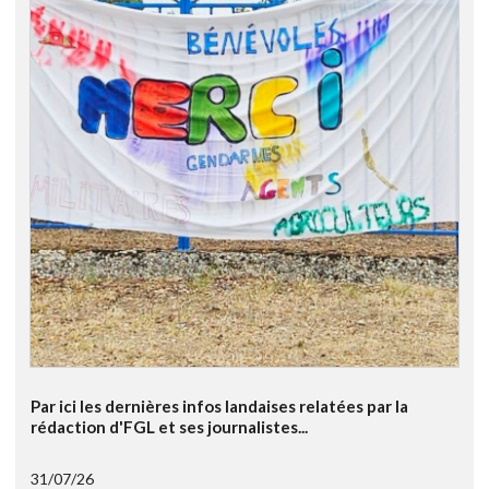
Par ici les dernières infos landaises relatées par la
rédaction d'FGL et ses journalistes...
31/07/26