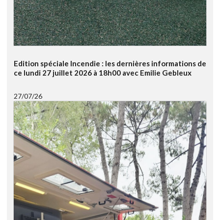
Edition spéciale Incendie : les dernières informations de
ce lundi 27 juillet 2026 à 18h00 avec Emilie Gebleux
27/07/26