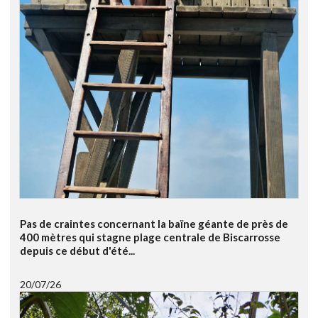
Pas de craintes concernant la baïne géante de près de
400 mètres qui stagne plage centrale de Biscarrosse
depuis ce début d'été...
20/07/26