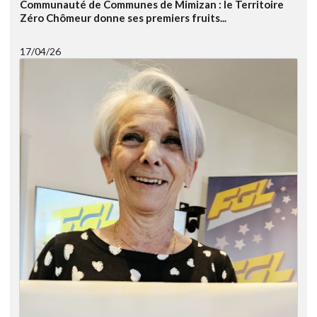
Communauté de Communes de Mimizan : le Territoire
Zéro Chômeur donne ses premiers fruits...
17/04/26