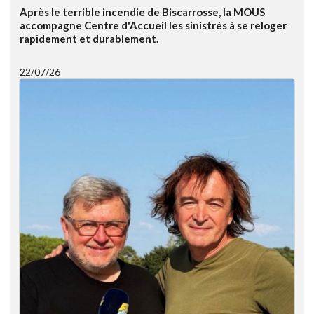
Après le terrible incendie de Biscarrosse, la MOUS
accompagne Centre d'Accueil les sinistrés à se reloger
rapidement et durablement.
22/07/26