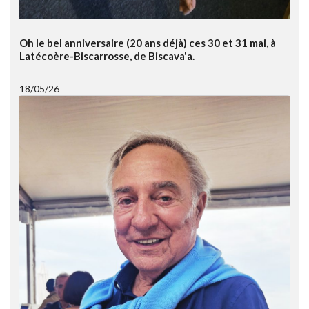
Oh le bel anniversaire (20 ans déjà) ces 30 et 31 mai, à
Latécoère-Biscarrosse, de Biscava'a.
18/05/26