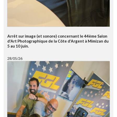
Arrêt sur image (et sonore) concernant le 44ème Salon
d'Art Photographique de la Côte d'Argent à Mimizan du
5 au 10 juin.
28/05/26