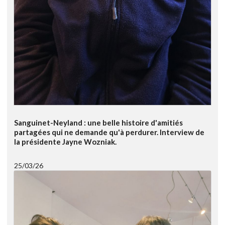
Sanguinet-Neyland : une belle histoire d'amitiés
partagées qui ne demande qu'à perdurer. Interview de
la présidente Jayne Wozniak.
25/03/26