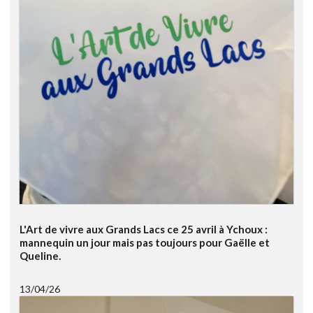
L'Art de vivre aux Grands Lacs ce 25 avril à Ychoux :
mannequin un jour mais pas toujours pour Gaëlle et
Queline.
13/04/26