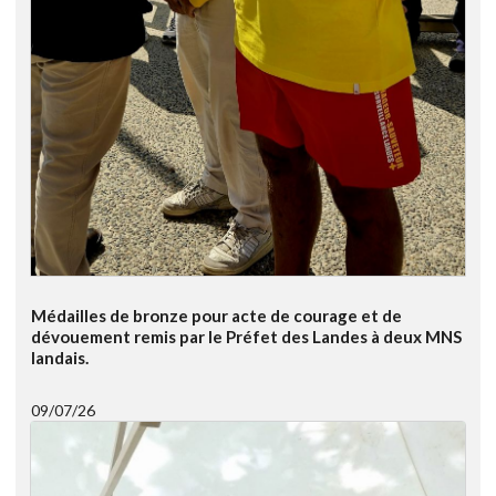
Médailles de bronze pour acte de courage et de
dévouement remis par le Préfet des Landes à deux MNS
landais.
09/07/26