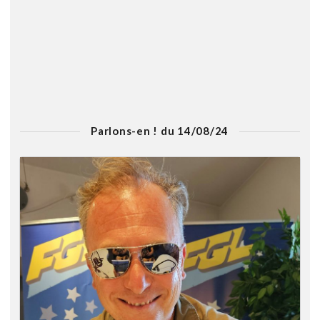
Parlons-en ! du 14/08/24