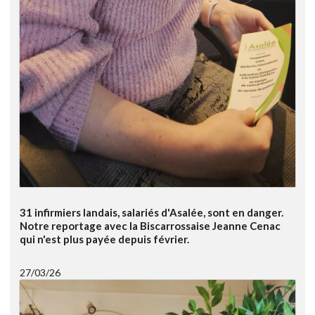
31 infirmiers landais, salariés d'Asalée, sont en danger.
Notre reportage avec la Biscarrossaise Jeanne Cenac
qui n'est plus payée depuis février.
27/03/26