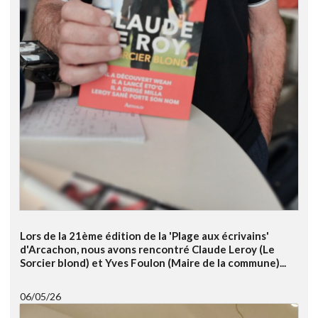
Lors de la 21ème édition de la 'Plage aux écrivains'
d'Arcachon, nous avons rencontré Claude Leroy (Le
Sorcier blond) et Yves Foulon (Maire de la commune)...
06/05/26