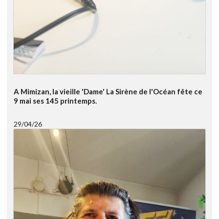
A Mimizan, la vieille 'Dame' La Sirène de l'Océan fête ce
9 mai ses 145 printemps.
29/04/26