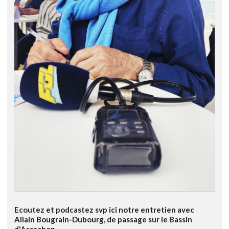
Ecoutez et podcastez svp ici notre entretien avec
Allain Bougrain-Dubourg, de passage sur le Bassin
d'Arcachon.