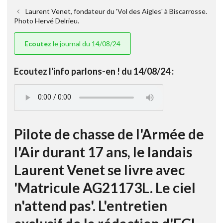
Laurent Venet, fondateur du 'Vol des Aigles' à Biscarrosse.
Photo Hervé Delrieu.
Ecoutez
le journal du 14/08/24
Ecoutez l'info parlons-en ! du 14/08/24 :
Pilote de chasse de l'Armée de
l'Air durant 17 ans, le landais
Laurent Venet se livre avec
'Matricule AG21173L. Le ciel
n'attend pas'. L'entretien