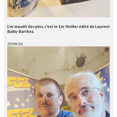
L'or maudit des pins, c'est le 1er thriller édité de Laurent
Bailly-Barthez.
20/04/26