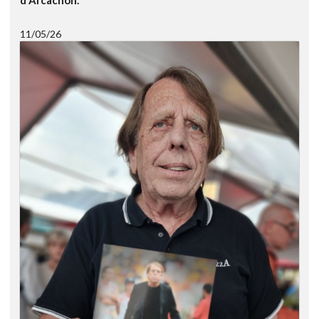
11/05/26