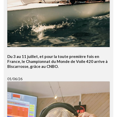
Du 3 au 11 juillet, et pour la toute première fois en
France, le Championnat du Monde de Voile 420 arrive à
Biscarrosse, grâce au CNBO.
01/06/26