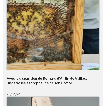
Avec la disparition de Bernard d'Antin de Vaillac,
Biscarrosse est orpheline de son Comte.
23/06/26