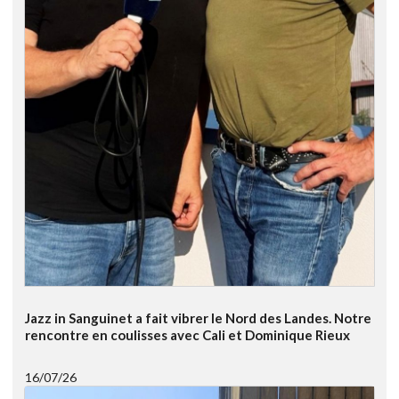
Jazz in Sanguinet a fait vibrer le Nord des Landes. Notre
rencontre en coulisses avec Cali et Dominique Rieux
16/07/26