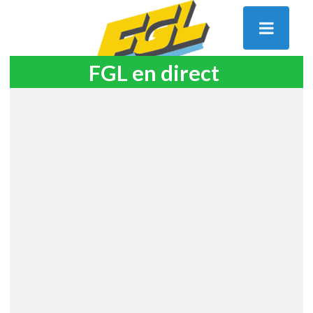
FGL en direct