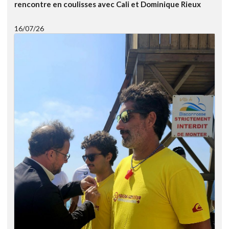
rencontre en coulisses avec Cali et Dominique Rieux
16/07/26