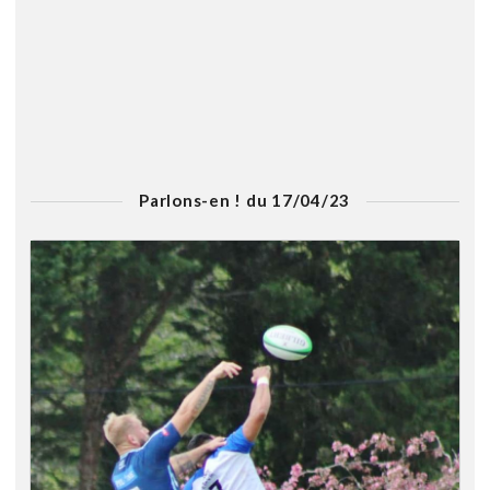
Parlons-en ! du 17/04/23