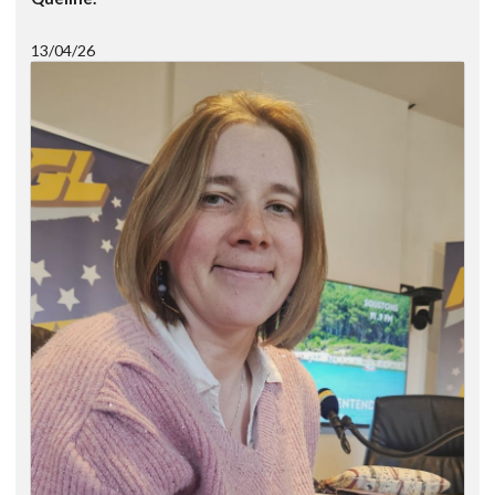
13/04/26