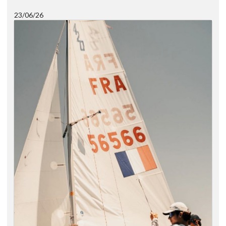
23/06/26