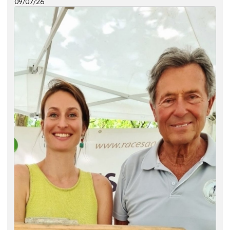
09/07/26