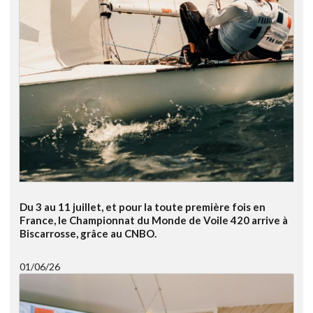
Du 3 au 11 juillet, et pour la toute première fois en
France, le Championnat du Monde de Voile 420 arrive à
Biscarrosse, grâce au CNBO.
01/06/26