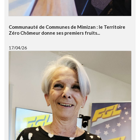
Communauté de Communes de Mimizan : le Territoire
Zéro Chômeur donne ses premiers fruits...
17/04/26