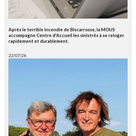
Après le terrible incendie de Biscarrosse, la MOUS
accompagne Centre d'Accueil les sinistrés à se reloger
rapidement et durablement.
22/07/26