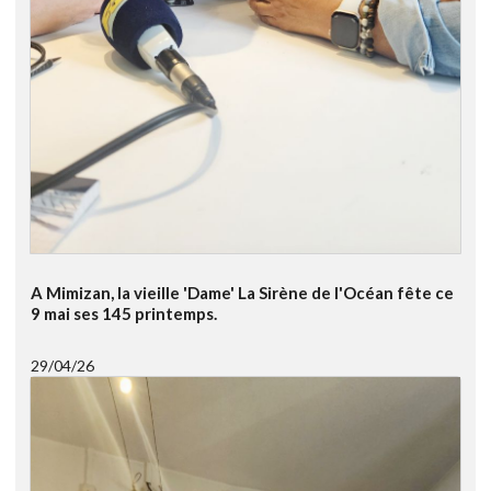
A Mimizan, la vieille 'Dame' La Sirène de l'Océan fête ce
9 mai ses 145 printemps.
29/04/26