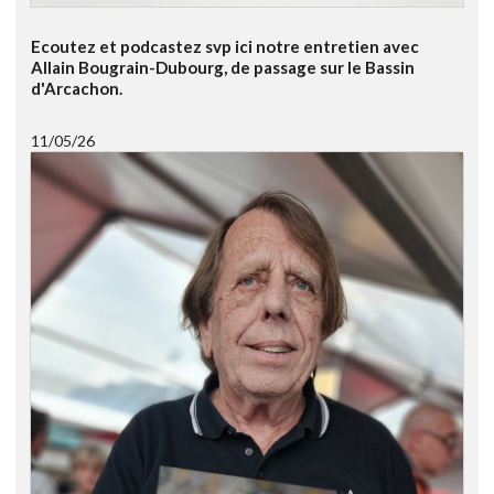
Ecoutez et podcastez svp ici notre entretien avec
Allain Bougrain-Dubourg, de passage sur le Bassin
d'Arcachon.
11/05/26