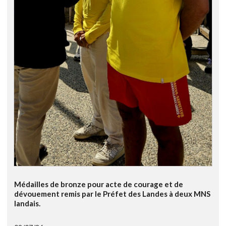
Médailles de bronze pour acte de courage et de
dévouement remis par le Préfet des Landes à deux MNS
landais.