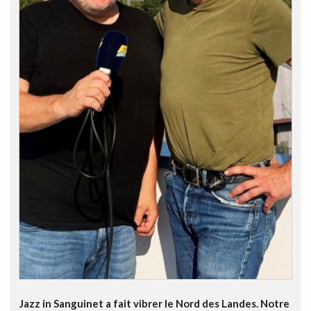
Jazz in Sanguinet a fait vibrer le Nord des Landes. Notre