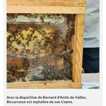
Avec la disparition de Bernard d'Antin de Vaillac,
Biscarrosse est orpheline de son Comte.