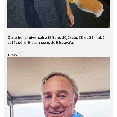
Oh le bel anniversaire (20 ans déjà) ces 30 et 31 mai, à
Latécoère-Biscarrosse, de Biscava'a.
18/05/26