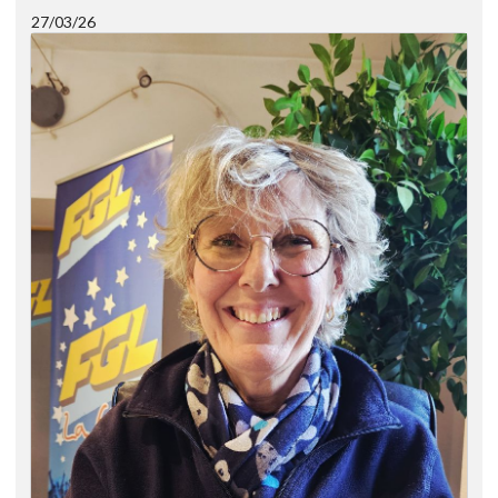
27/03/26