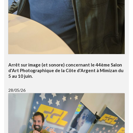
Arrêt sur image (et sonore) concernant le 44ème Salon
d'Art Photographique de la Côte d'Argent à Mimizan du
5 au 10 juin.
28/05/26