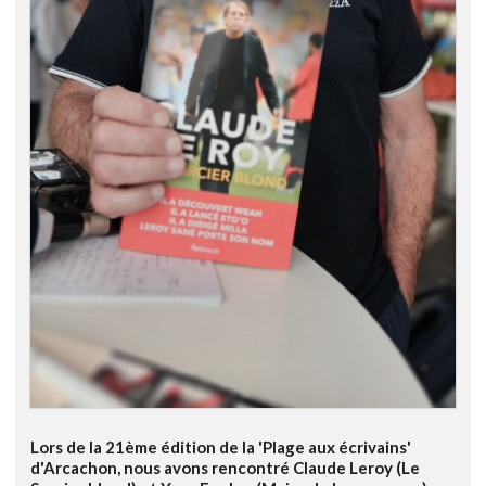
Lors de la 21ème édition de la 'Plage aux écrivains'
d'Arcachon, nous avons rencontré Claude Leroy (Le