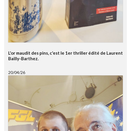
L'or maudit des pins, c'est le 1er thriller édité de Laurent
Bailly-Barthez.
20/04/26