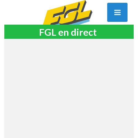
FGL en direct