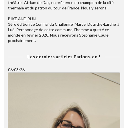
théâtre l’Atrium de Dax, en présence du champion de la cité
thermale et du patron du tour de France. Nous y serons !
BIKE AND RUN,
1ère édition ce 1er mai du Challenge ‘Marcel Dourthe-Larche’ à
Luë. Personnage de cette commune, l’homme a quitté ce
monde en février 2020. Nous recevrons Stéphanie Caule
prochainement.
Les derniers articles Parlons-en !
06/08/26