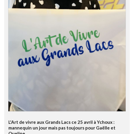
L'Art de vivre aux Grands Lacs ce 25 avril à Ychoux :
mannequin un jour mais pas toujours pour Gaëlle et
Queline.