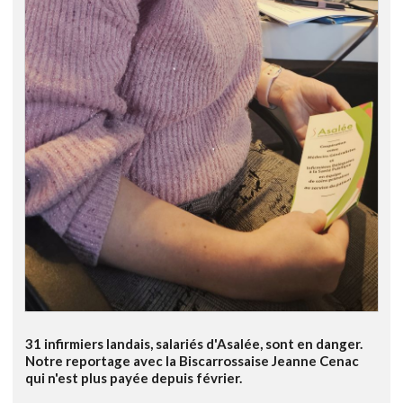
31 infirmiers landais, salariés d'Asalée, sont en danger.
Notre reportage avec la Biscarrossaise Jeanne Cenac
qui n'est plus payée depuis février.