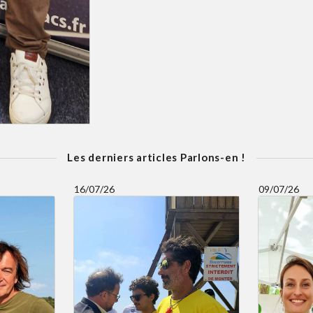
Les derniers articles Parlons-en !
16/07/26
09/07/26