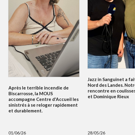
Jazz in Sanguinet a fait
Nord des Landes. Notr
Après le terrible incendie de
rencontre en coulisses
Biscarrosse, la MOUS
et Dominique Rieux
accompagne Centre d'Accueil les
sinistrés à se reloger rapidement
et durablement.
01/06/26
28/05/26