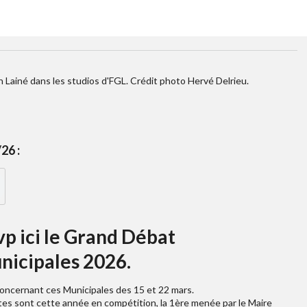
 Lainé dans les studios d'FGL. Crédit photo Hervé Delrieu.
26 :
vp ici le Grand Débat
nicipales 2026.
oncernant ces Municipales des 15 et 22 mars.
stes sont cette année en compétition, la 1ère menée par le Maire