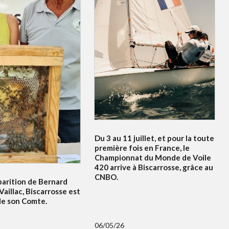
Du 3 au 11 juillet, et pour la toute
première fois en France, le
Championnat du Monde de Voile
420 arrive à Biscarrosse, grâce au
CNBO.
parition de Bernard
Vaillac, Biscarrosse est
de son Comte.
06/05/26