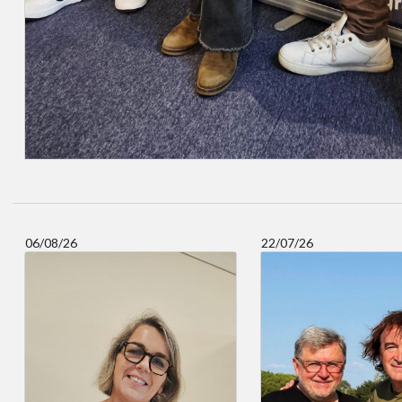
06/08/26
22/07/26