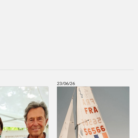
23/06/26