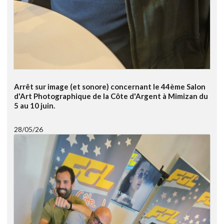
Arrêt sur image (et sonore) concernant le 44ème Salon
d'Art Photographique de la Côte d'Argent à Mimizan du
5 au 10 juin.
28/05/26