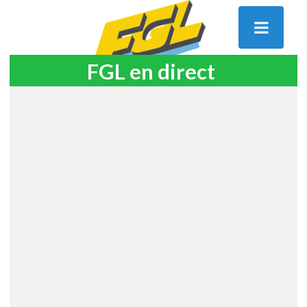
FGL en direct