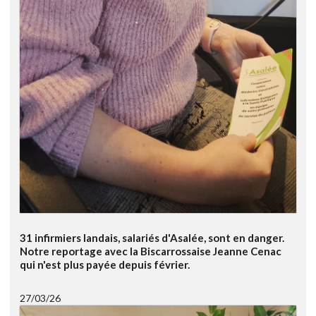
31 infirmiers landais, salariés d'Asalée, sont en danger.
Notre reportage avec la Biscarrossaise Jeanne Cenac
qui n'est plus payée depuis février.
27/03/26