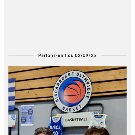
Parlons-en ! du 02/09/25