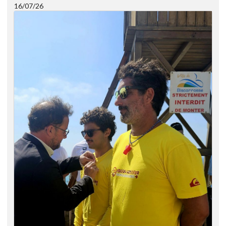
16/07/26