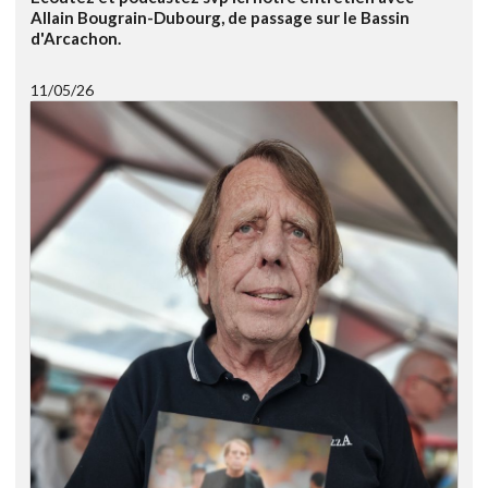
Allain Bougrain-Dubourg, de passage sur le Bassin
d'Arcachon.
11/05/26