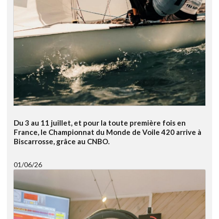
Du 3 au 11 juillet, et pour la toute première fois en
France, le Championnat du Monde de Voile 420 arrive à
Biscarrosse, grâce au CNBO.
01/06/26