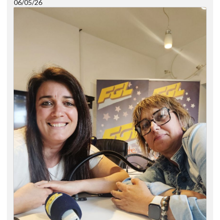
06/05/26