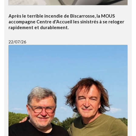
Après le terrible incendie de Biscarrosse, la MOUS
accompagne Centre d'Accueil les sinistrés à se reloger
rapidement et durablement.
22/07/26