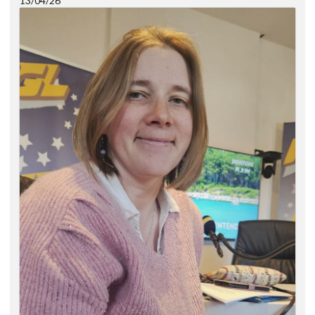
13/04/26