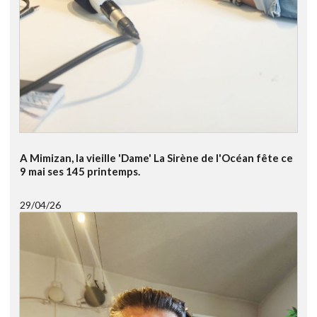
A Mimizan, la vieille 'Dame' La Sirène de l'Océan fête ce
9 mai ses 145 printemps.
29/04/26