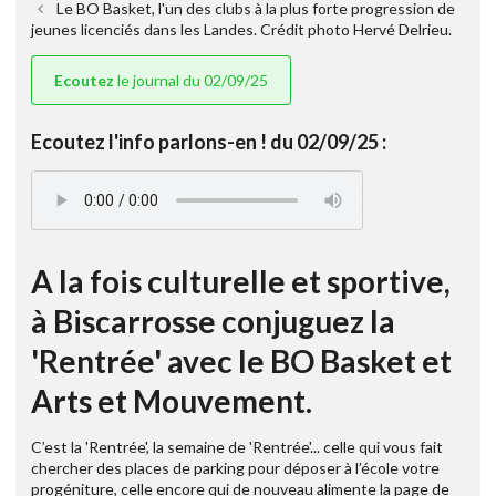
Le BO Basket, l'un des clubs à la plus forte progression de
jeunes licenciés dans les Landes. Crédit photo Hervé Delrieu.
Ecoutez
le journal du 02/09/25
Ecoutez l'info parlons-en ! du 02/09/25 :
A la fois culturelle et sportive,
à Biscarrosse conjuguez la
'Rentrée' avec le BO Basket et
Arts et Mouvement.
C’est la 'Rentrée', la semaine de 'Rentrée'... celle qui vous fait
chercher des places de parking pour déposer à l’école votre
progéniture, celle encore qui de nouveau alimente la page de