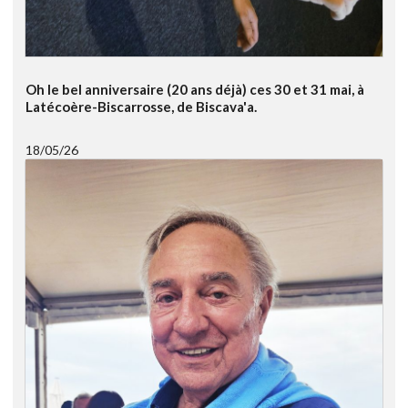
Oh le bel anniversaire (20 ans déjà) ces 30 et 31 mai, à
Latécoère-Biscarrosse, de Biscava'a.
18/05/26