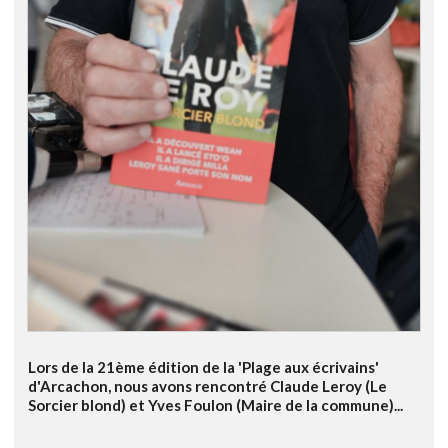
Lors de la 21ème édition de la 'Plage aux écrivains'
d'Arcachon, nous avons rencontré Claude Leroy (Le
Sorcier blond) et Yves Foulon (Maire de la commune)...