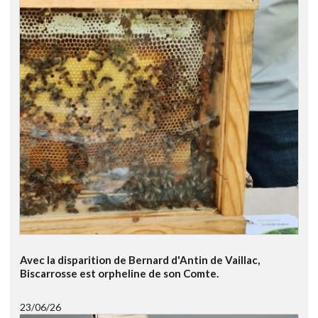
Avec la disparition de Bernard d'Antin de Vaillac,
Biscarrosse est orpheline de son Comte.
23/06/26