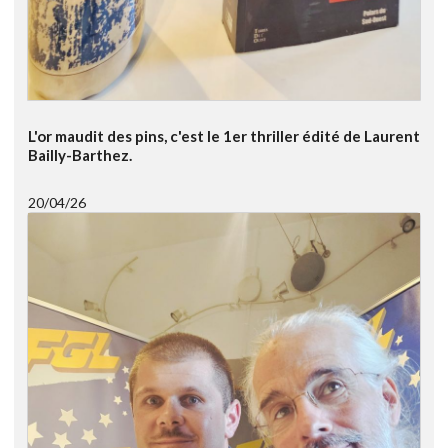
L'or maudit des pins, c'est le 1er thriller édité de Laurent
Bailly-Barthez.
20/04/26