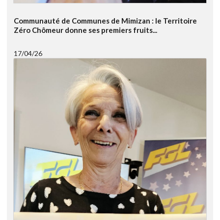
Communauté de Communes de Mimizan : le Territoire
Zéro Chômeur donne ses premiers fruits...
17/04/26