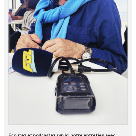
Ecoutez et podcastez svp ici notre entretien avec