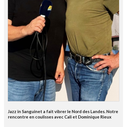
Jazz in Sanguinet a fait vibrer le Nord des Landes. Notre
rencontre en coulisses avec Cali et Dominique Rieux