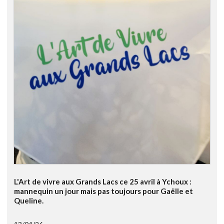
L'Art de vivre aux Grands Lacs ce 25 avril à Ychoux :
mannequin un jour mais pas toujours pour Gaëlle et
Queline.