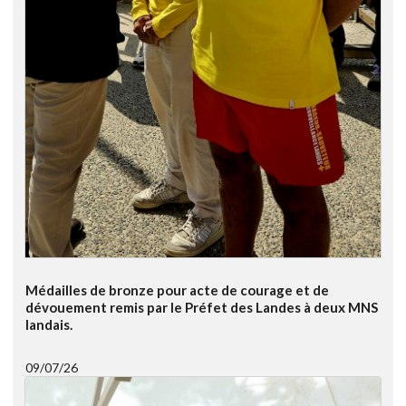
Médailles de bronze pour acte de courage et de
dévouement remis par le Préfet des Landes à deux MNS
landais.
09/07/26