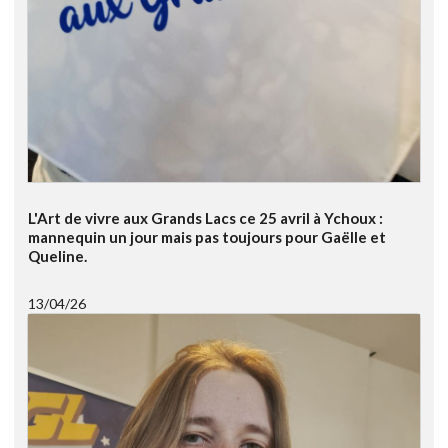
L'Art de vivre aux Grands Lacs ce 25 avril à Ychoux :
mannequin un jour mais pas toujours pour Gaëlle et
Queline.
13/04/26