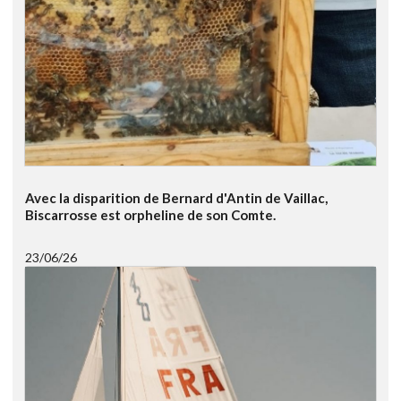
Avec la disparition de Bernard d'Antin de Vaillac,
Biscarrosse est orpheline de son Comte.
23/06/26