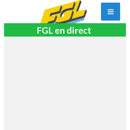
FGL en direct