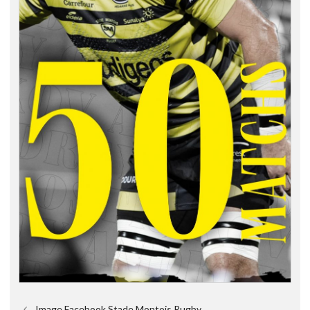
Image Facebook Stade Montois Rugby.