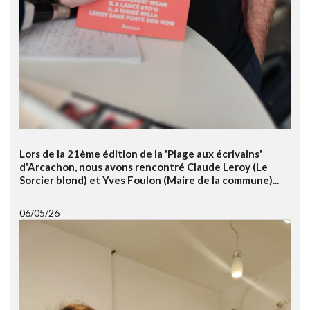
Lors de la 21ème édition de la 'Plage aux écrivains'
d'Arcachon, nous avons rencontré Claude Leroy (Le
Sorcier blond) et Yves Foulon (Maire de la commune)...
06/05/26