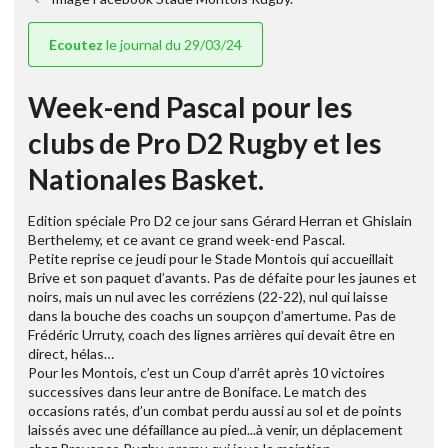
Ecoutez
le journal du 29/03/24
Week-end Pascal pour les
clubs de Pro D2 Rugby et les
Nationales Basket.
Edition spéciale Pro D2 ce jour sans Gérard Herran et Ghislain
Berthelemy, et ce avant ce grand week-end Pascal.
Petite reprise ce jeudi pour le Stade Montois qui accueillait
Brive et son paquet d’avants. Pas de défaite pour les jaunes et
noirs, mais un nul avec les corréziens (22-22), nul qui laisse
dans la bouche des coachs un soupçon d’amertume. Pas de
Frédéric Urruty, coach des lignes arrières qui devait être en
direct, hélas…
Pour les Montois, c’est un Coup d’arrêt après 10 victoires
successives dans leur antre de Boniface. Le match des
occasions ratés, d’un combat perdu aussi au sol et de points
laissés avec une défaillance au pied...à venir, un déplacement