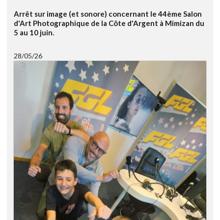
Arrêt sur image (et sonore) concernant le 44ème Salon
d'Art Photographique de la Côte d'Argent à Mimizan du
5 au 10 juin.
28/05/26