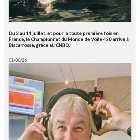
Du 3 au 11 juillet, et pour la toute première fois en
France, le Championnat du Monde de Voile 420 arrive à
Biscarrosse, grâce au CNBO.
01/06/26