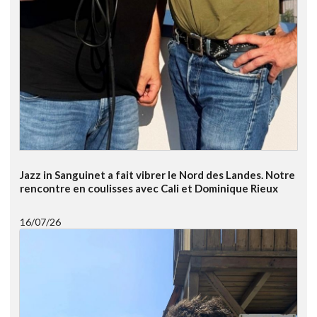
Jazz in Sanguinet a fait vibrer le Nord des Landes. Notre
rencontre en coulisses avec Cali et Dominique Rieux
16/07/26