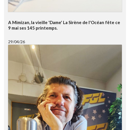
A Mimizan, la vieille 'Dame' La Sirène de l'Océan fête ce
9 mai ses 145 printemps.
29/04/26