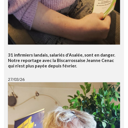
31 infirmiers landais, salariés d'Asalée, sont en danger.
Notre reportage avec la Biscarrossaise Jeanne Cenac
qui n'est plus payée depuis février.
27/03/26