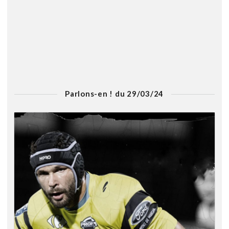
Parlons-en ! du 29/03/24