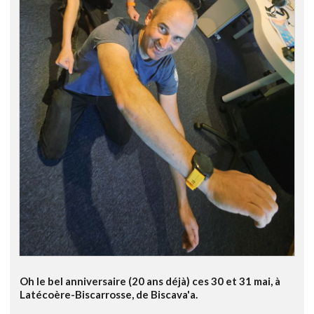
Oh le bel anniversaire (20 ans déjà) ces 30 et 31 mai, à
Latécoère-Biscarrosse, de Biscava'a.