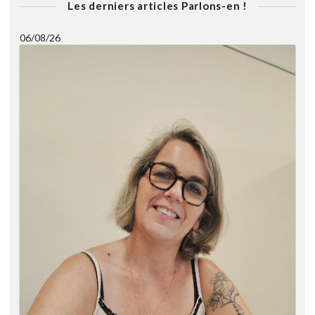
Les derniers articles Parlons-en !
06/08/26