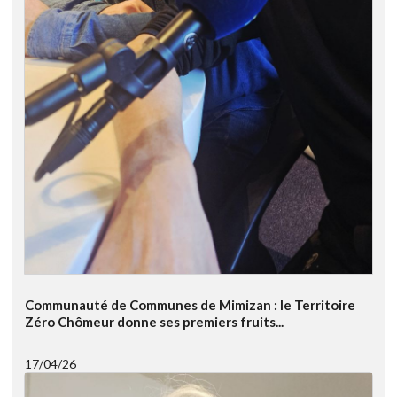
Communauté de Communes de Mimizan : le Territoire
Zéro Chômeur donne ses premiers fruits...
17/04/26