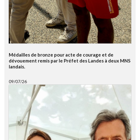
Médailles de bronze pour acte de courage et de
dévouement remis par le Préfet des Landes à deux MNS
landais.
09/07/26