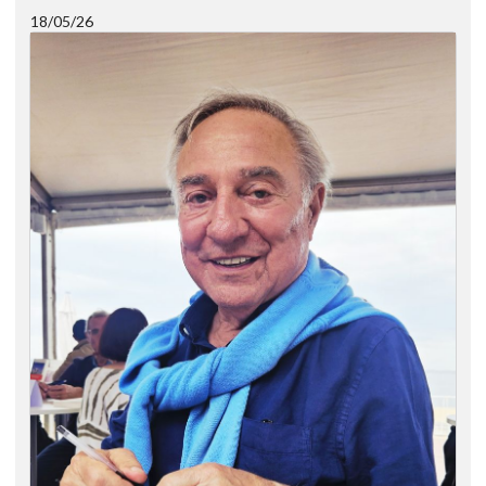
18/05/26