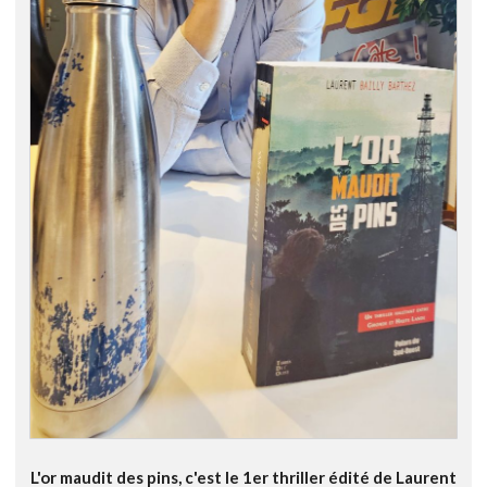
L'or maudit des pins, c'est le 1er thriller édité de Laurent