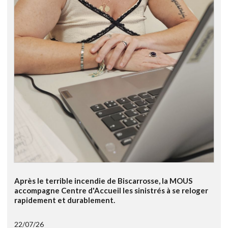
Après le terrible incendie de Biscarrosse, la MOUS
accompagne Centre d'Accueil les sinistrés à se reloger
rapidement et durablement.
22/07/26