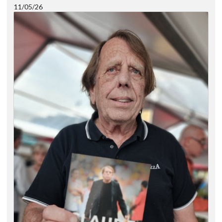
11/05/26