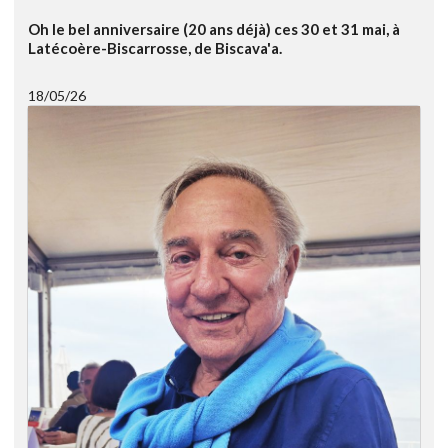
Oh le bel anniversaire (20 ans déjà) ces 30 et 31 mai, à
Latécoère-Biscarrosse, de Biscava'a.
18/05/26