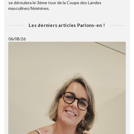
se déroulera le 3ème tour de la Coupe des Landes
masculines/féminines.
Les derniers articles Parlons-en !
06/08/26