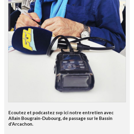
Ecoutez et podcastez svp ici notre entretien avec
Allain Bougrain-Dubourg, de passage sur le Bassin
d'Arcachon.