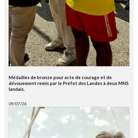
Médailles de bronze pour acte de courage et de
dévouement remis par le Préfet des Landes à deux MNS
landais.
09/07/26