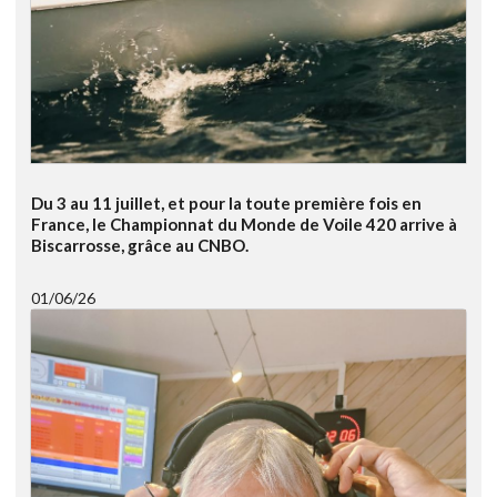
Du 3 au 11 juillet, et pour la toute première fois en
France, le Championnat du Monde de Voile 420 arrive à
Biscarrosse, grâce au CNBO.
01/06/26