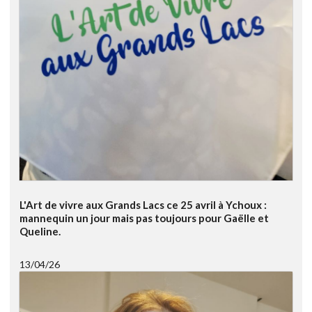
L'Art de vivre aux Grands Lacs ce 25 avril à Ychoux :
mannequin un jour mais pas toujours pour Gaëlle et
Queline.
13/04/26