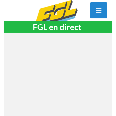
FGL en direct