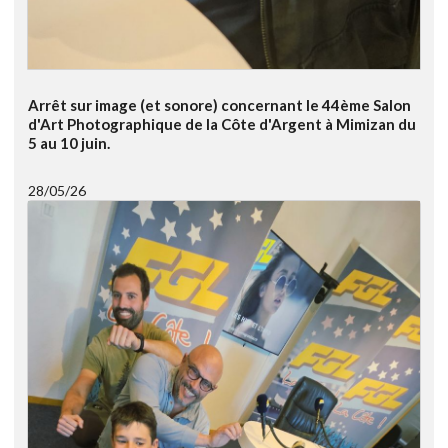
Arrêt sur image (et sonore) concernant le 44ème Salon
d'Art Photographique de la Côte d'Argent à Mimizan du
5 au 10 juin.
28/05/26