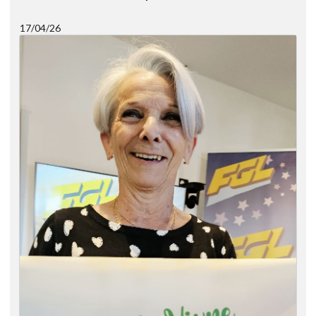
17/04/26