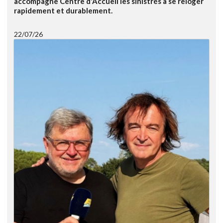
accompagne Centre d'Accueil les sinistrés à se reloger
rapidement et durablement.
22/07/26