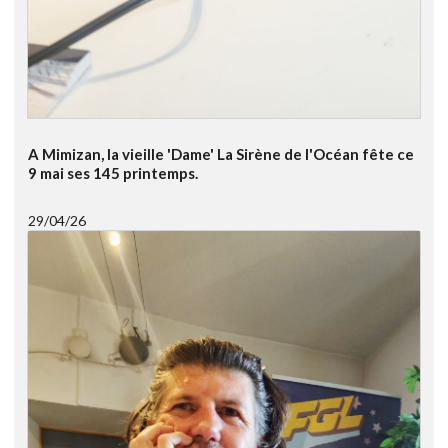
A Mimizan, la vieille 'Dame' La Sirène de l'Océan fête ce
9 mai ses 145 printemps.
29/04/26