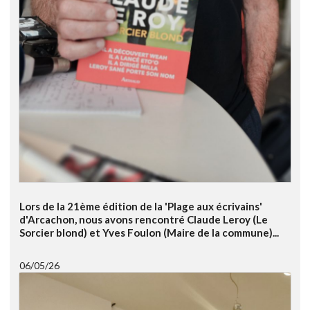
Lors de la 21ème édition de la 'Plage aux écrivains'
d'Arcachon, nous avons rencontré Claude Leroy (Le
Sorcier blond) et Yves Foulon (Maire de la commune)...
06/05/26