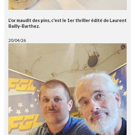
L'or maudit des pins, c'est le 1er thriller édité de Laurent
Bailly-Barthez.
20/04/26