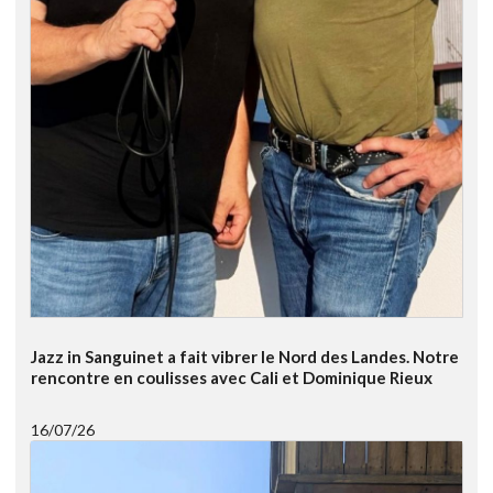
Jazz in Sanguinet a fait vibrer le Nord des Landes. Notre
rencontre en coulisses avec Cali et Dominique Rieux
16/07/26