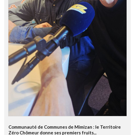
Communauté de Communes de Mimizan : le Territoire
Zéro Chômeur donne ses premiers fruits...