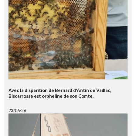
Avec la disparition de Bernard d'Antin de Vaillac,
Biscarrosse est orpheline de son Comte.
23/06/26