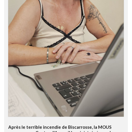
Après le terrible incendie de Biscarrosse, la MOUS