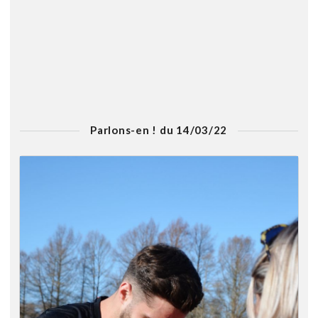
Parlons-en ! du 14/03/22