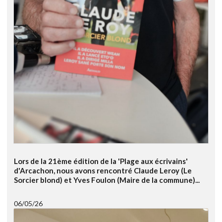
Lors de la 21ème édition de la 'Plage aux écrivains'
d'Arcachon, nous avons rencontré Claude Leroy (Le
Sorcier blond) et Yves Foulon (Maire de la commune)...
06/05/26