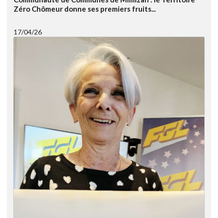
Zéro Chômeur donne ses premiers fruits...
17/04/26