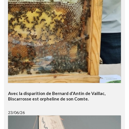
Avec la disparition de Bernard d'Antin de Vaillac,
Biscarrosse est orpheline de son Comte.
23/06/26