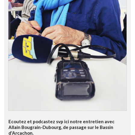
Ecoutez et podcastez svp ici notre entretien avec
Allain Bougrain-Dubourg, de passage sur le Bassin
d'Arcachon.