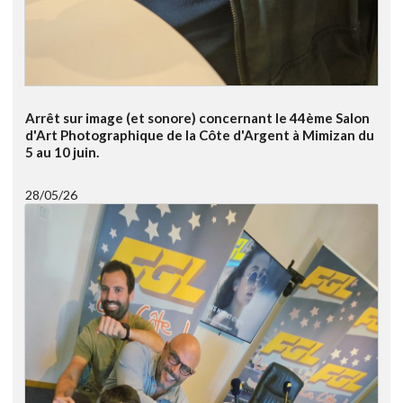
Arrêt sur image (et sonore) concernant le 44ème Salon
d'Art Photographique de la Côte d'Argent à Mimizan du
5 au 10 juin.
28/05/26