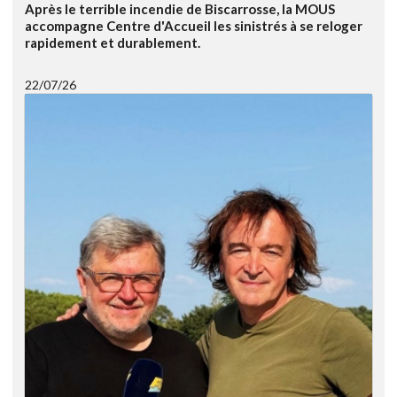
Après le terrible incendie de Biscarrosse, la MOUS
accompagne Centre d'Accueil les sinistrés à se reloger
rapidement et durablement.
22/07/26