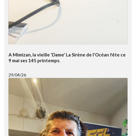
A Mimizan, la vieille 'Dame' La Sirène de l'Océan fête ce
9 mai ses 145 printemps.
29/04/26