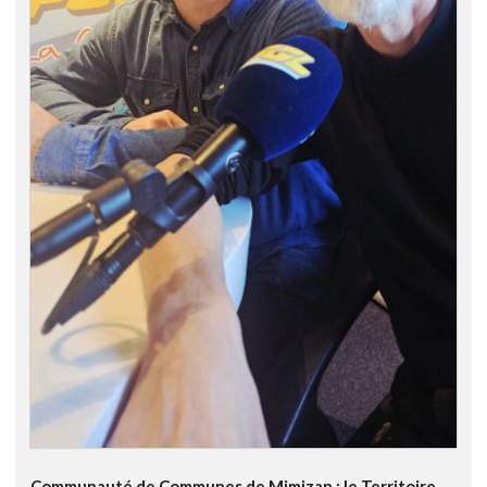
Communauté de Communes de Mimizan : le Territoire