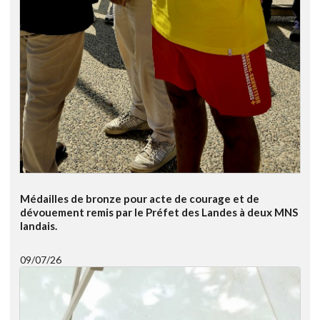
Médailles de bronze pour acte de courage et de
dévouement remis par le Préfet des Landes à deux MNS
landais.
09/07/26