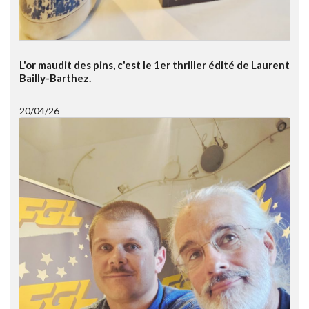
L'or maudit des pins, c'est le 1er thriller édité de Laurent
Bailly-Barthez.
20/04/26