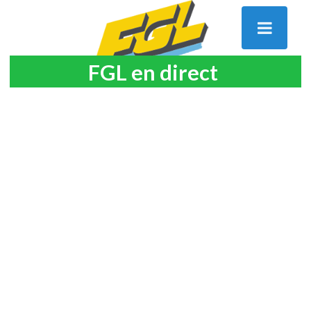
FGL en direct