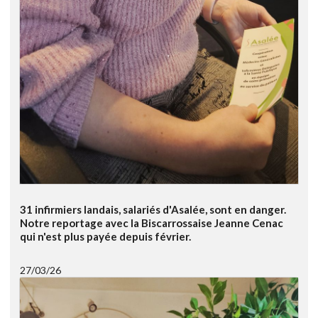
31 infirmiers landais, salariés d'Asalée, sont en danger.
Notre reportage avec la Biscarrossaise Jeanne Cenac
qui n'est plus payée depuis février.
27/03/26