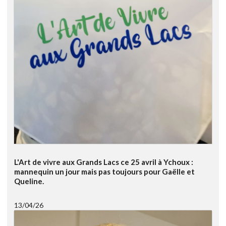
L'Art de vivre aux Grands Lacs ce 25 avril à Ychoux :
mannequin un jour mais pas toujours pour Gaëlle et
Queline.
13/04/26