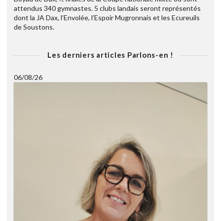
attendus 340 gymnastes. 5 clubs landais seront représentés
dont la JA Dax, l’Envolée, l’Espoir Mugronnais et les Ecureuils
de Soustons.
Les derniers articles Parlons-en !
06/08/26