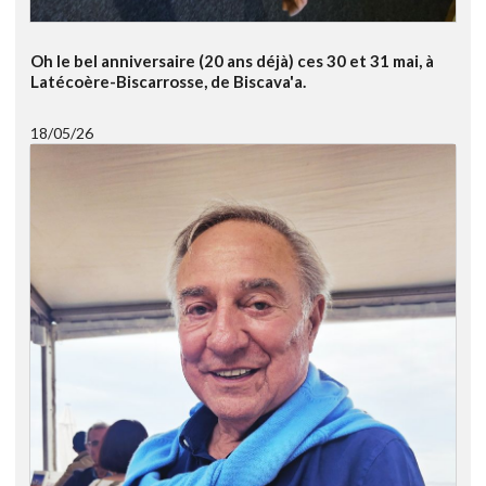
Oh le bel anniversaire (20 ans déjà) ces 30 et 31 mai, à
Latécoère-Biscarrosse, de Biscava'a.
18/05/26