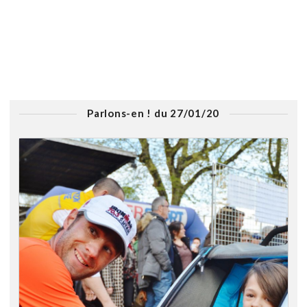
Parlons-en ! du 27/01/20