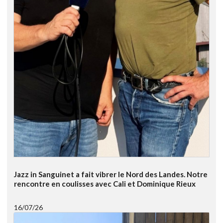
Jazz in Sanguinet a fait vibrer le Nord des Landes. Notre
rencontre en coulisses avec Cali et Dominique Rieux
16/07/26