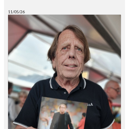
11/05/26