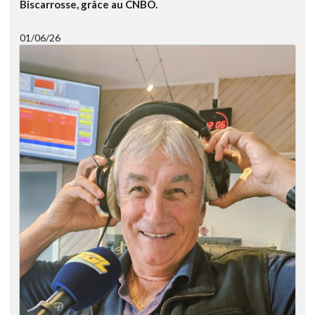
Biscarrosse, grâce au CNBO.
01/06/26