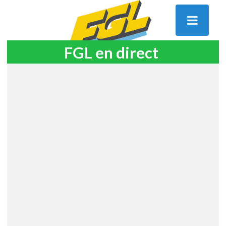
FGL en direct