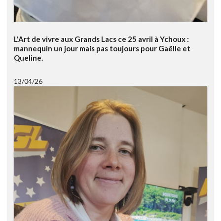
L'Art de vivre aux Grands Lacs ce 25 avril à Ychoux :
mannequin un jour mais pas toujours pour Gaëlle et
Queline.
13/04/26