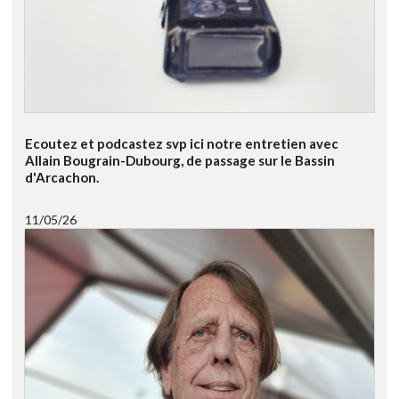
Ecoutez et podcastez svp ici notre entretien avec
Allain Bougrain-Dubourg, de passage sur le Bassin
d'Arcachon.
11/05/26