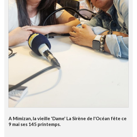
A Mimizan, la vieille 'Dame' La Sirène de l'Océan fête ce
9 mai ses 145 printemps.