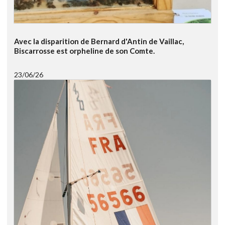
Avec la disparition de Bernard d'Antin de Vaillac,
Biscarrosse est orpheline de son Comte.
23/06/26