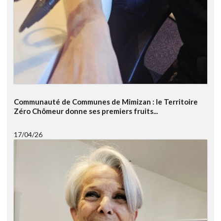
Communauté de Communes de Mimizan : le Territoire
Zéro Chômeur donne ses premiers fruits...
17/04/26