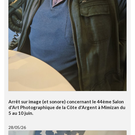
Arrêt sur image (et sonore) concernant le 44ème Salon
d'Art Photographique de la Côte d'Argent à Mimizan du
5 au 10 juin.
28/05/26