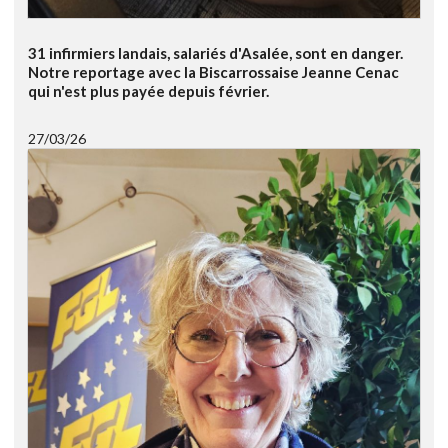
31 infirmiers landais, salariés d'Asalée, sont en danger.
Notre reportage avec la Biscarrossaise Jeanne Cenac
qui n'est plus payée depuis février.
27/03/26