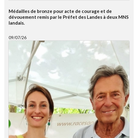
Médailles de bronze pour acte de courage et de
dévouement remis par le Préfet des Landes à deux MNS
landais.
09/07/26