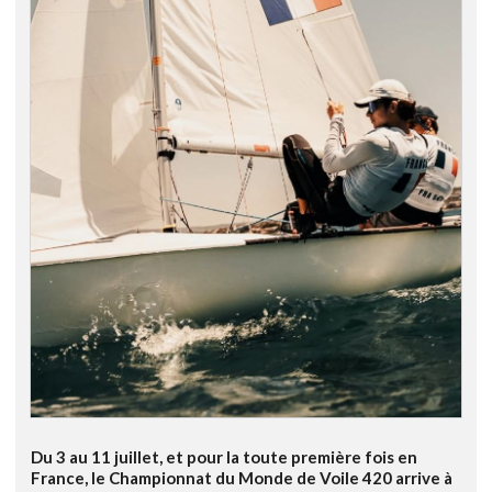
Du 3 au 11 juillet, et pour la toute première fois en
France, le Championnat du Monde de Voile 420 arrive à