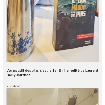
L'or maudit des pins, c'est le 1er thriller édité de Laurent
Bailly-Barthez.
20/04/26