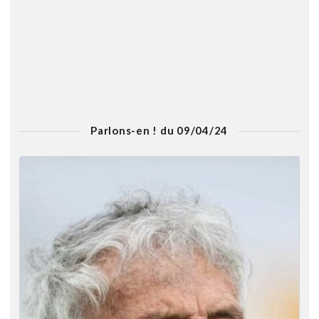
Parlons-en ! du 09/04/24