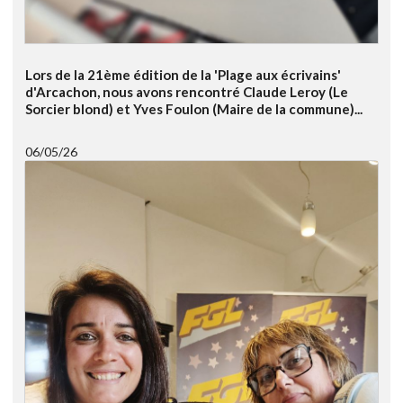
Lors de la 21ème édition de la 'Plage aux écrivains'
d'Arcachon, nous avons rencontré Claude Leroy (Le
Sorcier blond) et Yves Foulon (Maire de la commune)...
06/05/26