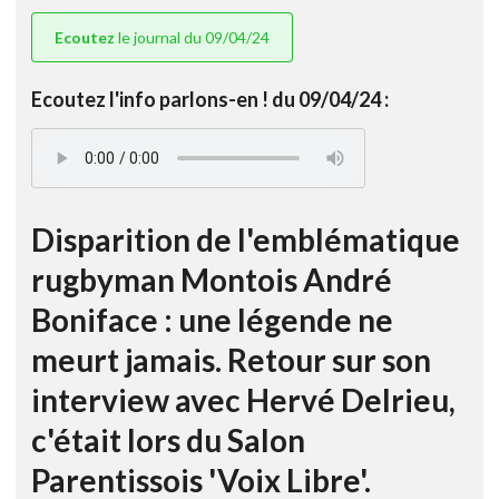
Ecoutez
le journal du 09/04/24
Ecoutez l'info parlons-en ! du 09/04/24 :
Disparition de l'emblématique
rugbyman Montois André
Boniface : une légende ne
meurt jamais. Retour sur son
interview avec Hervé Delrieu,
c'était lors du Salon
Parentissois 'Voix Libre'.