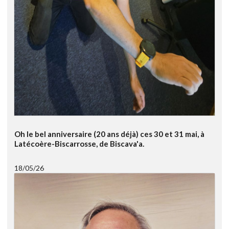
Oh le bel anniversaire (20 ans déjà) ces 30 et 31 mai, à
Latécoère-Biscarrosse, de Biscava'a.
18/05/26