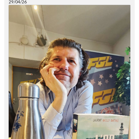
29/04/26