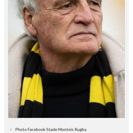
Photo Facebook Stade Montois Rugby.