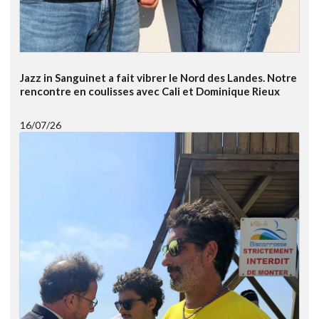
Jazz in Sanguinet a fait vibrer le Nord des Landes. Notre
rencontre en coulisses avec Cali et Dominique Rieux
16/07/26