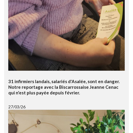
31 infirmiers landais, salariés d'Asalée, sont en danger.
Notre reportage avec la Biscarrossaise Jeanne Cenac
qui n'est plus payée depuis février.
27/03/26