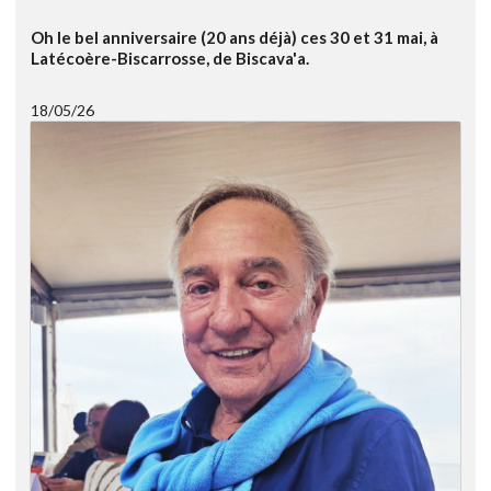
Oh le bel anniversaire (20 ans déjà) ces 30 et 31 mai, à
Latécoère-Biscarrosse, de Biscava'a.
18/05/26