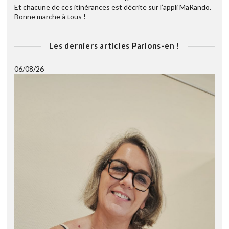
Et chacune de ces itinérances est décrite sur l’appli MaRando.
Bonne marche à tous !
Les derniers articles Parlons-en !
06/08/26