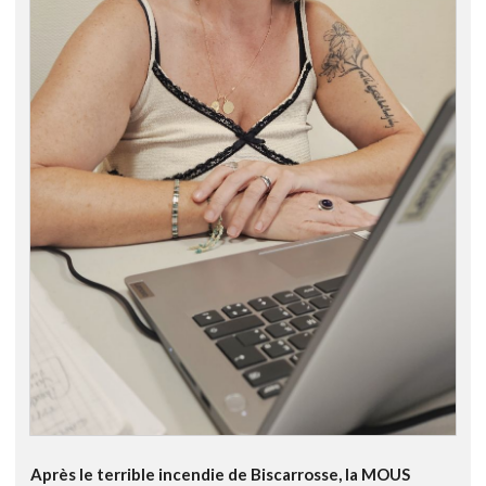
Après le terrible incendie de Biscarrosse, la MOUS