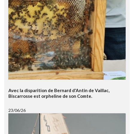
Avec la disparition de Bernard d'Antin de Vaillac,
Biscarrosse est orpheline de son Comte.
23/06/26