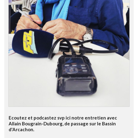
Ecoutez et podcastez svp ici notre entretien avec
Allain Bougrain-Dubourg, de passage sur le Bassin
d'Arcachon.