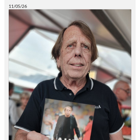
11/05/26