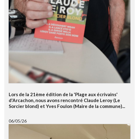
Lors de la 21ème édition de la 'Plage aux écrivains'
d'Arcachon, nous avons rencontré Claude Leroy (Le
Sorcier blond) et Yves Foulon (Maire de la commune)...
06/05/26