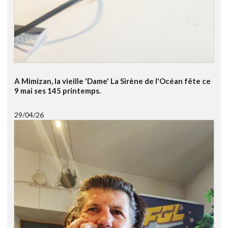
A Mimizan, la vieille 'Dame' La Sirène de l'Océan fête ce
9 mai ses 145 printemps.
29/04/26