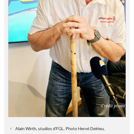
Alain Wirth, studios d'FGL. Photo Hervé Delrieu.