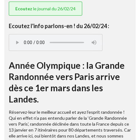
Ecoutez
le journal du 26/02/24
Ecoutez l'info parlons-en ! du 26/02/24 :
Année Olympique : la Grande
Randonnée vers Paris arrive
dès ce 1er mars dans les
Landes.
Réservez-leur le meilleur accueil et ayez l’esprit randonnée !
Qui en effet n’a pas entendu parler de la ‘Grande Randonnée
vers Paris’, randonnée déclinée dans toute la France depuis ce
13 janvier en 7 itinéraires pour 80 départements traversés. Car
elle arrive ici, oui bientôt dans nos Landes, et nous sommes