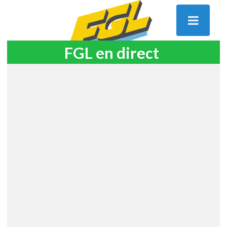
FGL en direct