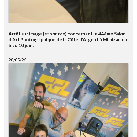
Arrêt sur image (et sonore) concernant le 44ème Salon
d'Art Photographique de la Côte d'Argent à Mimizan du
5 au 10 juin.
28/05/26