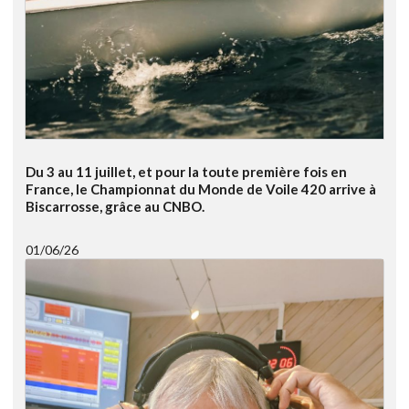
Du 3 au 11 juillet, et pour la toute première fois en
France, le Championnat du Monde de Voile 420 arrive à
Biscarrosse, grâce au CNBO.
01/06/26