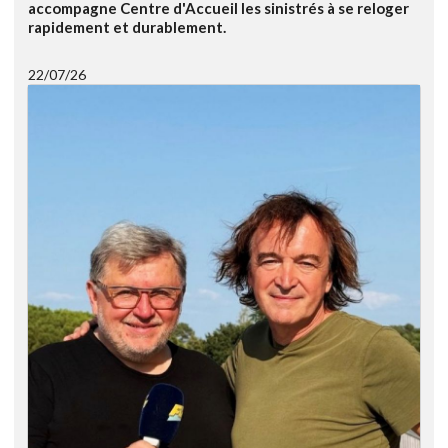
accompagne Centre d'Accueil les sinistrés à se reloger
rapidement et durablement.
22/07/26