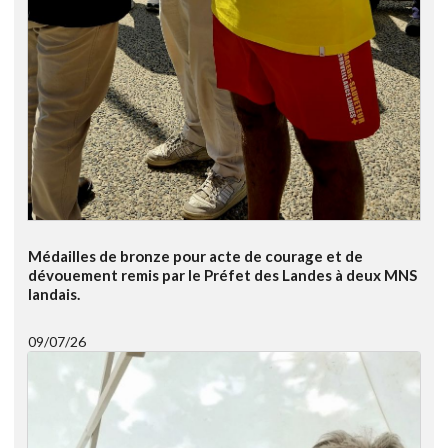
Médailles de bronze pour acte de courage et de
dévouement remis par le Préfet des Landes à deux MNS
landais.
09/07/26