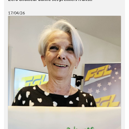
17/04/26