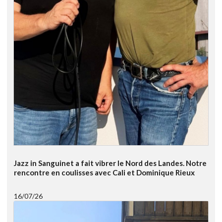
Jazz in Sanguinet a fait vibrer le Nord des Landes. Notre
rencontre en coulisses avec Cali et Dominique Rieux
16/07/26