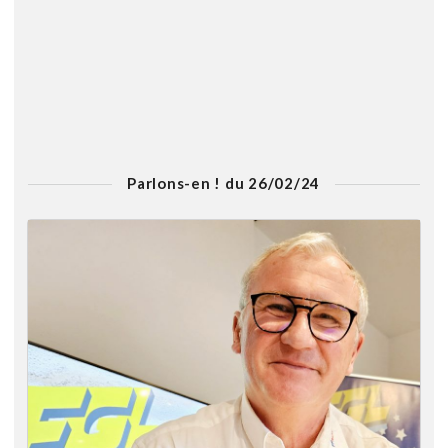
Parlons-en ! du 26/02/24