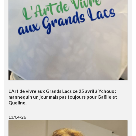
L'Art de vivre aux Grands Lacs ce 25 avril à Ychoux :
mannequin un jour mais pas toujours pour Gaëlle et
Queline.
13/04/26