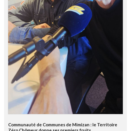
Communauté de Communes de Mimizan : le Territoire
Zéro Chômeur donne ses premiers fruits...