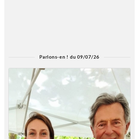
Parlons-en ! du 09/07/26