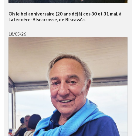
Oh le bel anniversaire (20 ans déjà) ces 30 et 31 mai, à
Latécoère-Biscarrosse, de Biscava'a.
18/05/26