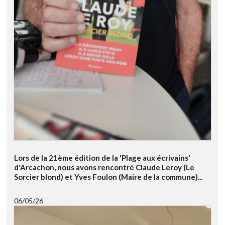
Lors de la 21ème édition de la 'Plage aux écrivains'
d'Arcachon, nous avons rencontré Claude Leroy (Le
Sorcier blond) et Yves Foulon (Maire de la commune)...
06/05/26