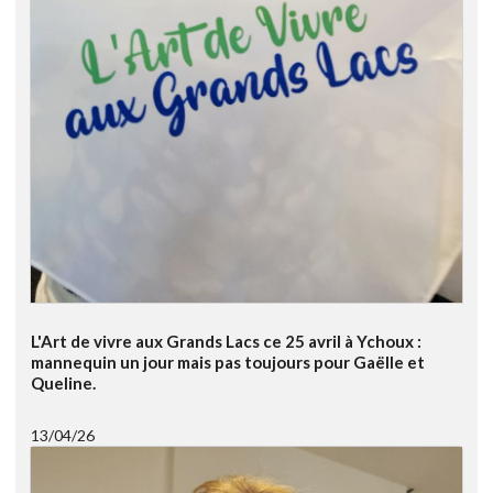
L'Art de vivre aux Grands Lacs ce 25 avril à Ychoux :
mannequin un jour mais pas toujours pour Gaëlle et
Queline.
13/04/26