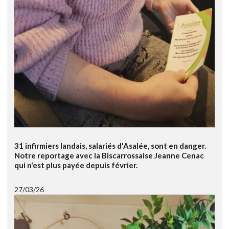
31 infirmiers landais, salariés d'Asalée, sont en danger.
Notre reportage avec la Biscarrossaise Jeanne Cenac
qui n'est plus payée depuis février.
27/03/26