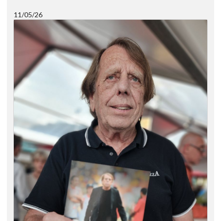
11/05/26