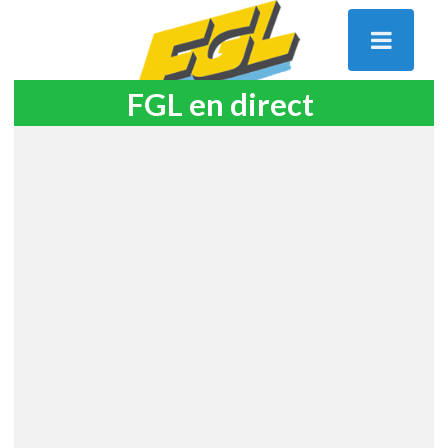
FGL en direct