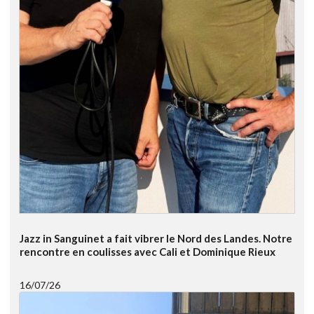
Jazz in Sanguinet a fait vibrer le Nord des Landes. Notre
rencontre en coulisses avec Cali et Dominique Rieux
16/07/26