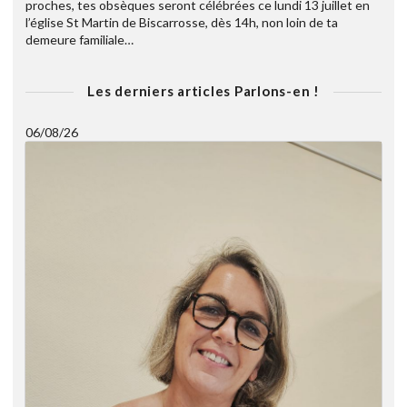
proches, tes obsèques seront célébrées ce lundi 13 juillet en
l’église St Martin de Biscarrosse, dès 14h, non loin de ta
demeure familiale…
Les derniers articles Parlons-en !
06/08/26