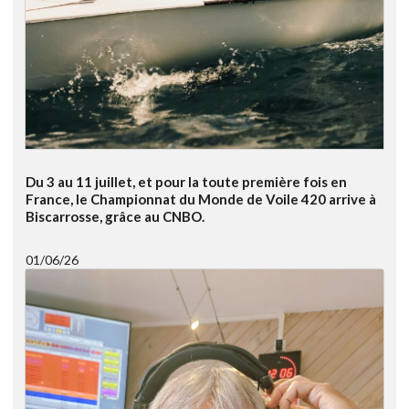
Du 3 au 11 juillet, et pour la toute première fois en
France, le Championnat du Monde de Voile 420 arrive à
Biscarrosse, grâce au CNBO.
01/06/26