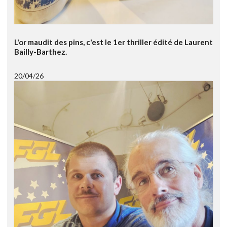
L'or maudit des pins, c'est le 1er thriller édité de Laurent
Bailly-Barthez.
20/04/26