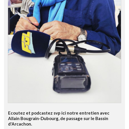
Ecoutez et podcastez svp ici notre entretien avec
Allain Bougrain-Dubourg, de passage sur le Bassin
d'Arcachon.