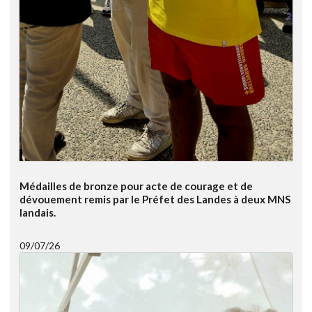
Médailles de bronze pour acte de courage et de
dévouement remis par le Préfet des Landes à deux MNS
landais.
09/07/26