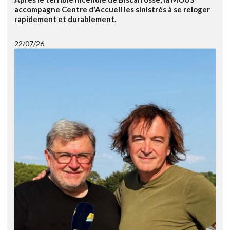
accompagne Centre d'Accueil les sinistrés à se reloger
rapidement et durablement.
22/07/26