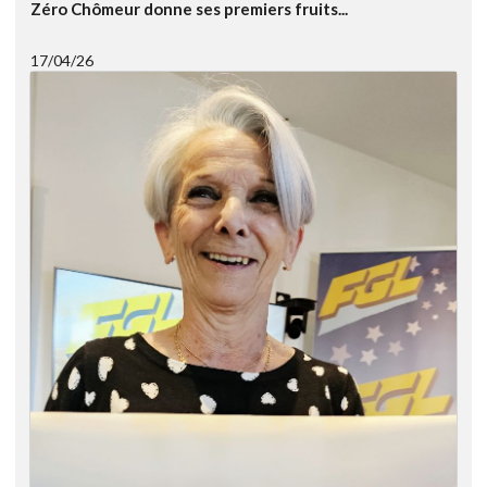
Zéro Chômeur donne ses premiers fruits...
17/04/26