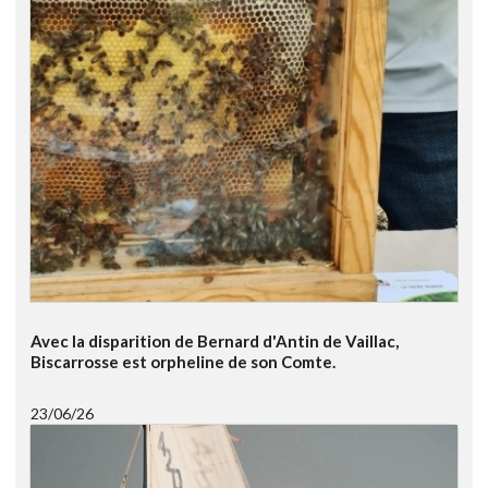
Avec la disparition de Bernard d'Antin de Vaillac,
Biscarrosse est orpheline de son Comte.
23/06/26