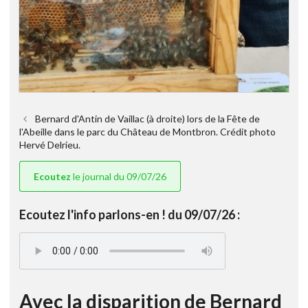
Bernard d'Antin de Vaillac (à droite) lors de la Fête de
l'Abeille dans le parc du Château de Montbron. Crédit photo
Hervé Delrieu.
Ecoutez
le journal du 09/07/26
Ecoutez l'info parlons-en ! du 09/07/26 :
Avec la disparition de Bernard