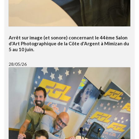
Arrêt sur image (et sonore) concernant le 44ème Salon
d'Art Photographique de la Côte d'Argent à Mimizan du
5 au 10 juin.
28/05/26