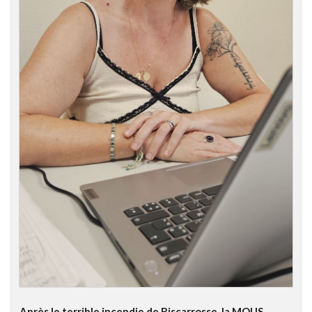
Après le terrible incendie de Biscarrosse, la MOUS