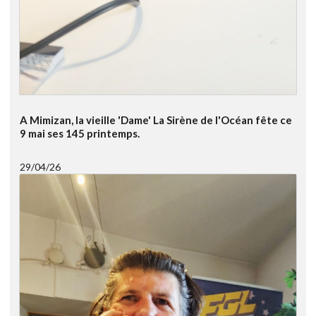
A Mimizan, la vieille 'Dame' La Sirène de l'Océan fête ce
9 mai ses 145 printemps.
29/04/26