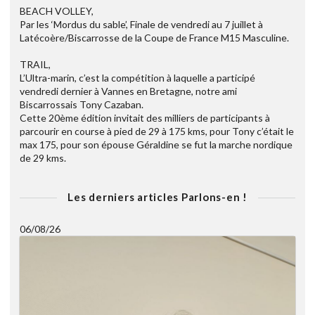
BEACH VOLLEY,
Par les ‘Mordus du sable’, Finale de vendredi au 7 juillet à
Latécoère/Biscarrosse de la Coupe de France M15 Masculine.
TRAIL,
L’Ultra-marin, c’est la compétition à laquelle a participé
vendredi dernier à Vannes en Bretagne, notre ami
Biscarrossais Tony Cazaban.
Cette 20ème édition invitait des milliers de participants à
parcourir en course à pied de 29 à 175 kms, pour Tony c’était le
max 175, pour son épouse Géraldine se fut la marche nordique
de 29 kms.
Les derniers articles Parlons-en !
06/08/26