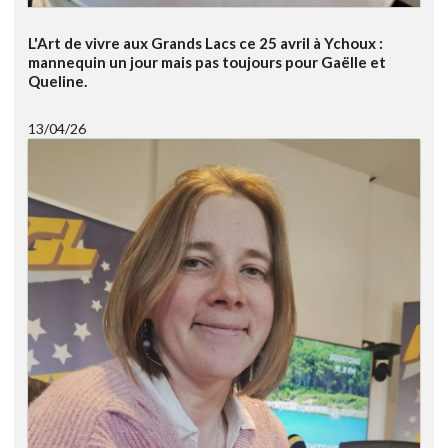
L'Art de vivre aux Grands Lacs ce 25 avril à Ychoux :
mannequin un jour mais pas toujours pour Gaëlle et
Queline.
13/04/26