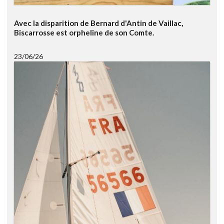
Avec la disparition de Bernard d'Antin de Vaillac,
Biscarrosse est orpheline de son Comte.
23/06/26