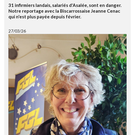
31 infirmiers landais, salariés d'Asalée, sont en danger.
Notre reportage avec la Biscarrossaise Jeanne Cenac
qui n'est plus payée depuis février.
27/03/26