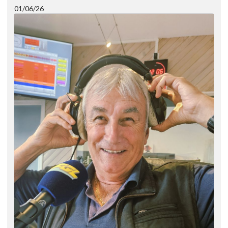
01/06/26