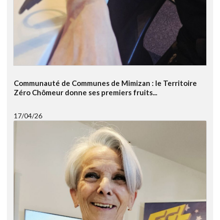
Communauté de Communes de Mimizan : le Territoire
Zéro Chômeur donne ses premiers fruits...
17/04/26