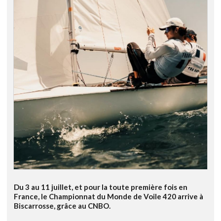
Du 3 au 11 juillet, et pour la toute première fois en
France, le Championnat du Monde de Voile 420 arrive à
Biscarrosse, grâce au CNBO.