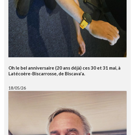
Oh le bel anniversaire (20 ans déjà) ces 30 et 31 mai, à
Latécoère-Biscarrosse, de Biscava'a.
18/05/26