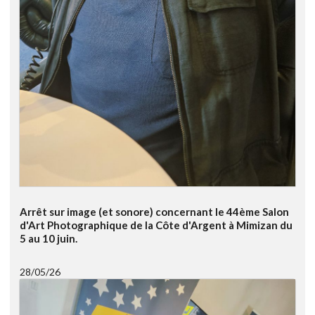
Arrêt sur image (et sonore) concernant le 44ème Salon
d'Art Photographique de la Côte d'Argent à Mimizan du
5 au 10 juin.
28/05/26