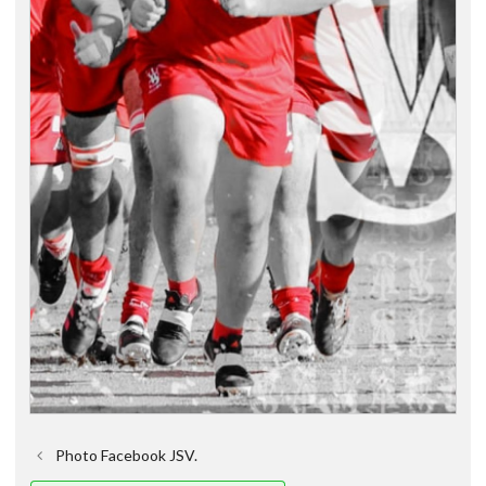
Photo Facebook JSV.