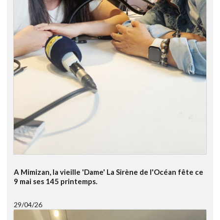
A Mimizan, la vieille 'Dame' La Sirène de l'Océan fête ce
9 mai ses 145 printemps.
29/04/26