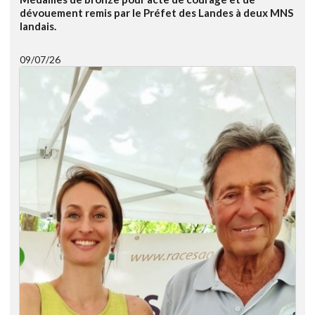
dévouement remis par le Préfet des Landes à deux MNS
landais.
09/07/26