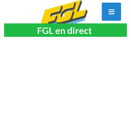
FGL en direct