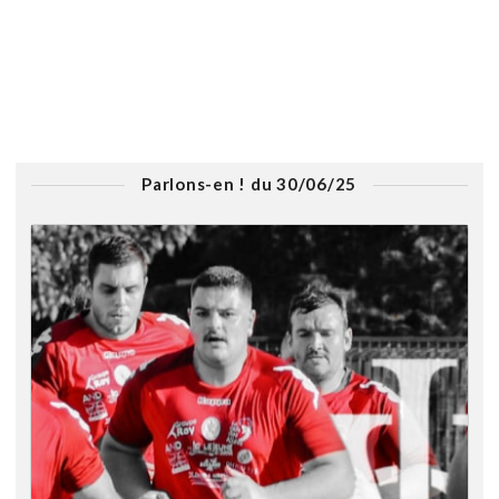
Parlons-en ! du 30/06/25