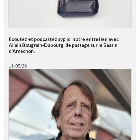
Ecoutez et podcastez svp ici notre entretien avec
Allain Bougrain-Dubourg, de passage sur le Bassin
d'Arcachon.
11/05/26