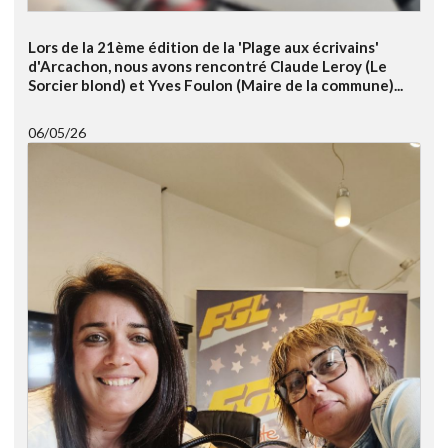
Lors de la 21ème édition de la 'Plage aux écrivains'
d'Arcachon, nous avons rencontré Claude Leroy (Le
Sorcier blond) et Yves Foulon (Maire de la commune)...
06/05/26