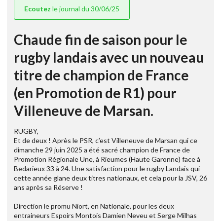
Ecoutez
le journal du 30/06/25
Chaude fin de saison pour le
rugby landais avec un nouveau
titre de champion de France
(en Promotion de R1) pour
Villeneuve de Marsan.
RUGBY,
Et de deux ! Après le PSR, c’est Villeneuve de Marsan qui ce
dimanche 29 juin 2025 a été sacré champion de France de
Promotion Régionale Une, à Rieumes (Haute Garonne) face à
Bedarieux 33 à 24. Une satisfaction pour le rugby Landais qui
cette année glane deux titres nationaux, et cela pour la JSV, 26
ans après sa Réserve !
Direction le promu Niort, en Nationale, pour les deux
entraineurs Espoirs Montois Damien Neveu et Serge Milhas