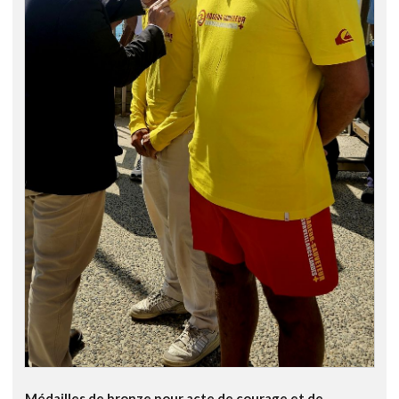
Médailles de bronze pour acte de courage et de