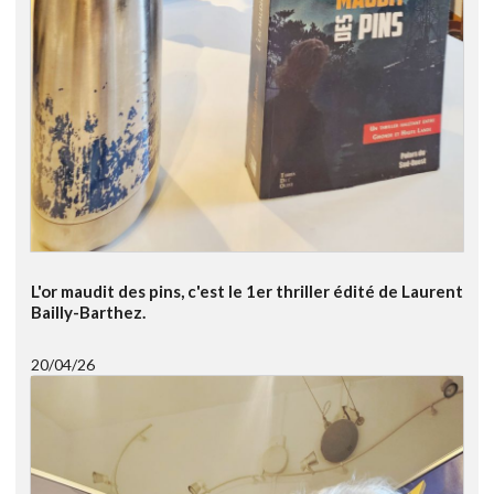
L'or maudit des pins, c'est le 1er thriller édité de Laurent
Bailly-Barthez.
20/04/26