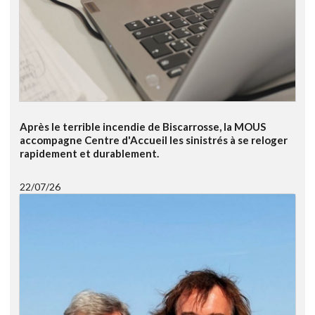
Après le terrible incendie de Biscarrosse, la MOUS
accompagne Centre d'Accueil les sinistrés à se reloger
rapidement et durablement.
22/07/26