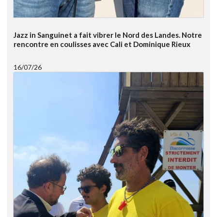
Jazz in Sanguinet a fait vibrer le Nord des Landes. Notre
rencontre en coulisses avec Cali et Dominique Rieux
16/07/26