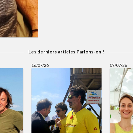
Les derniers articles Parlons-en !
16/07/26
09/07/26