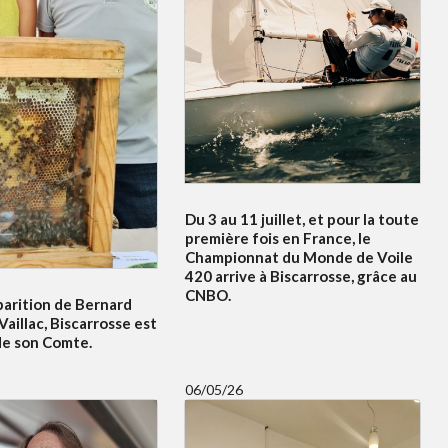
Du 3 au 11 juillet, et pour la toute
première fois en France, le
Championnat du Monde de Voile
420 arrive à Biscarrosse, grâce au
CNBO.
parition de Bernard
Vaillac, Biscarrosse est
de son Comte.
06/05/26