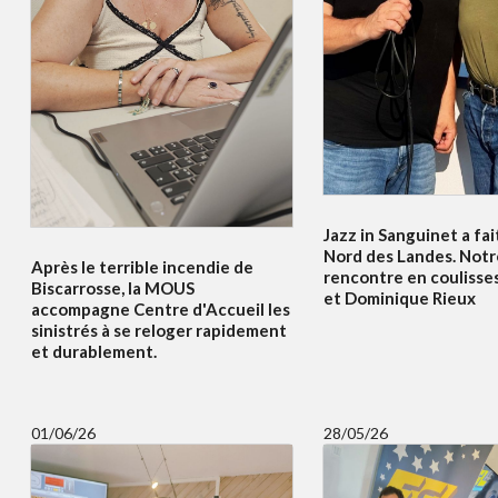
Jazz in Sanguinet a fait
Nord des Landes. Notr
Après le terrible incendie de
rencontre en coulisses
Biscarrosse, la MOUS
et Dominique Rieux
accompagne Centre d'Accueil les
sinistrés à se reloger rapidement
et durablement.
01/06/26
28/05/26