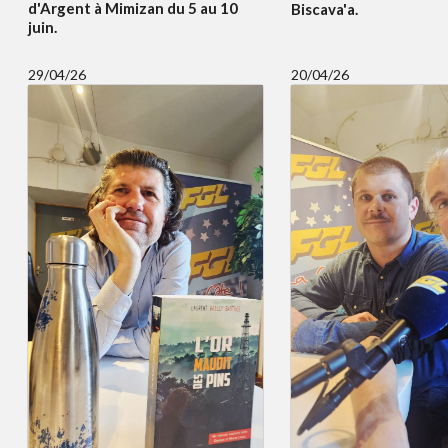
d'Argent à Mimizan du 5 au 10
Biscava'a.
juin.
29/04/26
20/04/26