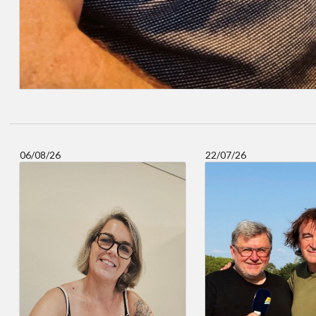
06/08/26
22/07/26