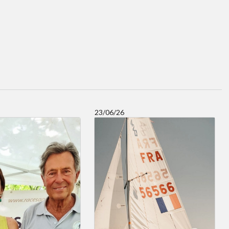
23/06/26