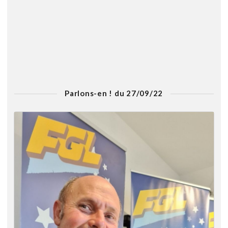
Parlons-en ! du 27/09/22