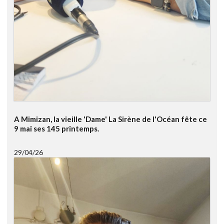
A Mimizan, la vieille 'Dame' La Sirène de l'Océan fête ce
9 mai ses 145 printemps.
29/04/26