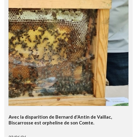
Avec la disparition de Bernard d'Antin de Vaillac,
Biscarrosse est orpheline de son Comte.