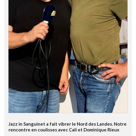
Jazz in Sanguinet a fait vibrer le Nord des Landes. Notre
rencontre en coulisses avec Cali et Dominique Rieux