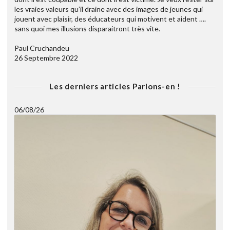
les vraies valeurs qu’il draine avec des images de jeunes qui
jouent avec plaisir, des éducateurs qui motivent et aident ….
sans quoi mes illusions disparaitront très vite.
Paul Cruchandeu
26 Septembre 2022
Les derniers articles Parlons-en !
06/08/26