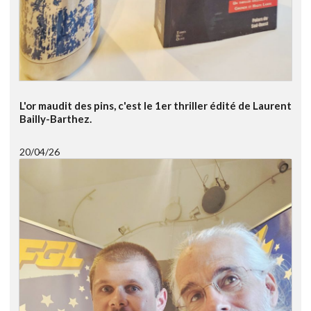
L'or maudit des pins, c'est le 1er thriller édité de Laurent
Bailly-Barthez.
20/04/26