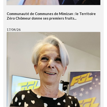
Communauté de Communes de Mimizan : le Territoire
Zéro Chômeur donne ses premiers fruits...
17/04/26