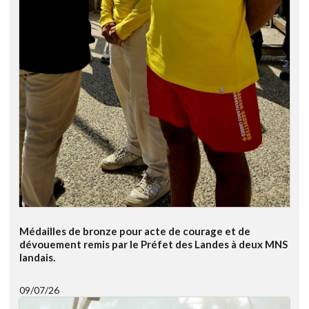
Médailles de bronze pour acte de courage et de
dévouement remis par le Préfet des Landes à deux MNS
landais.
09/07/26