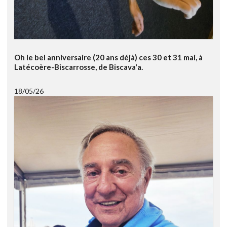
Oh le bel anniversaire (20 ans déjà) ces 30 et 31 mai, à
Latécoère-Biscarrosse, de Biscava'a.
18/05/26