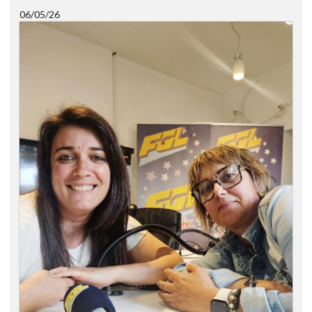
06/05/26