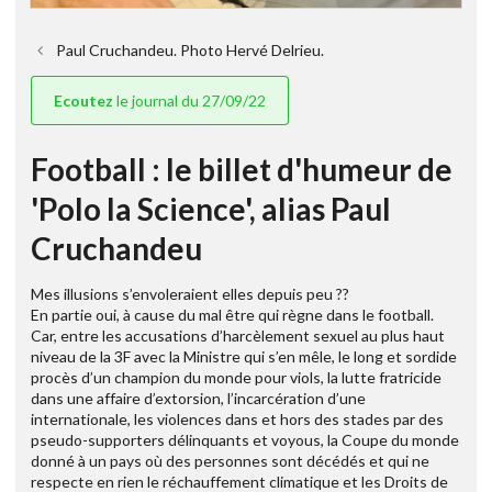
Paul Cruchandeu. Photo Hervé Delrieu.
Ecoutez
le journal du 27/09/22
Football : le billet d'humeur de
'Polo la Science', alias Paul
Cruchandeu
Mes illusions s’envoleraient elles depuis peu ??
En partie oui, à cause du mal être qui règne dans le football.
Car, entre les accusations d’harcèlement sexuel au plus haut
niveau de la 3F avec la Ministre qui s’en mêle, le long et sordide
procès d’un champion du monde pour viols, la lutte fratricide
dans une affaire d’extorsion, l’incarcération d’une
internationale, les violences dans et hors des stades par des
pseudo-supporters délinquants et voyous, la Coupe du monde
donné à un pays où des personnes sont décédés et qui ne
respecte en rien le réchauffement climatique et les Droits de