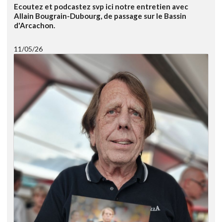
Ecoutez et podcastez svp ici notre entretien avec
Allain Bougrain-Dubourg, de passage sur le Bassin
d'Arcachon.
11/05/26