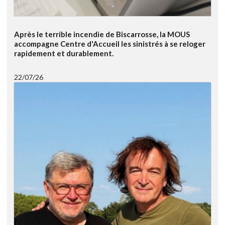
Après le terrible incendie de Biscarrosse, la MOUS
accompagne Centre d'Accueil les sinistrés à se reloger
rapidement et durablement.
22/07/26