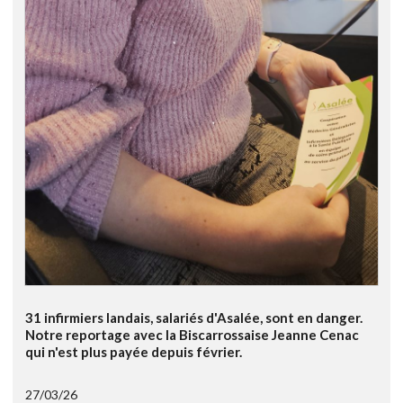
31 infirmiers landais, salariés d'Asalée, sont en danger.
Notre reportage avec la Biscarrossaise Jeanne Cenac
qui n'est plus payée depuis février.
27/03/26