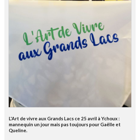
L'Art de vivre aux Grands Lacs ce 25 avril à Ychoux :
mannequin un jour mais pas toujours pour Gaëlle et
Queline.