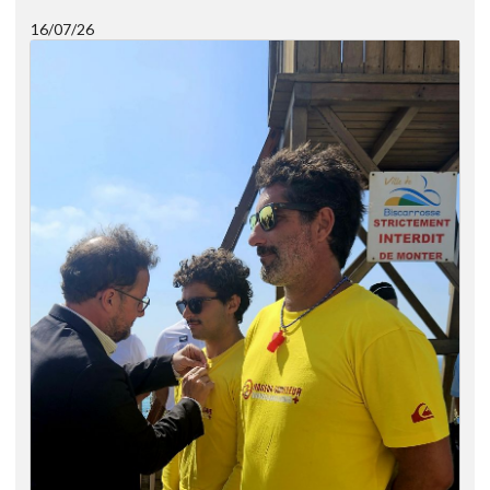
16/07/26