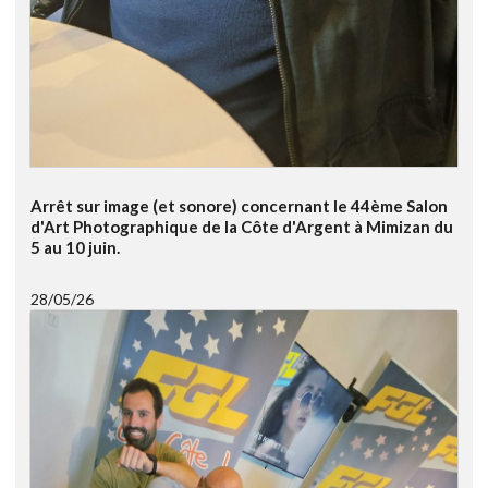
Arrêt sur image (et sonore) concernant le 44ème Salon
d'Art Photographique de la Côte d'Argent à Mimizan du
5 au 10 juin.
28/05/26