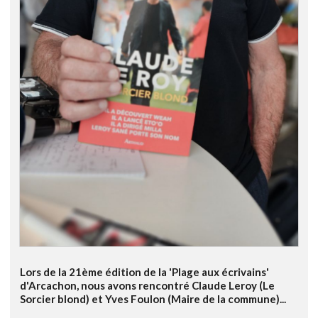
Lors de la 21ème édition de la 'Plage aux écrivains'
d'Arcachon, nous avons rencontré Claude Leroy (Le
Sorcier blond) et Yves Foulon (Maire de la commune)...