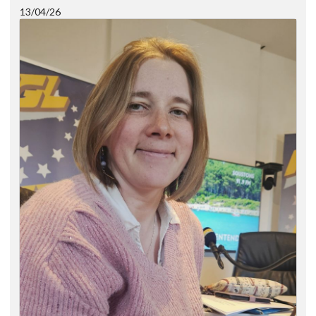
13/04/26