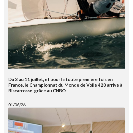
Du 3 au 11 juillet, et pour la toute première fois en
France, le Championnat du Monde de Voile 420 arrive à
Biscarrosse, grâce au CNBO.
01/06/26