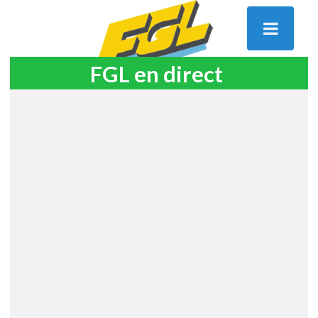
FGL en direct