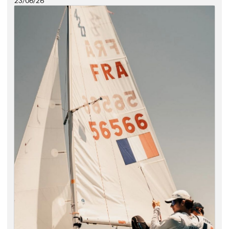
23/06/26