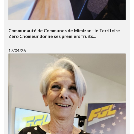
Communauté de Communes de Mimizan : le Territoire
Zéro Chômeur donne ses premiers fruits...
17/04/26