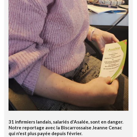
31 infirmiers landais, salariés d'Asalée, sont en danger.
Notre reportage avec la Biscarrossaise Jeanne Cenac
qui n'est plus payée depuis février.