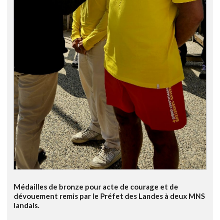
Médailles de bronze pour acte de courage et de
dévouement remis par le Préfet des Landes à deux MNS
landais.