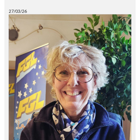
27/03/26