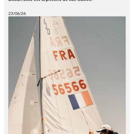
23/06/26