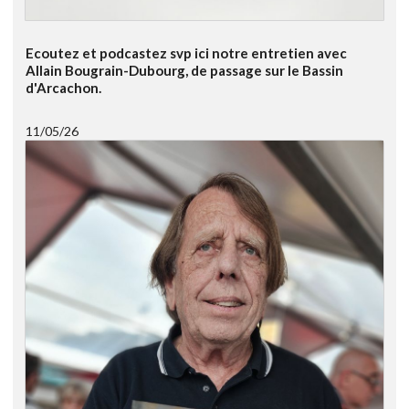
Ecoutez et podcastez svp ici notre entretien avec
Allain Bougrain-Dubourg, de passage sur le Bassin
d'Arcachon.
11/05/26