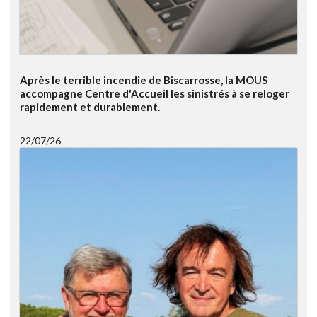
Après le terrible incendie de Biscarrosse, la MOUS
accompagne Centre d'Accueil les sinistrés à se reloger
rapidement et durablement.
22/07/26