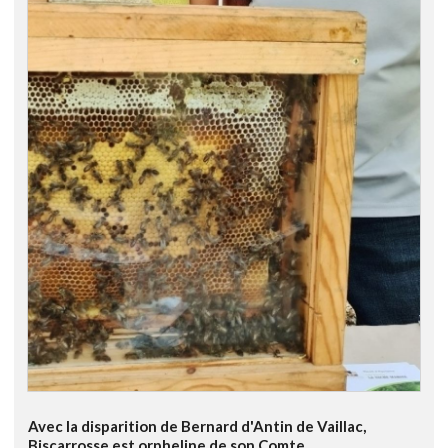
Avec la disparition de Bernard d'Antin de Vaillac,
Biscarrosse est orpheline de son Comte.