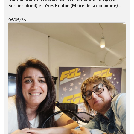
Sorcier blond) et Yves Foulon (Maire de la commune)...
06/05/26