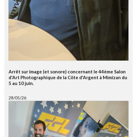
Arrêt sur image (et sonore) concernant le 44ème Salon
d'Art Photographique de la Côte d'Argent à Mimizan du
5 au 10 juin.
28/05/26