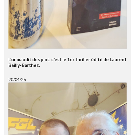
L'or maudit des pins, c'est le 1er thriller édité de Laurent
Bailly-Barthez.
20/04/26