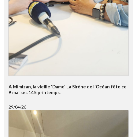
A Mimizan, la vieille 'Dame' La Sirène de l'Océan fête ce
9 mai ses 145 printemps.
29/04/26