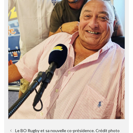
Le BO Rugby et sa nouvelle co-présidence. Crédit photo