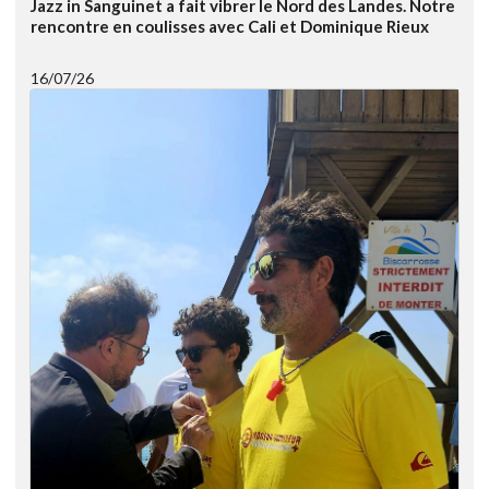
Jazz in Sanguinet a fait vibrer le Nord des Landes. Notre
rencontre en coulisses avec Cali et Dominique Rieux
16/07/26