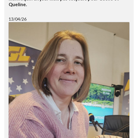
Queline.
13/04/26