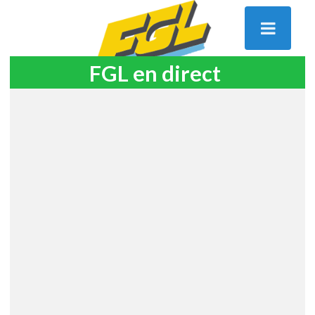
FGL en direct