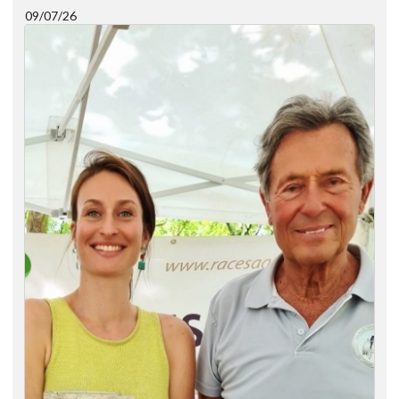
09/07/26