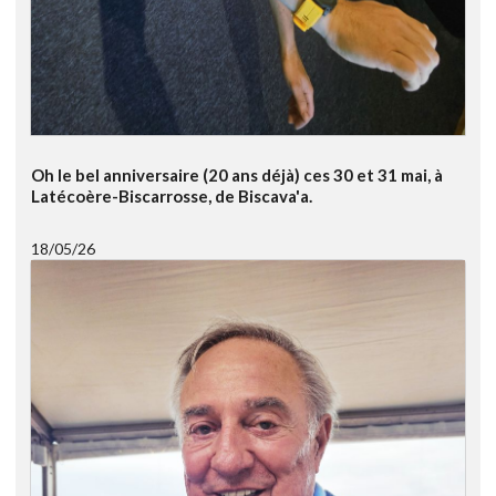
Oh le bel anniversaire (20 ans déjà) ces 30 et 31 mai, à
Latécoère-Biscarrosse, de Biscava'a.
18/05/26