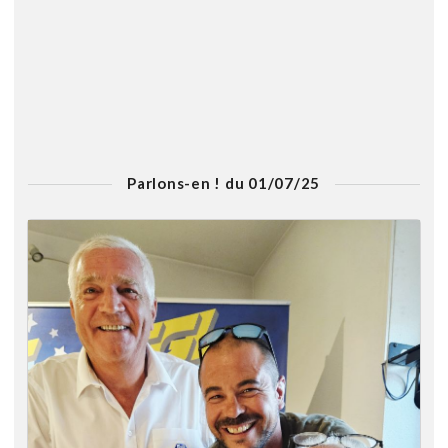
Parlons-en ! du 01/07/25