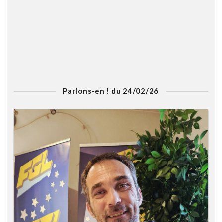
Parlons-en ! du 24/02/26