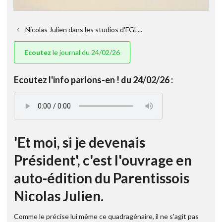
Nicolas Julien dans les studios d'FGL...
Ecoutez
le journal du 24/02/26
Ecoutez l'info parlons-en ! du 24/02/26 :
'Et moi, si je devenais
Président', c'est l'ouvrage en
auto-édition du Parentissois
Nicolas Julien.
Comme le précise lui même ce quadragénaire, il ne s'agit pas