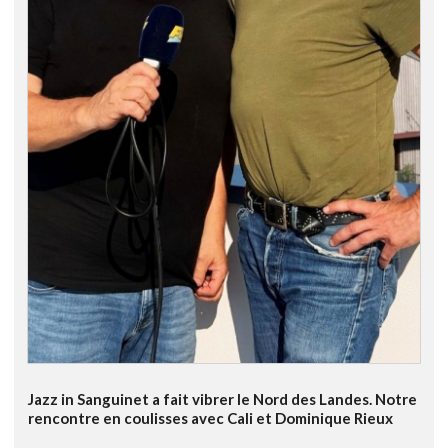
Jazz in Sanguinet a fait vibrer le Nord des Landes. Notre
rencontre en coulisses avec Cali et Dominique Rieux