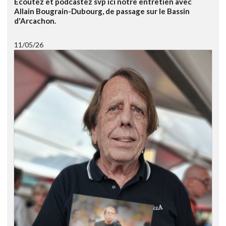
Ecoutez et podcastez svp ici notre entretien avec
Allain Bougrain-Dubourg, de passage sur le Bassin
d'Arcachon.
11/05/26