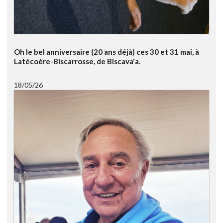
Oh le bel anniversaire (20 ans déjà) ces 30 et 31 mai, à
Latécoère-Biscarrosse, de Biscava'a.
18/05/26