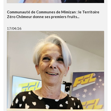
Communauté de Communes de Mimizan : le Territoire
Zéro Chômeur donne ses premiers fruits...
17/04/26