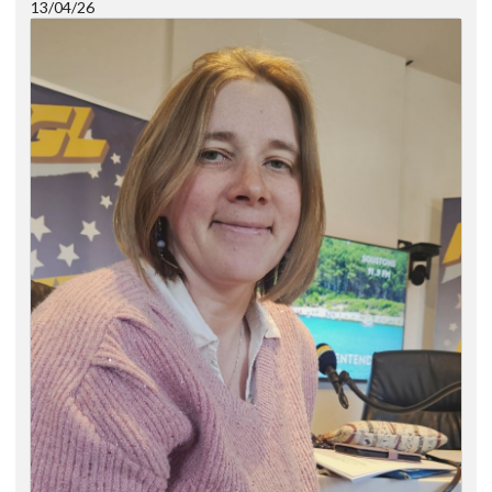
13/04/26