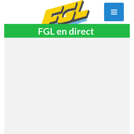
FGL en direct