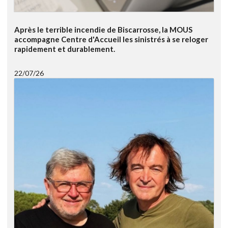
Après le terrible incendie de Biscarrosse, la MOUS
accompagne Centre d'Accueil les sinistrés à se reloger
rapidement et durablement.
22/07/26