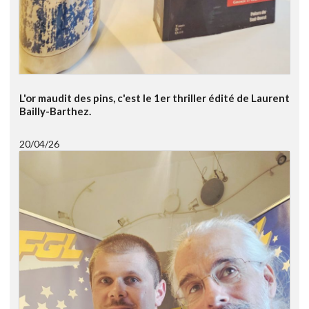
L'or maudit des pins, c'est le 1er thriller édité de Laurent
Bailly-Barthez.
20/04/26