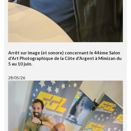
Arrêt sur image (et sonore) concernant le 44ème Salon
d'Art Photographique de la Côte d'Argent à Mimizan du
5 au 10 juin.
28/05/26