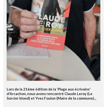
Lors de la 21ème édition de la 'Plage aux écrivains'
d'Arcachon, nous avons rencontré Claude Leroy (Le
Sorcier blond) et Yves Foulon (Maire de la commune)...