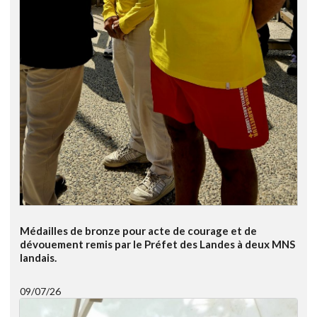
Médailles de bronze pour acte de courage et de
dévouement remis par le Préfet des Landes à deux MNS
landais.
09/07/26