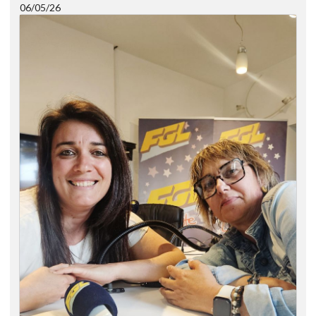
06/05/26