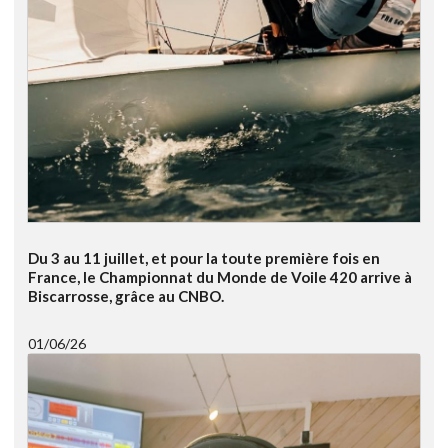
Du 3 au 11 juillet, et pour la toute première fois en
France, le Championnat du Monde de Voile 420 arrive à
Biscarrosse, grâce au CNBO.
01/06/26