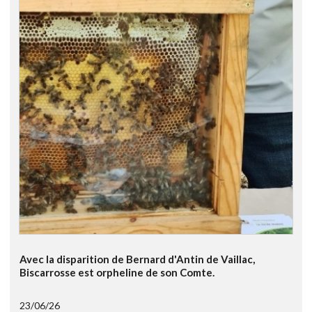
Avec la disparition de Bernard d'Antin de Vaillac,
Biscarrosse est orpheline de son Comte.
23/06/26