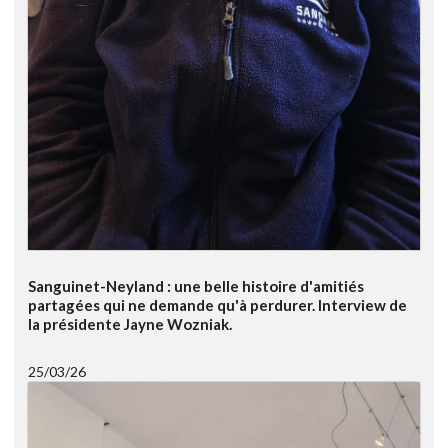
Sanguinet-Neyland : une belle histoire d'amitiés
partagées qui ne demande qu'à perdurer. Interview de
la présidente Jayne Wozniak.
25/03/26