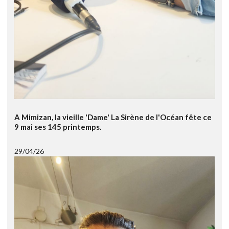
A Mimizan, la vieille 'Dame' La Sirène de l'Océan fête ce
9 mai ses 145 printemps.
29/04/26