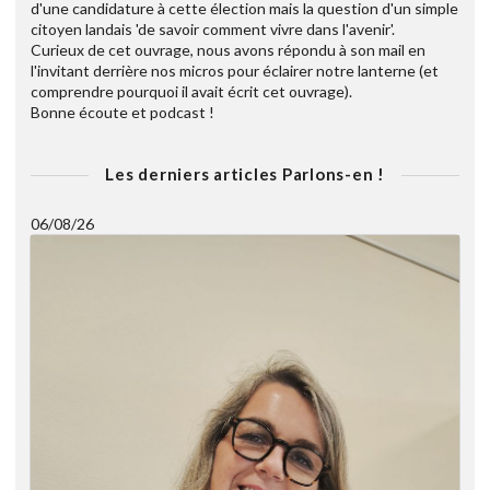
d'une candidature à cette élection mais la question d'un simple
citoyen landais 'de savoir comment vivre dans l'avenir'.
Curieux de cet ouvrage, nous avons répondu à son mail en
l'invitant derrière nos micros pour éclairer notre lanterne (et
comprendre pourquoi il avait écrit cet ouvrage).
Bonne écoute et podcast !
Les derniers articles Parlons-en !
06/08/26