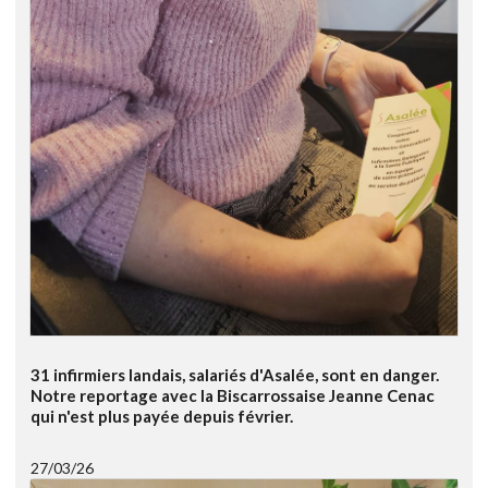
31 infirmiers landais, salariés d'Asalée, sont en danger.
Notre reportage avec la Biscarrossaise Jeanne Cenac
qui n'est plus payée depuis février.
27/03/26