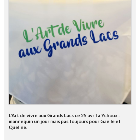
L'Art de vivre aux Grands Lacs ce 25 avril à Ychoux :
mannequin un jour mais pas toujours pour Gaëlle et
Queline.