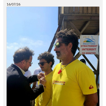
16/07/26