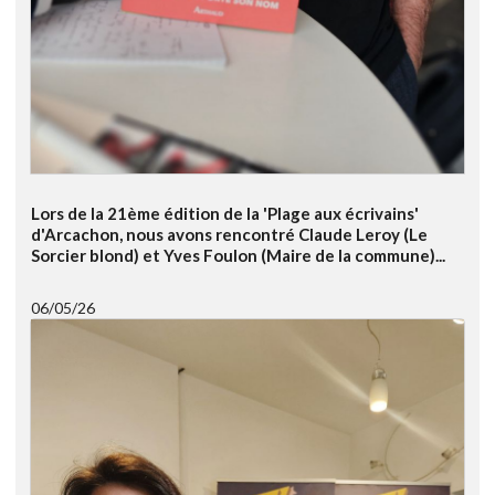
Lors de la 21ème édition de la 'Plage aux écrivains'
d'Arcachon, nous avons rencontré Claude Leroy (Le
Sorcier blond) et Yves Foulon (Maire de la commune)...
06/05/26