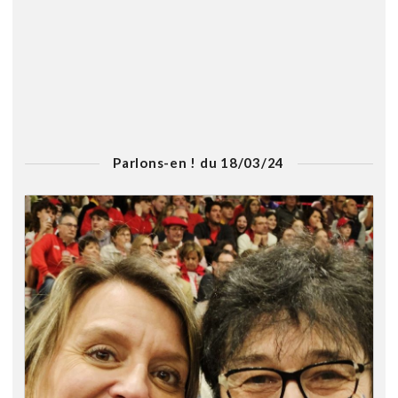
Parlons-en ! du 18/03/24