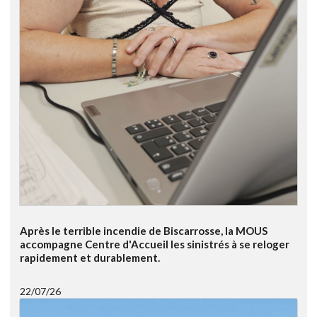
Après le terrible incendie de Biscarrosse, la MOUS
accompagne Centre d'Accueil les sinistrés à se reloger
rapidement et durablement.
22/07/26