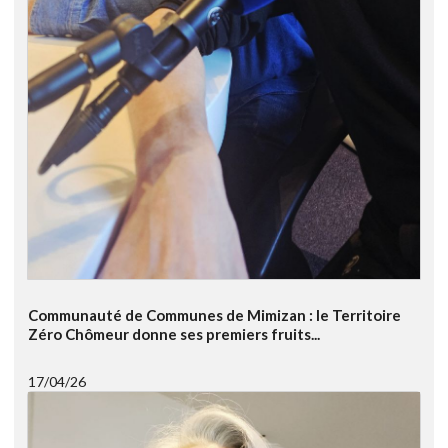
Communauté de Communes de Mimizan : le Territoire
Zéro Chômeur donne ses premiers fruits...
17/04/26