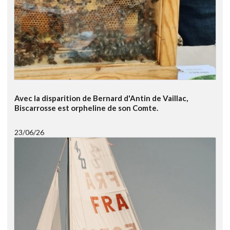
Avec la disparition de Bernard d'Antin de Vaillac,
Biscarrosse est orpheline de son Comte.
23/06/26