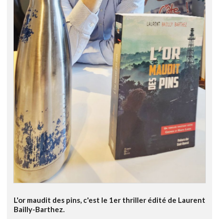
L'or maudit des pins, c'est le 1er thriller édité de Laurent
Bailly-Barthez.