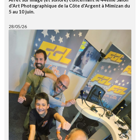
d'Art Photographique de la Côte d'Argent à Mimizan du
5 au 10 juin.
28/05/26