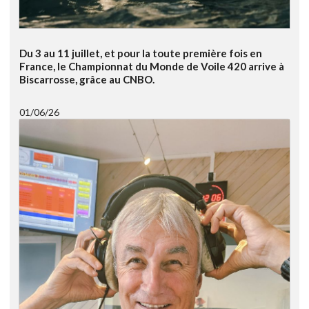
Du 3 au 11 juillet, et pour la toute première fois en
France, le Championnat du Monde de Voile 420 arrive à
Biscarrosse, grâce au CNBO.
01/06/26