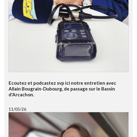
Ecoutez et podcastez svp ici notre entretien avec
Allain Bougrain-Dubourg, de passage sur le Bassin
d'Arcachon.
11/05/26