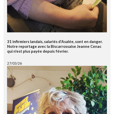
31 infirmiers landais, salariés d'Asalée, sont en danger.
Notre reportage avec la Biscarrossaise Jeanne Cenac
qui n'est plus payée depuis février.
27/03/26