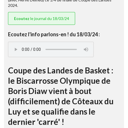
2024.
Ecoutez
le journal du 18/03/24
Ecoutez l'info parlons-en ! du 18/03/24 :
Coupe des Landes de Basket :
le Biscarrosse Olympique de
Boris Diaw vient à bout
(difficilement) de Côteaux du
Luy et se qualifie dans le
dernier 'carré' !