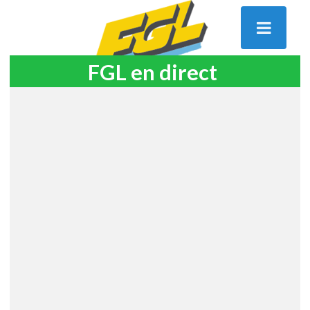
FGL en direct