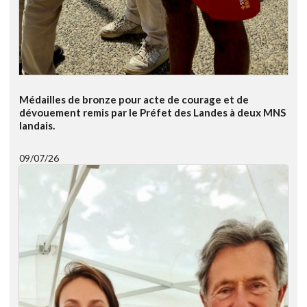
Médailles de bronze pour acte de courage et de
dévouement remis par le Préfet des Landes à deux MNS
landais.
09/07/26