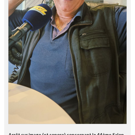
Arrêt sur image (et sonore) concernant le 44ème Salon