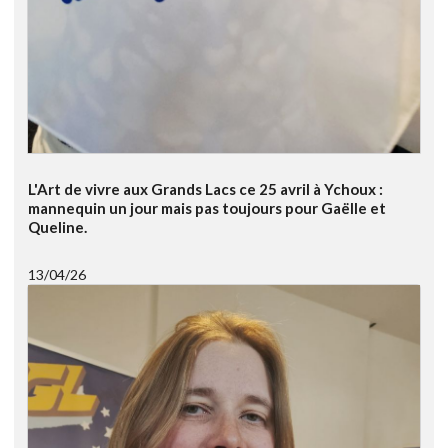
L'Art de vivre aux Grands Lacs ce 25 avril à Ychoux :
mannequin un jour mais pas toujours pour Gaëlle et
Queline.
13/04/26