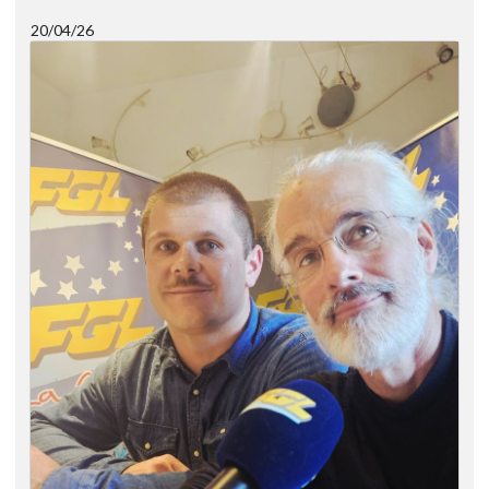
20/04/26