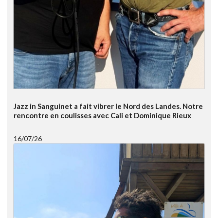
Jazz in Sanguinet a fait vibrer le Nord des Landes. Notre
rencontre en coulisses avec Cali et Dominique Rieux
16/07/26