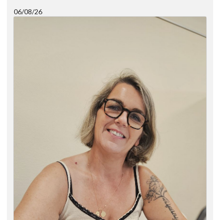
06/08/26