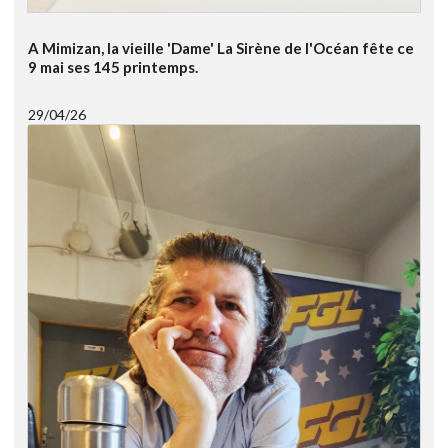
A Mimizan, la vieille 'Dame' La Sirène de l'Océan fête ce
9 mai ses 145 printemps.
29/04/26