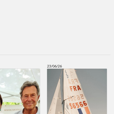
23/06/26