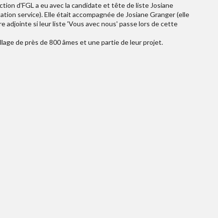
ction d'FGL a eu avec la candidate et tête de liste Josiane
ation service). Elle était accompagnée de Josiane Granger (elle
e adjointe si leur liste 'Vous avec nous' passe lors de cette
lage de près de 800 âmes et une partie de leur projet.