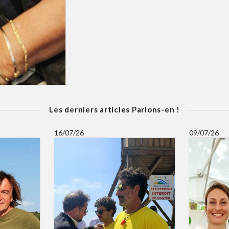
Les derniers articles Parlons-en !
16/07/26
09/07/26