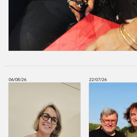
06/08/26
22/07/26