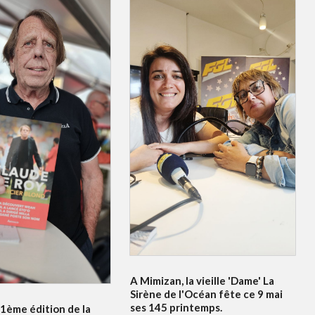
A Mimizan, la vieille 'Dame' La
Sirène de l'Océan fête ce 9 mai
ses 145 printemps.
21ème édition de la