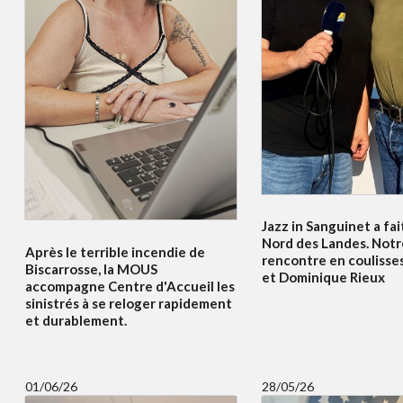
Jazz in Sanguinet a fait
Nord des Landes. Notr
Après le terrible incendie de
rencontre en coulisses
Biscarrosse, la MOUS
et Dominique Rieux
accompagne Centre d'Accueil les
sinistrés à se reloger rapidement
et durablement.
01/06/26
28/05/26