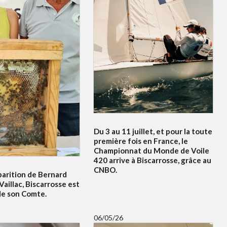
Du 3 au 11 juillet, et pour la toute
première fois en France, le
Championnat du Monde de Voile
420 arrive à Biscarrosse, grâce au
CNBO.
parition de Bernard
Vaillac, Biscarrosse est
de son Comte.
06/05/26