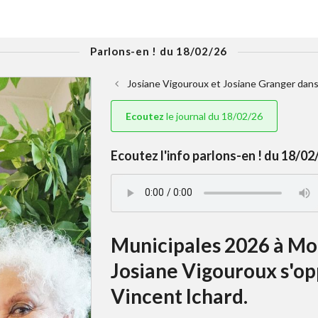
Parlons-en ! du 18/02/26
Josiane Vigouroux et Josiane Granger dans 
Ecoutez
le journal du 18/02/26
Ecoutez l'info parlons-en ! du 18/02/
Municipales 2026 à Mou
Josiane Vigouroux s'opp
Vincent Ichard.