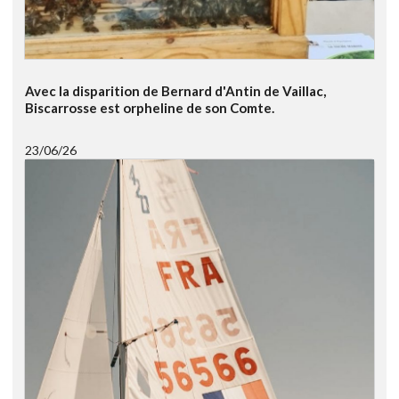
Avec la disparition de Bernard d'Antin de Vaillac,
Biscarrosse est orpheline de son Comte.
23/06/26