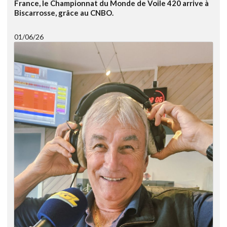
France, le Championnat du Monde de Voile 420 arrive à
Biscarrosse, grâce au CNBO.
01/06/26