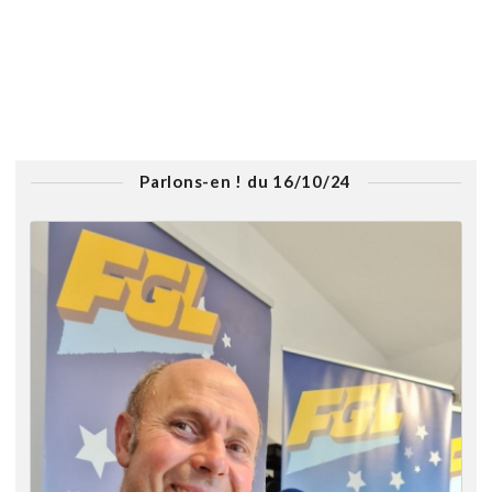
Parlons-en ! du 16/10/24