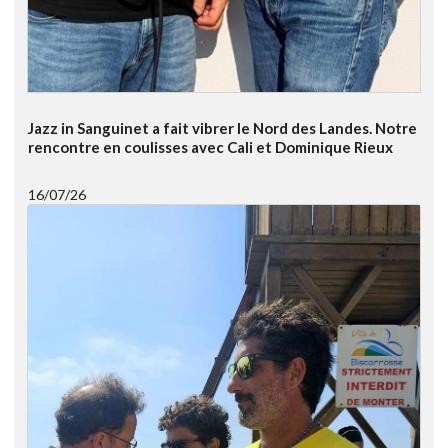
Jazz in Sanguinet a fait vibrer le Nord des Landes. Notre
rencontre en coulisses avec Cali et Dominique Rieux
16/07/26