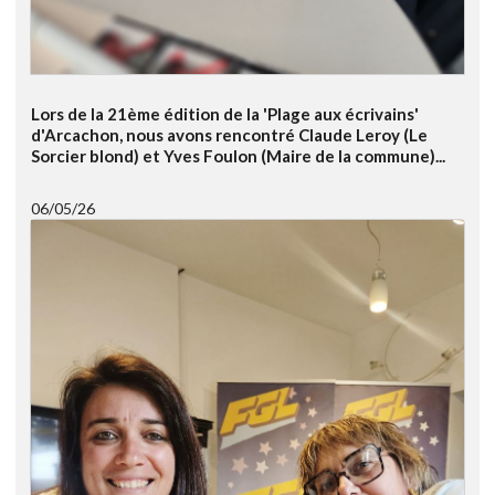
Lors de la 21ème édition de la 'Plage aux écrivains'
d'Arcachon, nous avons rencontré Claude Leroy (Le
Sorcier blond) et Yves Foulon (Maire de la commune)...
06/05/26