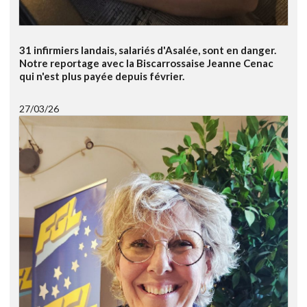
31 infirmiers landais, salariés d'Asalée, sont en danger.
Notre reportage avec la Biscarrossaise Jeanne Cenac
qui n'est plus payée depuis février.
27/03/26