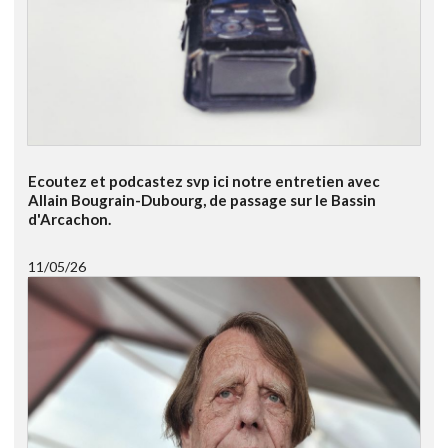
Ecoutez et podcastez svp ici notre entretien avec
Allain Bougrain-Dubourg, de passage sur le Bassin
d'Arcachon.
11/05/26