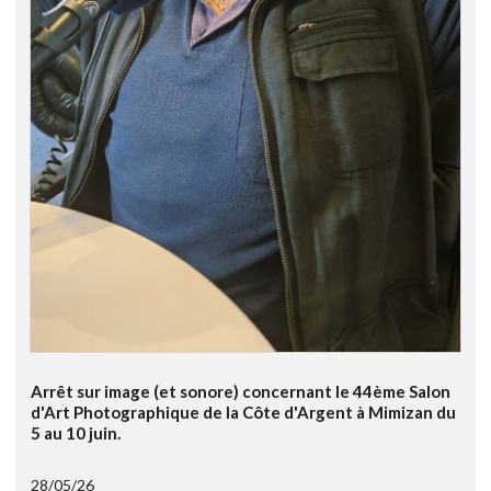
Arrêt sur image (et sonore) concernant le 44ème Salon
d'Art Photographique de la Côte d'Argent à Mimizan du
5 au 10 juin.
28/05/26