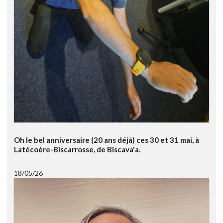
Oh le bel anniversaire (20 ans déjà) ces 30 et 31 mai, à
Latécoère-Biscarrosse, de Biscava'a.
18/05/26