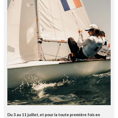
Du 3 au 11 juillet, et pour la toute première fois en