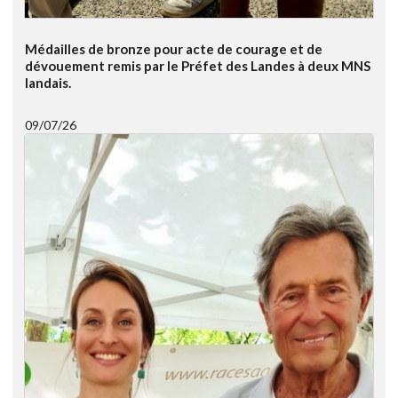
Médailles de bronze pour acte de courage et de
dévouement remis par le Préfet des Landes à deux MNS
landais.
09/07/26