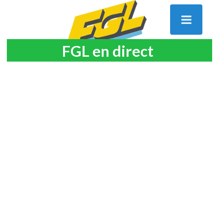
FGL en direct