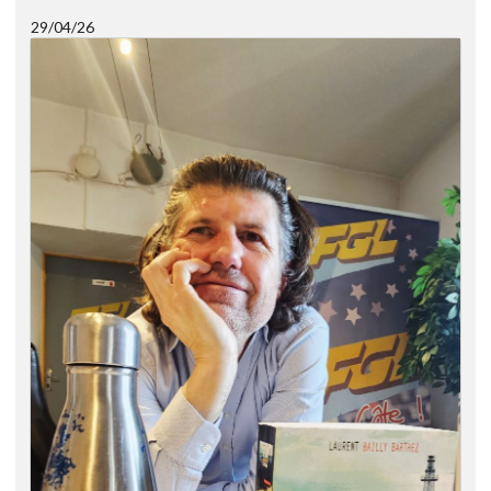
29/04/26