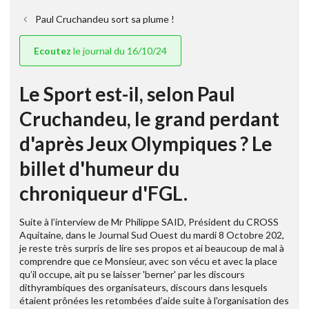
Paul Cruchandeu sort sa plume !
Ecoutez
le journal du 16/10/24
Le Sport est-il, selon Paul
Cruchandeu, le grand perdant
d'après Jeux Olympiques ? Le
billet d'humeur du
chroniqueur d'FGL.
Suite à l’interview de Mr Philippe SAID, Président du CROSS
Aquitaine, dans le Journal Sud Ouest du mardi 8 Octobre 202,
je reste très surpris de lire ses propos et ai beaucoup de mal à
comprendre que ce Monsieur, avec son vécu et avec la place
qu’il occupe, ait pu se laisser 'berner' par les discours
dithyrambiques des organisateurs, discours dans lesquels
étaient prônées les retombées d’aide suite à l'organisation des