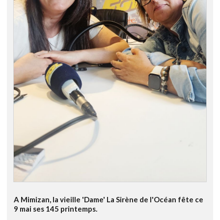
A Mimizan, la vieille 'Dame' La Sirène de l'Océan fête ce
9 mai ses 145 printemps.