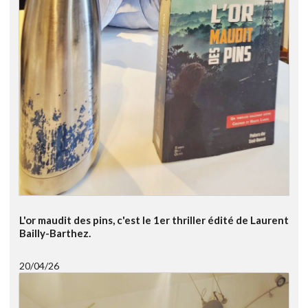
L'or maudit des pins, c'est le 1er thriller édité de Laurent
Bailly-Barthez.
20/04/26