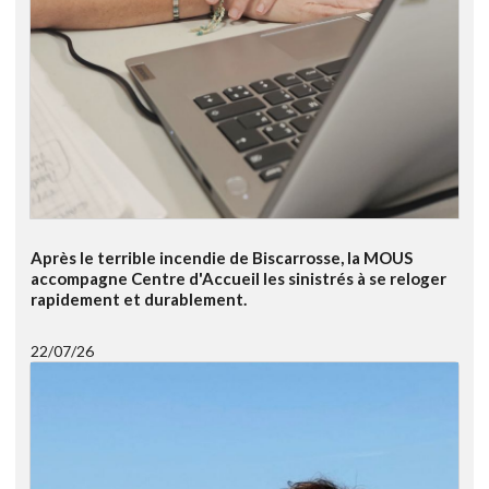
Après le terrible incendie de Biscarrosse, la MOUS
accompagne Centre d'Accueil les sinistrés à se reloger
rapidement et durablement.
22/07/26