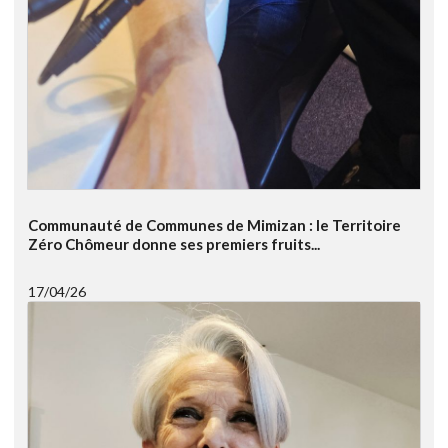
Communauté de Communes de Mimizan : le Territoire
Zéro Chômeur donne ses premiers fruits...
17/04/26