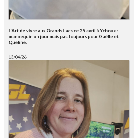
L'Art de vivre aux Grands Lacs ce 25 avril à Ychoux :
mannequin un jour mais pas toujours pour Gaëlle et
Queline.
13/04/26