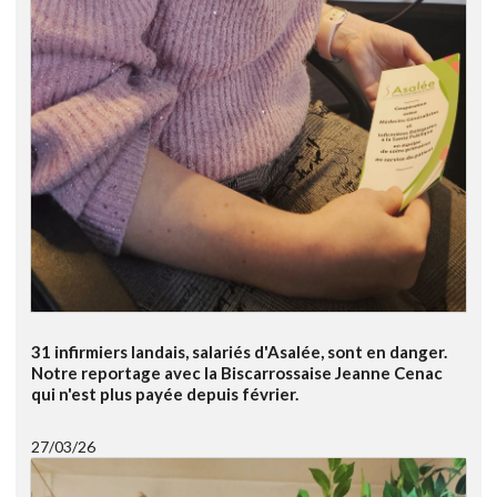
31 infirmiers landais, salariés d'Asalée, sont en danger.
Notre reportage avec la Biscarrossaise Jeanne Cenac
qui n'est plus payée depuis février.
27/03/26