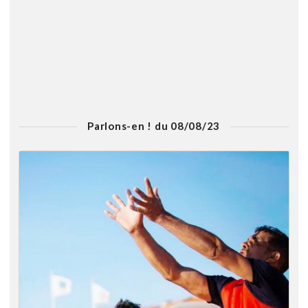
Parlons-en ! du 08/08/23