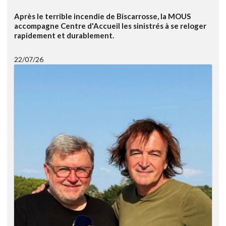
Après le terrible incendie de Biscarrosse, la MOUS
accompagne Centre d'Accueil les sinistrés à se reloger
rapidement et durablement.
22/07/26