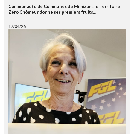
Communauté de Communes de Mimizan : le Territoire
Zéro Chômeur donne ses premiers fruits...
17/04/26