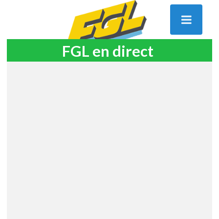
FGL en direct