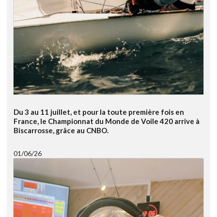
Du 3 au 11 juillet, et pour la toute première fois en
France, le Championnat du Monde de Voile 420 arrive à
Biscarrosse, grâce au CNBO.
01/06/26