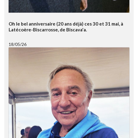
Oh le bel anniversaire (20 ans déjà) ces 30 et 31 mai, à
Latécoère-Biscarrosse, de Biscava'a.
18/05/26