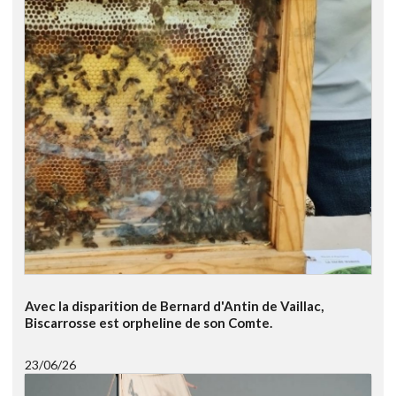
Avec la disparition de Bernard d'Antin de Vaillac,
Biscarrosse est orpheline de son Comte.
23/06/26