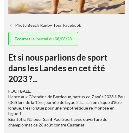
Photo Beach Rugby Tour. Facebook
Ecoutez
le journal du 08/08/23
Et si nous parlions de sport
dans les Landes en cet été
2023 ?...
FOOTBALL,
Honte aux Girondins de Bordeaux, battus ce 7 août 2023 à Pau
(0-3) lors de la 1ère journée de Ligue 2. La saison risque d'être
longue, très longue pour une hypothétique re-montée en
Ligue 1.
Bientôt la N3 pour Saint Paul Sport avec ouverture du
championnat ce 26 août contre Castanet.