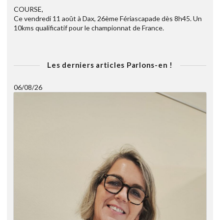
COURSE,
Ce vendredi 11 août à Dax, 26ème Fériascapade dès 8h45. Un
10kms qualificatif pour le championnat de France.
Les derniers articles Parlons-en !
06/08/26