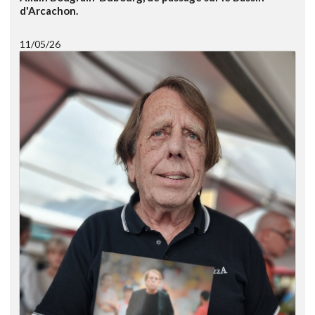
d'Arcachon.
11/05/26