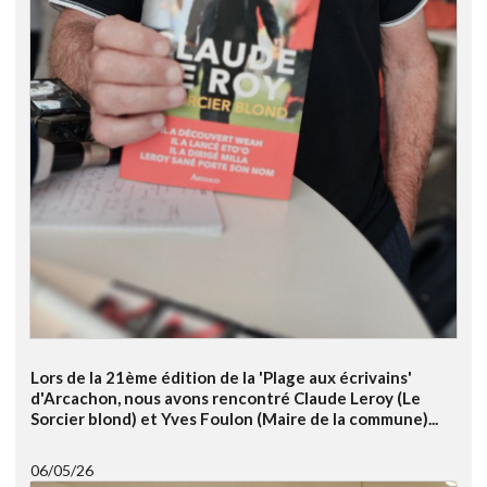
Lors de la 21ème édition de la 'Plage aux écrivains'
d'Arcachon, nous avons rencontré Claude Leroy (Le
Sorcier blond) et Yves Foulon (Maire de la commune)...
06/05/26