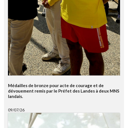
Médailles de bronze pour acte de courage et de
dévouement remis par le Préfet des Landes à deux MNS
landais.
09/07/26