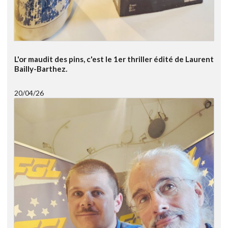
L'or maudit des pins, c'est le 1er thriller édité de Laurent
Bailly-Barthez.
20/04/26