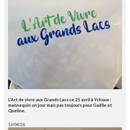
L'Art de vivre aux Grands Lacs ce 25 avril à Ychoux :
mannequin un jour mais pas toujours pour Gaëlle et
Queline.
13/04/26