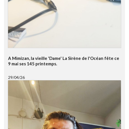
A Mimizan, la vieille 'Dame' La Sirène de l'Océan fête ce
9 mai ses 145 printemps.
29/04/26