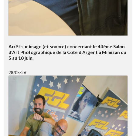
Arrêt sur image (et sonore) concernant le 44ème Salon
d'Art Photographique de la Côte d'Argent à Mimizan du
5 au 10 juin.
28/05/26