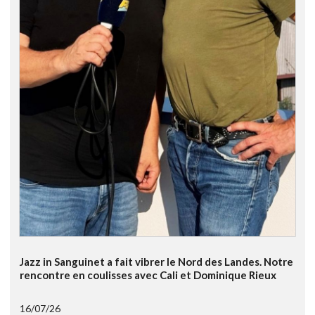
Jazz in Sanguinet a fait vibrer le Nord des Landes. Notre
rencontre en coulisses avec Cali et Dominique Rieux
16/07/26