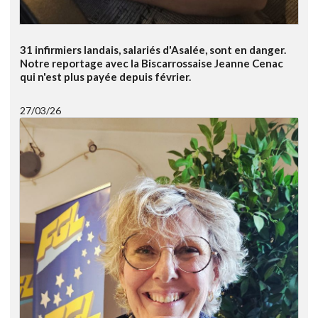
31 infirmiers landais, salariés d'Asalée, sont en danger.
Notre reportage avec la Biscarrossaise Jeanne Cenac
qui n'est plus payée depuis février.
27/03/26