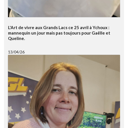
L'Art de vivre aux Grands Lacs ce 25 avril à Ychoux :
mannequin un jour mais pas toujours pour Gaëlle et
Queline.
13/04/26