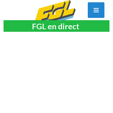
FGL en direct