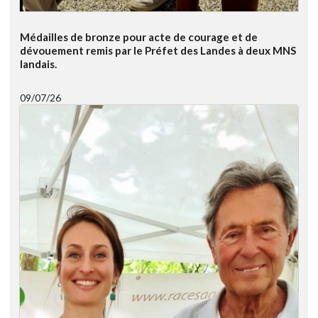
Médailles de bronze pour acte de courage et de
dévouement remis par le Préfet des Landes à deux MNS
landais.
09/07/26