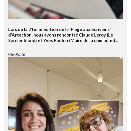
Lors de la 21ème édition de la 'Plage aux écrivains'
d'Arcachon, nous avons rencontré Claude Leroy (Le
Sorcier blond) et Yves Foulon (Maire de la commune)...
06/05/26