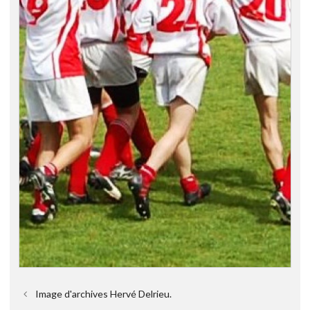
Image d'archives Hervé Delrieu.