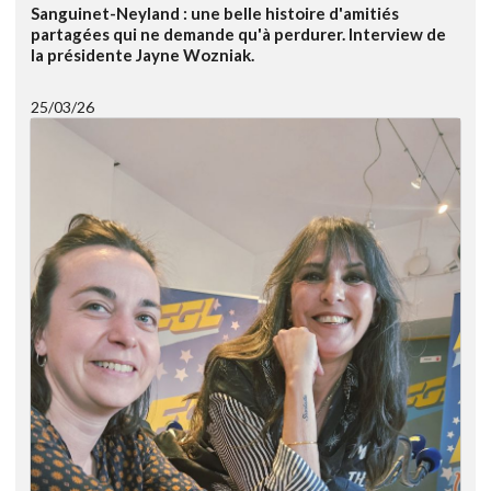
Sanguinet-Neyland : une belle histoire d'amitiés
partagées qui ne demande qu'à perdurer. Interview de
la présidente Jayne Wozniak.
25/03/26