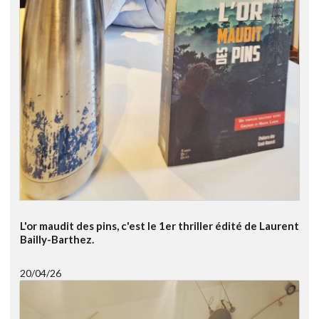
L'or maudit des pins, c'est le 1er thriller édité de Laurent
Bailly-Barthez.
20/04/26