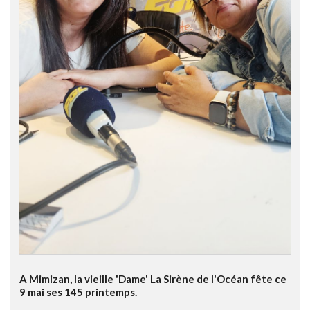
A Mimizan, la vieille 'Dame' La Sirène de l'Océan fête ce
9 mai ses 145 printemps.