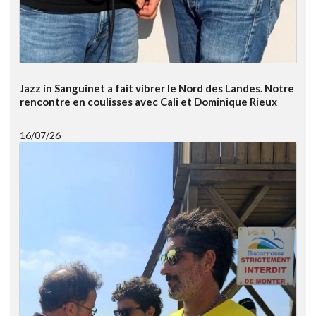
Jazz in Sanguinet a fait vibrer le Nord des Landes. Notre
rencontre en coulisses avec Cali et Dominique Rieux
16/07/26