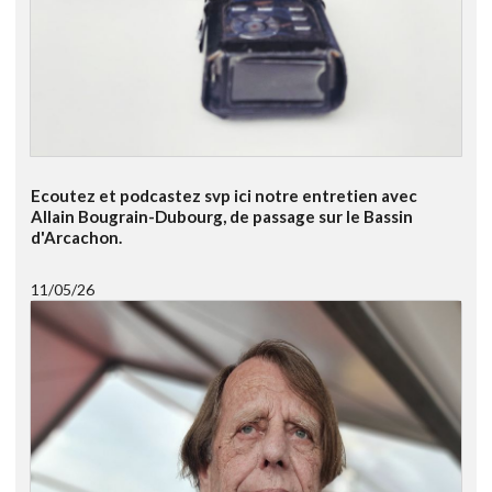
Ecoutez et podcastez svp ici notre entretien avec
Allain Bougrain-Dubourg, de passage sur le Bassin
d'Arcachon.
11/05/26