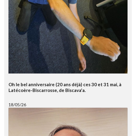
Oh le bel anniversaire (20 ans déjà) ces 30 et 31 mai, à
Latécoère-Biscarrosse, de Biscava'a.
18/05/26