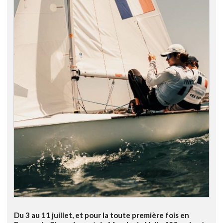
Du 3 au 11 juillet, et pour la toute première fois en