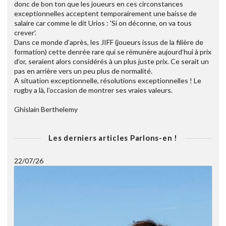
donc de bon ton que les joueurs en ces circonstances
exceptionnelles acceptent temporairement une baisse de
salaire car comme le dit Urios : 'Si on déconne, on va tous
crever'.
Dans ce monde d’après, les JIFF (joueurs issus de la filière de
formation) cette denrée rare qui se rémunère aujourd’hui à prix
d’or, seraient alors considérés à un plus juste prix. Ce serait un
pas en arrière vers un peu plus de normalité.
A situation exceptionnelle, résolutions exceptionnelles ! Le
rugby a là, l’occasion de montrer ses vraies valeurs.
Ghislain Berthelemy
Les derniers articles Parlons-en !
22/07/26