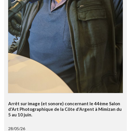
Arrêt sur image (et sonore) concernant le 44ème Salon
d'Art Photographique de la Côte d'Argent à Mimizan du
5 au 10 juin.
28/05/26