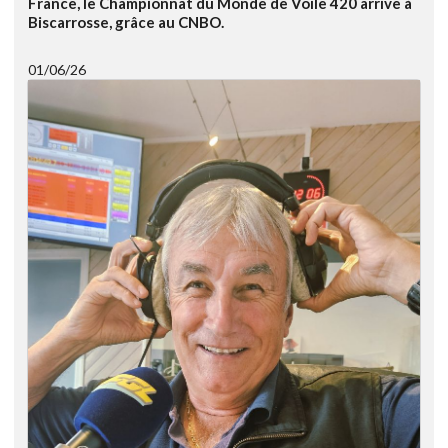
France, le Championnat du Monde de Voile 420 arrive à
Biscarrosse, grâce au CNBO.
01/06/26