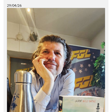
29/04/26