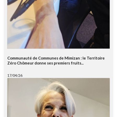
Communauté de Communes de Mimizan : le Territoire
Zéro Chômeur donne ses premiers fruits...
17/04/26