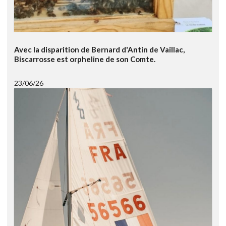
Avec la disparition de Bernard d'Antin de Vaillac,
Biscarrosse est orpheline de son Comte.
23/06/26