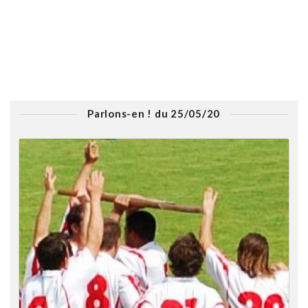
Parlons-en ! du 25/05/20